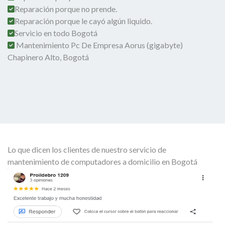
Reparación porque no prende.
Reparación porque le cayó algún liquido.
Servicio en todo Bogotá
Mantenimiento Pc De Empresa Aorus (gigabyte)
Chapinero Alto, Bogotá
Lo que dicen los clientes de nuestro servicio de
mantenimiento de computadores a domicilio en Bogotá