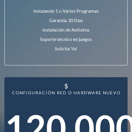
Instalando 1 o Varios Programas
Garantía 30 Días
Instalación de Antivirus
Soporte técnico en juegos
Solicita Ya!
$
CONFIGURACIÓN RED O HARDWARE NUEVO
120.00