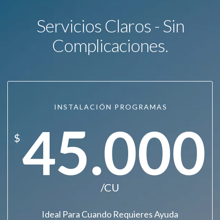
Servicios Claros - Sin
Complicaciones.
INSTALACIÓN PROGRAMAS
45.000
$
/CU
Ideal Para Cuando Requieres Ayuda