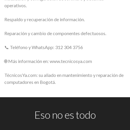
operativos.
Respaldo y recuperación de información.
Reparación y cambio de componentes defectuosos.
📞 Teléfono y WhatsApp: 312 304 3756
🌐 Más información en: www.tecnicosya.com
TécnicosYa.com: su aliado en mantenimiento y reparación de
computadores en Bogotá.
Eso no es todo