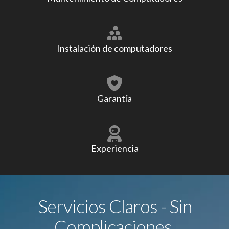
Instalación de computadores
Garantía
Experiencia
Servicios Claros - Sin
Complicaciones.