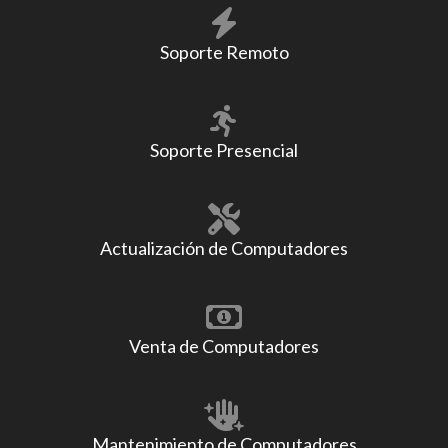
Soporte Remoto
Soporte Presencial
Actualización de Computadores
Venta de Computadores
Mantenimiento de Computadores