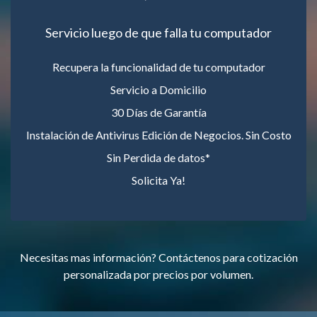
Servicio luego de que falla tu computador
Recupera la funcionalidad de tu computador
Servicio a Domicilio
30 Días de Garantía
Instalación de Antivirus Edición de Negocios. Sin Costo
Sin Perdida de datos*
Solicita Ya!
Necesitas mas información? Contáctenos para cotización
personalizada por precios por volumen.