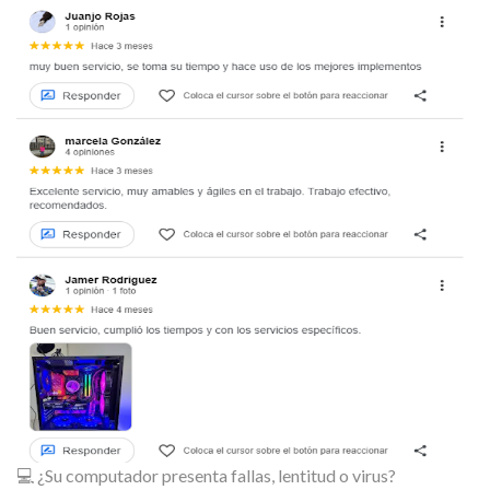
💻 ¿Su computador presenta fallas, lentitud o virus?