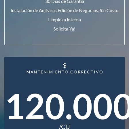
30 Días de Garantía
Instalación de Antivirus Edición de Negocios. Sin Costo
Limpieza Interna
Solicita Ya!
$
MANTENIMIENTO CORRECTIVO
120.00
/CU