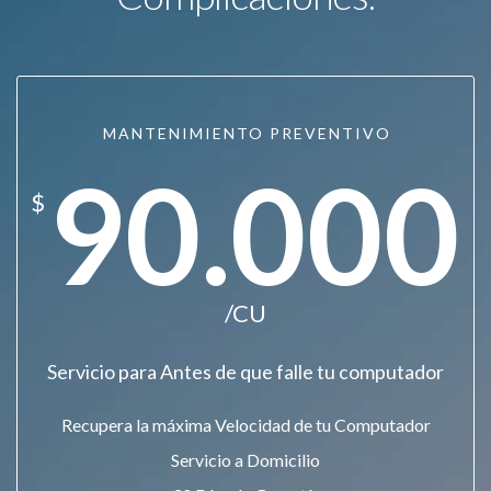
MANTENIMIENTO PREVENTIVO
90.000
$
/CU
Servicio para Antes de que falle tu computador
Recupera la máxima Velocidad de tu Computador
Servicio a Domicilio