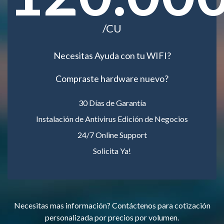
/CU
Necesitas Ayuda con tu WIFI?
Compraste hardware nuevo?
30 Días de Garantía
Instalación de Antivirus Edición de Negocios
24/7 Online Support
Solicita Ya!
Necesitas mas información? Contáctenos para cotización
personalizada por precios por volumen.