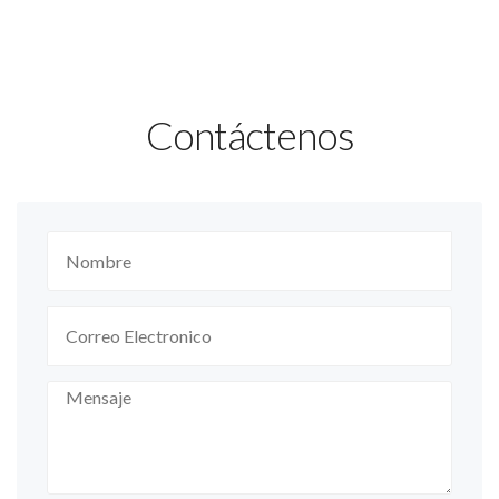
Contáctenos