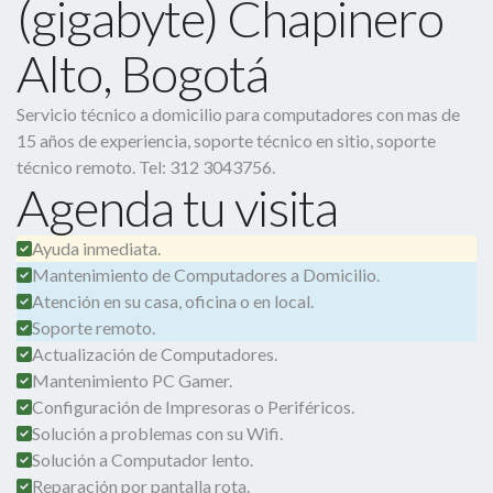
(gigabyte) Chapinero
Alto, Bogotá
Servicio técnico a domicilio para computadores con mas de
15 años de experiencia, soporte técnico en sitio, soporte
técnico remoto. Tel: 312 3043756.
Agenda tu visita
Ayuda inmediata.
Mantenimiento de Computadores a Domicilio.
Atención en su casa, oficina o en local.
Soporte remoto.
Actualización de Computadores.
Mantenimiento PC Gamer.
Configuración de Impresoras o Periféricos.
Solución a problemas con su Wifi.
Solución a Computador lento.
Reparación por pantalla rota.