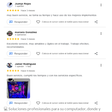
💻 Soluciones profesionales para su computador, donde y