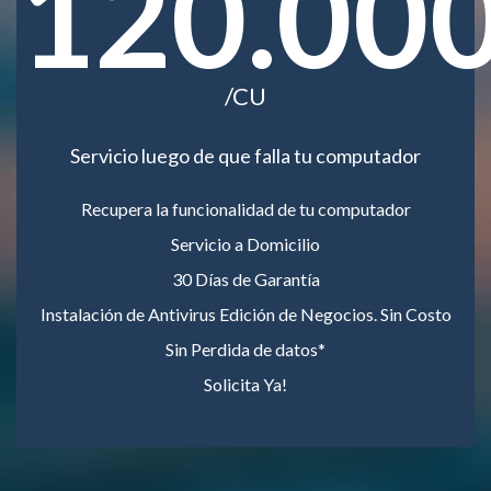
120.00
/CU
Servicio luego de que falla tu computador
Recupera la funcionalidad de tu computador
Servicio a Domicilio
30 Días de Garantía
Instalación de Antivirus Edición de Negocios. Sin Costo
Sin Perdida de datos*
Solicita Ya!