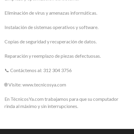
Eliminación de virus y amenazas informáticas.
Instalación de sistemas operativos y software.
Copias de seguridad y recuperación de datos.
Reparación y reemplazo de piezas defectuosas.
📞 Contáctenos al: 312 304 3756
🌐 Visite: www.tecnicosya.com
En TécnicosYa.com trabajamos para que su computador
rinda al máximo y sin interrupciones.