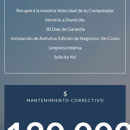
Recupera la máxima Velocidad de tu Computador
Servicio a Domicilio
30 Días de Garantía
Instalación de Antivirus Edición de Negocios. Sin Costo
Limpieza Interna
Solicita Ya!
$
MANTENIMIENTO CORRECTIVO