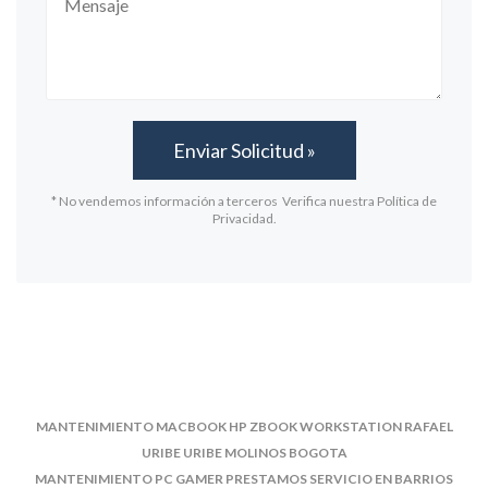
* No vendemos información a terceros Verifica nuestra Política de
Privacidad.
MANTENIMIENTO MACBOOK HP ZBOOK WORKSTATION RAFAEL
URIBE URIBE MOLINOS BOGOTA
MANTENIMIENTO PC GAMER PRESTAMOS SERVICIO EN BARRIOS