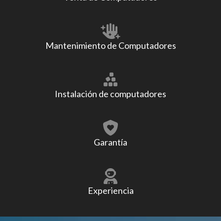
Mantenimiento de Computadores
Instalación de computadores
Garantía
Experiencia