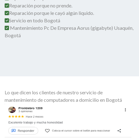
Reparación porque no prende.
Reparación porque le cayó algún liquido.
Servicio en todo Bogotá
Mantenimiento Pc De Empresa Aorus (gigabyte) Usaquén,
Bogotá
Lo que dicen los clientes de nuestro servicio de
mantenimiento de computadores a domicilio en Bogotá