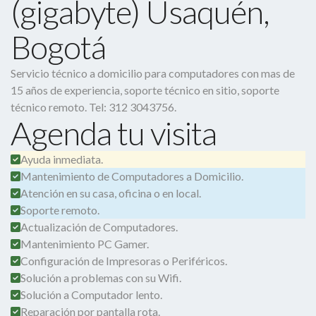
(gigabyte) Usaquén,
Bogotá
Servicio técnico a domicilio para computadores con mas de
15 años de experiencia, soporte técnico en sitio, soporte
técnico remoto. Tel: 312 3043756.
Agenda tu visita
Ayuda inmediata.
Mantenimiento de Computadores a Domicilio.
Atención en su casa, oficina o en local.
Soporte remoto.
Actualización de Computadores.
Mantenimiento PC Gamer.
Configuración de Impresoras o Periféricos.
Solución a problemas con su Wifi.
Solución a Computador lento.
Reparación por pantalla rota.