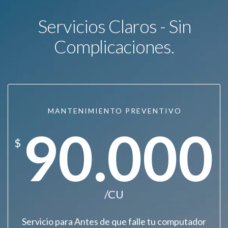
Servicios Claros - Sin
Complicaciones.
MANTENIMIENTO PREVENTIVO
90.000
$
/CU
Servicio para Antes de que falle tu computador