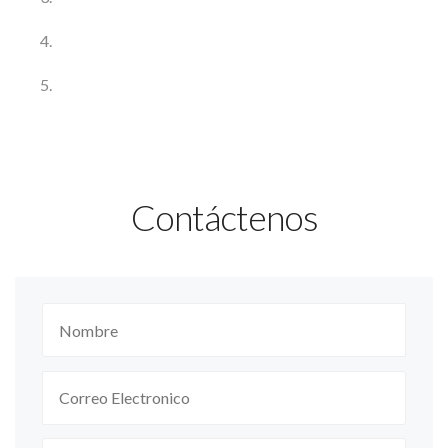
Contáctenos