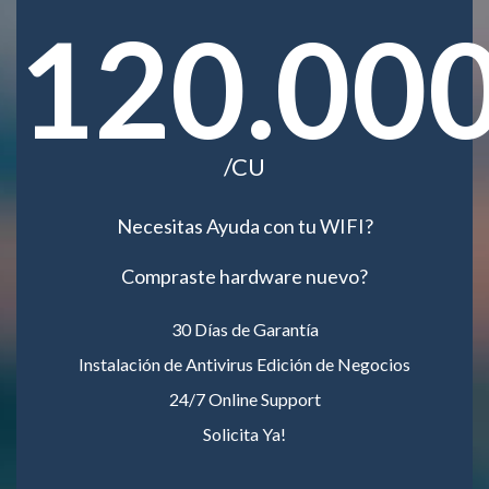
120.00
/CU
Necesitas Ayuda con tu WIFI?
Compraste hardware nuevo?
30 Días de Garantía
Instalación de Antivirus Edición de Negocios
24/7 Online Support
Solicita Ya!