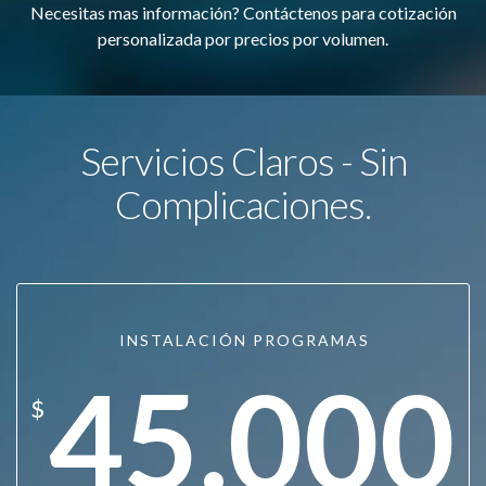
Necesitas mas información? Contáctenos para cotización
personalizada por precios por volumen.
Servicios Claros - Sin
Complicaciones.
INSTALACIÓN PROGRAMAS
45.000
$