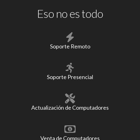
Eso no es todo
Soporte Remoto
Soporte Presencial
Actualización de Computadores
Venta de Computadores