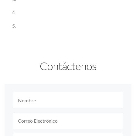
Contáctenos