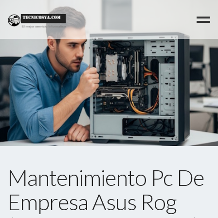
>
Mantenimiento Pc De
Empresa Asus Rog