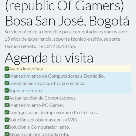
(republic Of Gamers)
Bosa San José, Bogotá
Servicio técnico a domicilio para computadores con mas de
15 años de experiencia, soporte técnico en sitio, soporte
técnico remoto. Tel: 312 3043756.
Agenda tu visita
Ayuda inmediata.
Mantenimiento de Computadores a Domicilio.
Atención en su casa, oficina o en local.
Soporte remoto.
Actualización de Computadores.
Mantenimiento PC Gamer.
Configuración de Impresoras o Periféricos.
Solución a problemas con su Wifi.
Solución a Computador lento.
Reparación por pantalla rota.