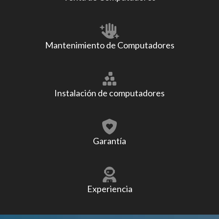
Mantenimiento de Computadores
Instalación de computadores
Garantía
Experiencia