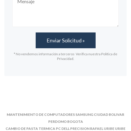
* No vendemos información a terceros Verifica nuestra Política de
Privacidad.
MANTENIMIENTO DE COMPUTADORES SAMSUNG CIUDAD BOLIVAR
PERDOMO BOGOTA
CAMBIO DE PASTA TERMICA PC DELL PRECISION RAFAEL URIBE URIBE