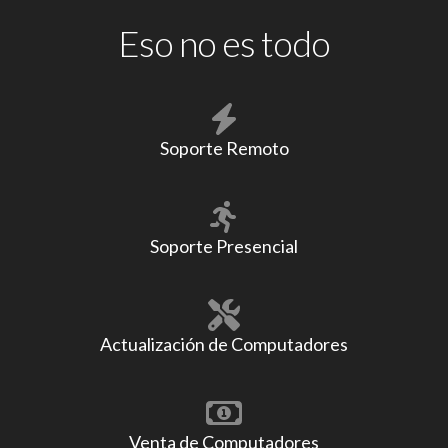
Eso no es todo
Soporte Remoto
Soporte Presencial
Actualización de Computadores
Venta de Computadores