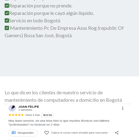
Reparación porque no prende.
Reparación porque le cayó algún liquido.
Servicio en todo Bogotá
Mantenimiento Pc De Empresa Asus Rog (republic Of
Gamers) Bosa San José, Bogotá
Lo que dicen los clientes de nuestro servicio de
mantenimiento de computadores a domicilio en Bogotá