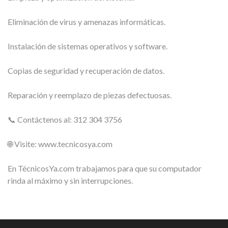
Eliminación de virus y amenazas informáticas.
Instalación de sistemas operativos y software.
Copias de seguridad y recuperación de datos.
Reparación y reemplazo de piezas defectuosas.
📞 Contáctenos al: 312 304 3756
🌐 Visite: www.tecnicosya.com
En TécnicosYa.com trabajamos para que su computador
rinda al máximo y sin interrupciones.