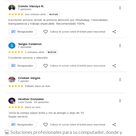
💻 Soluciones profesionales para su computador, donde y