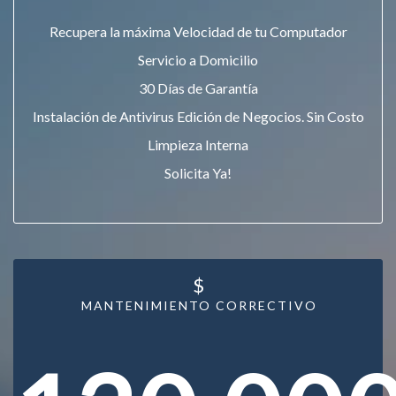
Recupera la máxima Velocidad de tu Computador
Servicio a Domicilio
30 Días de Garantía
Instalación de Antivirus Edición de Negocios. Sin Costo
Limpieza Interna
Solicita Ya!
$
MANTENIMIENTO CORRECTIVO