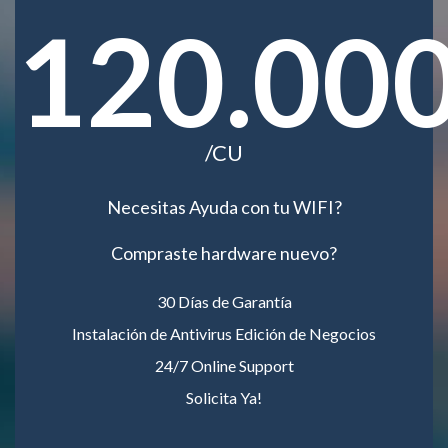
120.00
/CU
Necesitas Ayuda con tu WIFI?
Compraste hardware nuevo?
30 Días de Garantía
Instalación de Antivirus Edición de Negocios
24/7 Online Support
Solicita Ya!