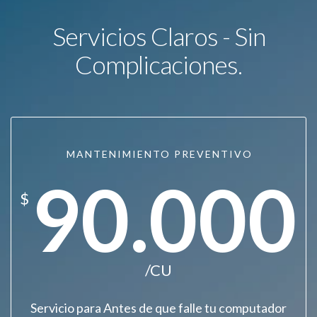
Servicios Claros - Sin
Complicaciones.
MANTENIMIENTO PREVENTIVO
90.000
$
/CU
Servicio para Antes de que falle tu computador