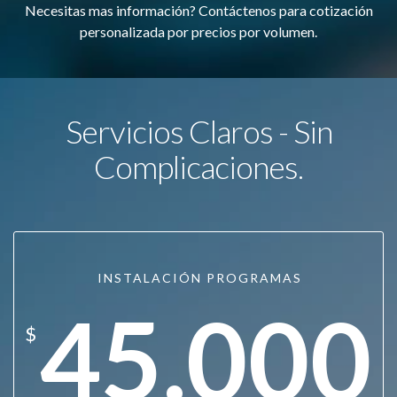
Necesitas mas información? Contáctenos para cotización
personalizada por precios por volumen.
Servicios Claros - Sin
Complicaciones.
INSTALACIÓN PROGRAMAS
45.000
$