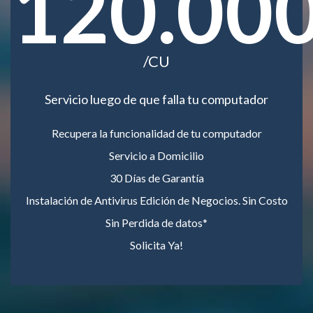
120.00
/CU
Servicio luego de que falla tu computador
Recupera la funcionalidad de tu computador
Servicio a Domicilio
30 Días de Garantía
Instalación de Antivirus Edición de Negocios. Sin Costo
Sin Perdida de datos*
Solicita Ya!