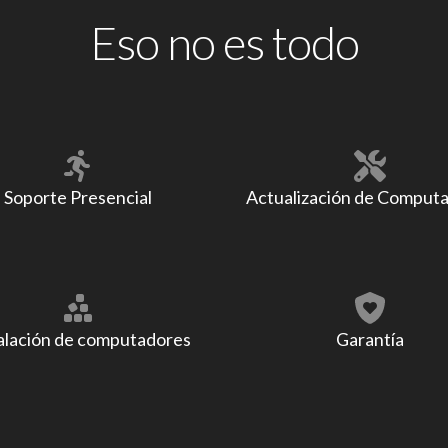
Eso no es todo
Soporte Presencial
Actualización de Comput
alación de computadores
Garantía