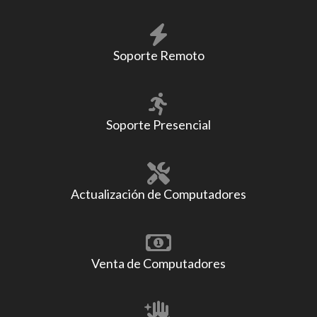
Soporte Remoto
Soporte Presencial
Actualización de Computadores
Venta de Computadores