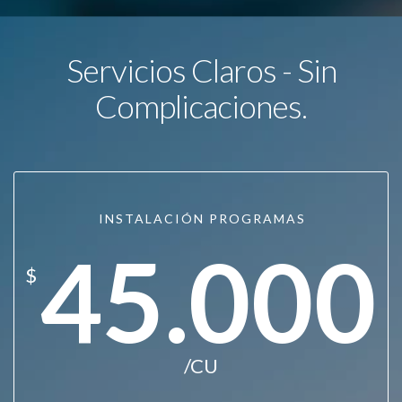
Servicios Claros - Sin
Complicaciones.
INSTALACIÓN PROGRAMAS
45.000
$
/CU