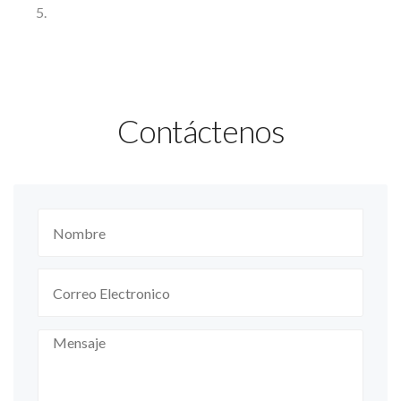
Contáctenos