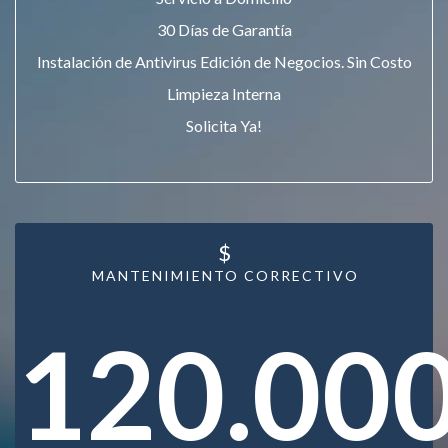
30 Días de Garantía
Instalación de Antivirus Edición de Negocios. Sin Costo
Limpieza Interna
Solicita Ya!
$
MANTENIMIENTO CORRECTIVO
120.00