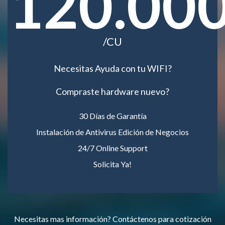
120.00
/CU
Necesitas Ayuda con tu WIFI?
Compraste hardware nuevo?
30 Días de Garantía
Instalación de Antivirus Edición de Negocios
24/7 Online Support
Solicita Ya!
Necesitas mas información? Contáctenos para cotización