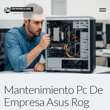
>
Mantenimiento Pc De
Empresa Asus Rog