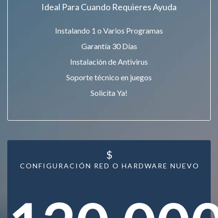
Ideal Para Cuando Requieres Ayuda
Instalando 1 o Varios Programas
Garantía 30 Días
Instalación de Antivirus
Soporte técnico en juegos
Solicita Ya!
$
CONFIGURACIÓN RED O HARDWARE NUEVO