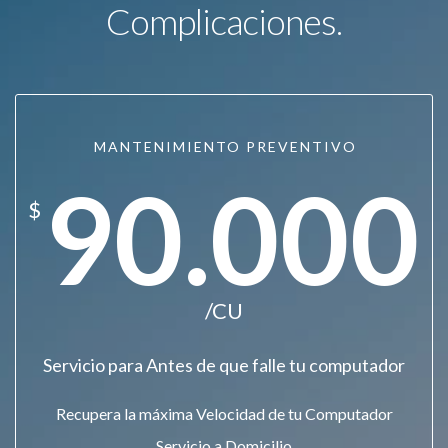
Complicaciones.
MANTENIMIENTO PREVENTIVO
90.000
$
/CU
Servicio para Antes de que falle tu computador
Recupera la máxima Velocidad de tu Computador
Servicio a Domicilio