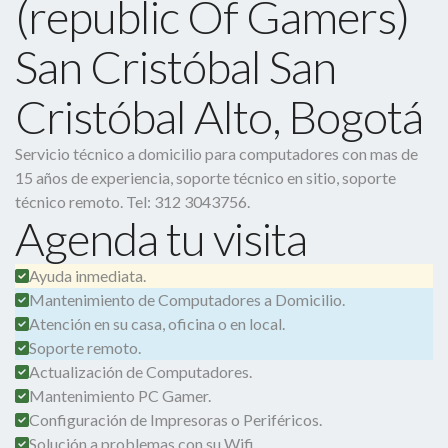
(republic Of Gamers)
San Cristóbal San
Cristóbal Alto, Bogotá
Servicio técnico a domicilio para computadores con mas de
15 años de experiencia, soporte técnico en sitio, soporte
técnico remoto. Tel: 312 3043756.
Agenda tu visita
Ayuda inmediata.
Mantenimiento de Computadores a Domicilio.
Atención en su casa, oficina o en local.
Soporte remoto.
Actualización de Computadores.
Mantenimiento PC Gamer.
Configuración de Impresoras o Periféricos.
Solución a problemas con su Wifi.