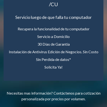
/CU
Servicio luego de que falla tu computador
Recupera la funcionalidad de tu computador
Servicio a Domicilio
30 Días de Garantía
Instalación de Antivirus Edición de Negocios. Sin Costo
Sin Perdida de datos*
Solicita Ya!
Necesitas mas información? Contáctenos para cotización
personalizada por precios por volumen.