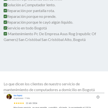
Solución a Computador lento.
Reparación por pantalla rota.
Reparación porque no prende.
Reparación porque le cayó algún liquido.
Servicio en todo Bogotá
Mantenimiento Pc De Empresa Asus Rog (republic Of
Gamers) San Cristóbal San Cristóbal Alto, Bogotá
Lo que dicen los clientes de nuestro servicio de
mantenimiento de computadores a domicilio en Bogotá