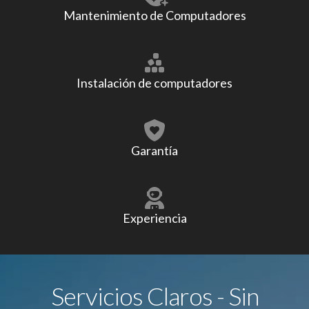
Mantenimiento de Computadores
Instalación de computadores
Garantía
Experiencia
Servicios Claros - Sin