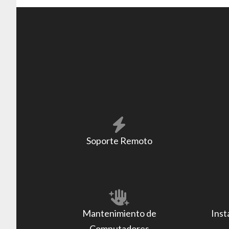
Soporte Remoto
Mantenimiento de
Inst
Computadores