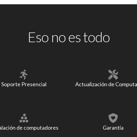
Eso no es todo
Soporte Presencial
Actualización de Comput
alación de computadores
Garantía