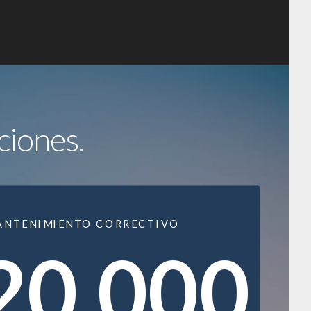
ciones.
ANTENIMIENTO CORRECTIVO
20.000