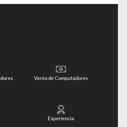
adores
Venta de Computadores
Experiencia