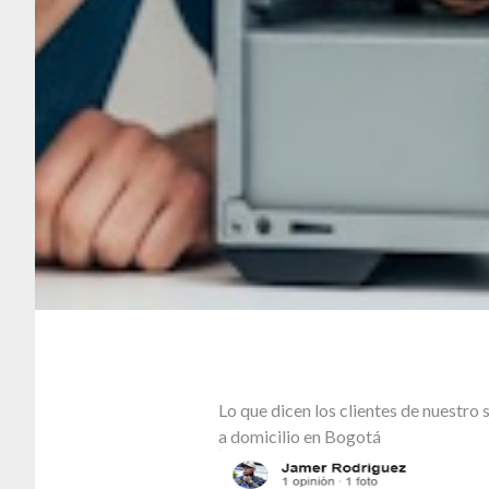
Lo que dicen los clientes de nuestr
a domicilio en Bogotá