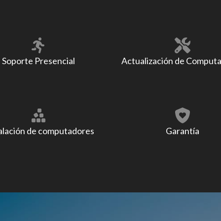
Soporte Presencial
Actualización de Comput
alación de computadores
Garantía