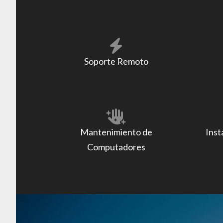
Soporte Remoto
Mantenimiento de
Inst
Computadores