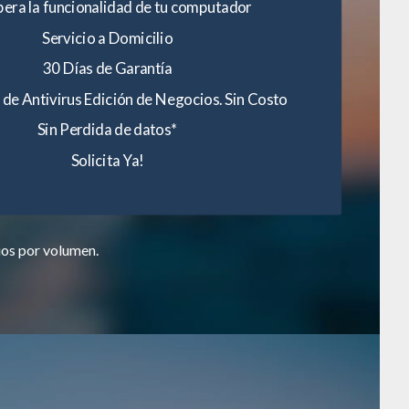
era la funcionalidad de tu computador
Servicio a Domicilio
30 Días de Garantía
 de Antivirus Edición de Negocios. Sin Costo
Sin Perdida de datos*
Solicita Ya!
ios por volumen.