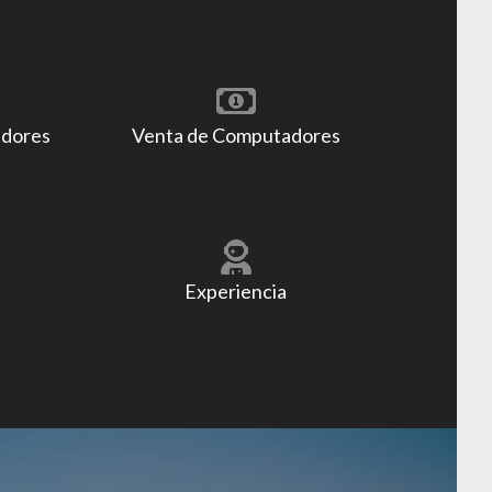
adores
Venta de Computadores
Experiencia