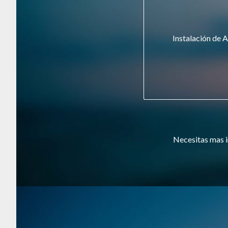
Instalación de A
Necesitas mas i