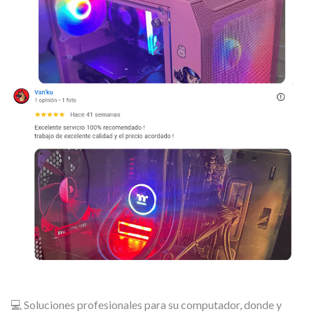
💻 Soluciones profesionales para su computador, donde y