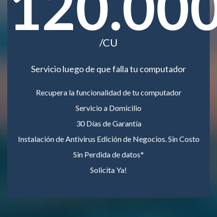
120.00
/CU
Servicio luego de que falla tu computador
Recupera la funcionalidad de tu computador
Servicio a Domicilio
30 Días de Garantía
Instalación de Antivirus Edición de Negocios. Sin Costo
Sin Perdida de datos*
Solicita Ya!