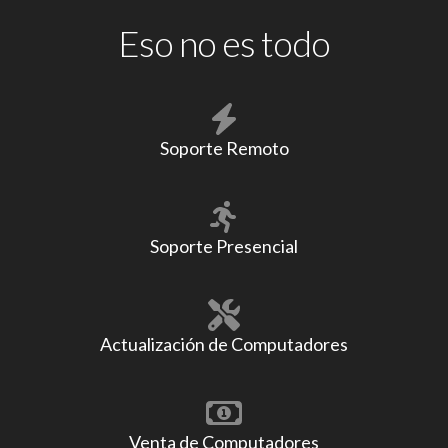
Eso no es todo
Soporte Remoto
Soporte Presencial
Actualización de Computadores
Venta de Computadores