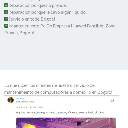
Reparación porque no prende.
Reparación porque le cayó algún liquido.
Servicio en todo Bogotá
Mantenimiento Pc De Empresa Huawei Fontibón Zona
Franca, Bogotá
Lo que dicen los clientes de nuestro servicio de
mantenimiento de computadores a domicilio en Bogotá