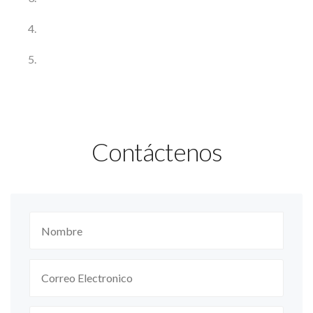
Contáctenos