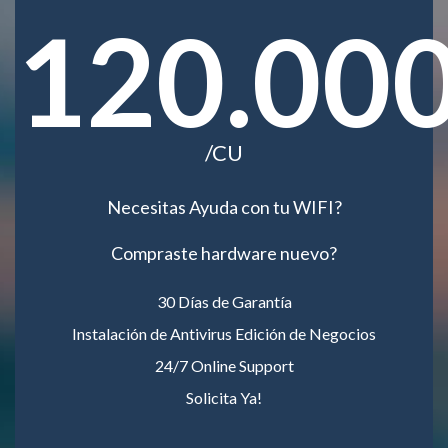
120.00
/CU
Necesitas Ayuda con tu WIFI?
Compraste hardware nuevo?
30 Días de Garantía
Instalación de Antivirus Edición de Negocios
24/7 Online Support
Solicita Ya!