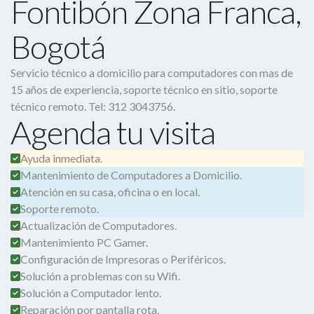
Fontibón Zona Franca,
Bogotá
Servicio técnico a domicilio para computadores con mas de
15 años de experiencia, soporte técnico en sitio, soporte
técnico remoto. Tel: 312 3043756.
Agenda tu visita
Ayuda inmediata.
Mantenimiento de Computadores a Domicilio.
Atención en su casa, oficina o en local.
Soporte remoto.
Actualización de Computadores.
Mantenimiento PC Gamer.
Configuración de Impresoras o Periféricos.
Solución a problemas con su Wifi.
Solución a Computador lento.
Reparación por pantalla rota.