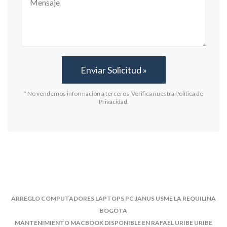
* No vendemos información a terceros Verifica nuestra Política de
Privacidad.
ARREGLO COMPUTADORES LAPTOPS PC JANUS USME LA REQUILINA
BOGOTA
MANTENIMIENTO MACBOOK DISPONIBLE EN RAFAEL URIBE URIBE