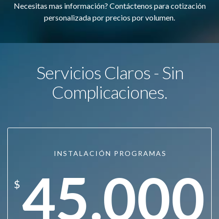
Necesitas mas información? Contáctenos para cotización
personalizada por precios por volumen.
Servicios Claros - Sin
Complicaciones.
INSTALACIÓN PROGRAMAS
45.000
$