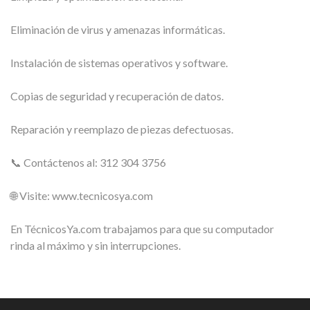
Eliminación de virus y amenazas informáticas.
Instalación de sistemas operativos y software.
Copias de seguridad y recuperación de datos.
Reparación y reemplazo de piezas defectuosas.
📞 Contáctenos al: 312 304 3756
🌐 Visite: www.tecnicosya.com
En TécnicosYa.com trabajamos para que su computador
rinda al máximo y sin interrupciones.