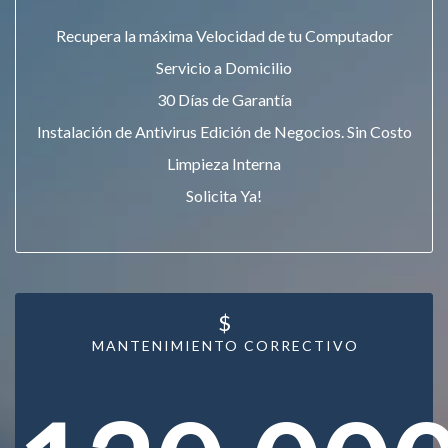
Recupera la máxima Velocidad de tu Computador
Servicio a Domicilio
30 Días de Garantía
Instalación de Antivirus Edición de Negocios. Sin Costo
Limpieza Interna
Solicita Ya!
$
MANTENIMIENTO CORRECTIVO