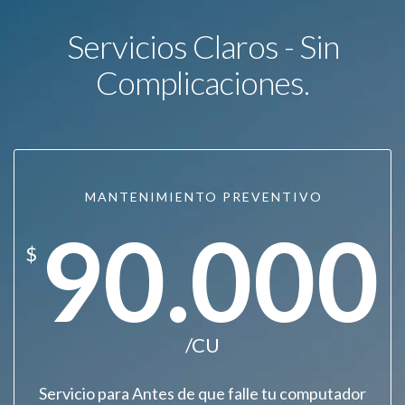
Servicios Claros - Sin
Complicaciones.
MANTENIMIENTO PREVENTIVO
90.000
$
/CU
Servicio para Antes de que falle tu computador