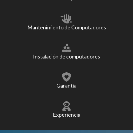
Mantenimiento de Computadores
Instalación de computadores
Garantía
Experiencia