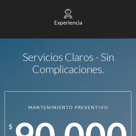
Experiencia
Servicios Claros - Sin
Complicaciones.
MANTENIMIENTO PREVENTIVO
90.000
$