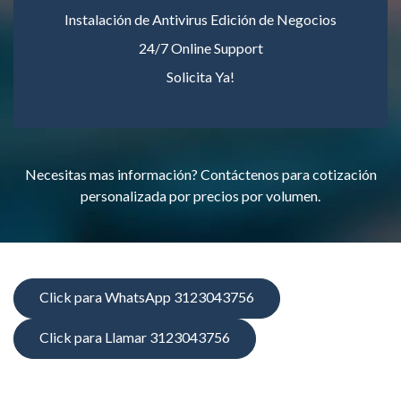
Instalación de Antivirus Edición de Negocios
24/7 Online Support
Solicita Ya!
Necesitas mas información? Contáctenos para cotización
personalizada por precios por volumen.
Click para WhatsApp 3123043756
Click para Llamar 3123043756