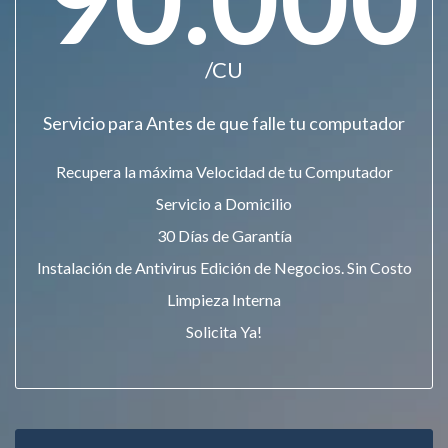
/CU
Servicio para Antes de que falle tu computador
Recupera la máxima Velocidad de tu Computador
Servicio a Domicilio
30 Días de Garantía
Instalación de Antivirus Edición de Negocios. Sin Costo
Limpieza Interna
Solicita Ya!