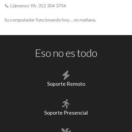
📞 Llámenos YA: 312 304 3756
Su computador funcionando hoy… no mañana.
Eso no es todo
Soporte Remoto
Soporte Presencial