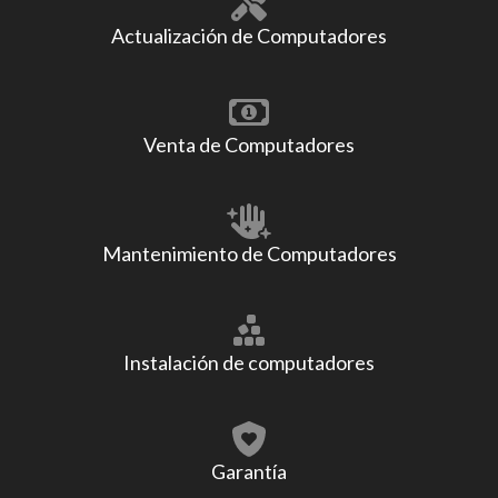
Actualización de Computadores
Venta de Computadores
Mantenimiento de Computadores
Instalación de computadores
Garantía