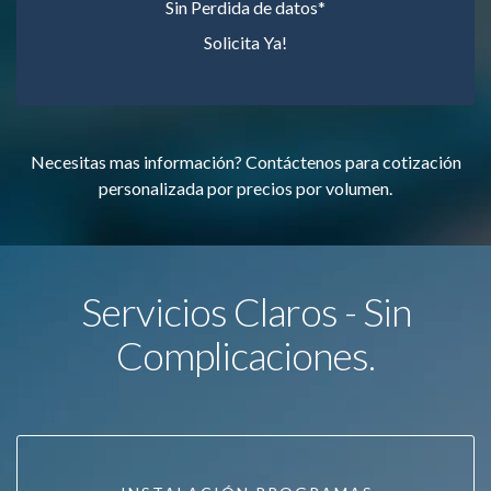
Sin Perdida de datos*
Solicita Ya!
Necesitas mas información? Contáctenos para cotización
personalizada por precios por volumen.
Servicios Claros - Sin
Complicaciones.