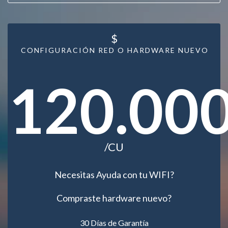
$
CONFIGURACIÓN RED O HARDWARE NUEVO
120.00
/CU
Necesitas Ayuda con tu WIFI?
Compraste hardware nuevo?
30 Días de Garantía