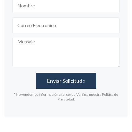
* No vendemos información a terceros Verifica nuestra Política de
Privacidad.