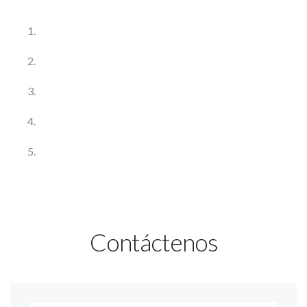
Contáctenos