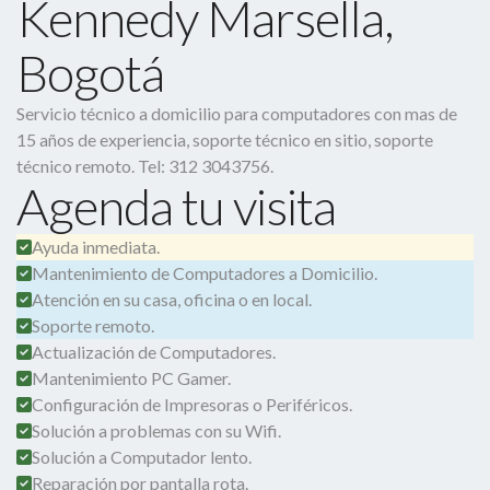
Kennedy Marsella,
Bogotá
Servicio técnico a domicilio para computadores con mas de
15 años de experiencia, soporte técnico en sitio, soporte
técnico remoto. Tel: 312 3043756.
Agenda tu visita
Ayuda inmediata.
Mantenimiento de Computadores a Domicilio.
Atención en su casa, oficina o en local.
Soporte remoto.
Actualización de Computadores.
Mantenimiento PC Gamer.
Configuración de Impresoras o Periféricos.
Solución a problemas con su Wifi.
Solución a Computador lento.
Reparación por pantalla rota.