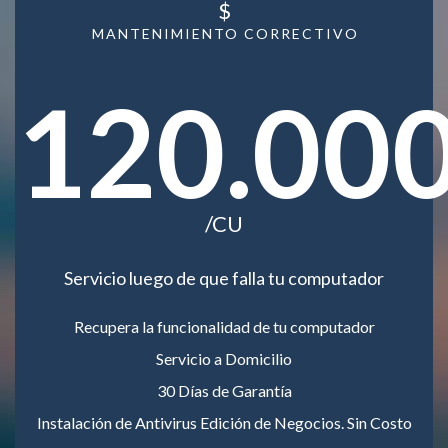
$
MANTENIMIENTO CORRECTIVO
120.00
/CU
Servicio luego de que falla tu computador
Recupera la funcionalidad de tu computador
Servicio a Domicilio
30 Días de Garantía
Instalación de Antivirus Edición de Negocios. Sin Costo