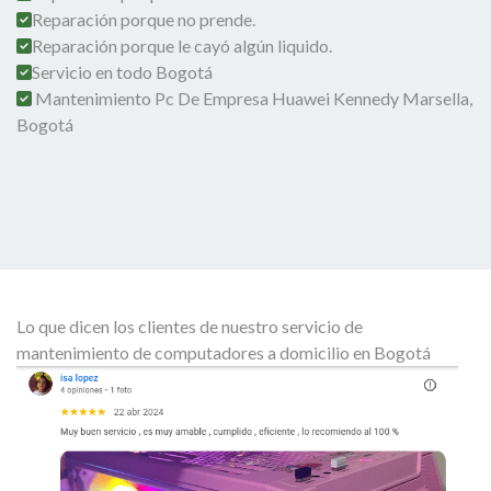
Reparación porque no prende.
Reparación porque le cayó algún liquido.
Servicio en todo Bogotá
Mantenimiento Pc De Empresa Huawei Kennedy Marsella,
Bogotá
Lo que dicen los clientes de nuestro servicio de
mantenimiento de computadores a domicilio en Bogotá