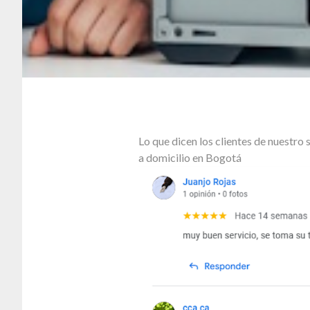
Lo que dicen los clientes de nuestr
a domicilio en Bogotá