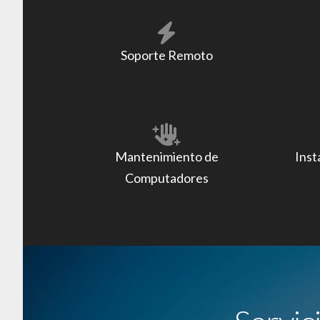
Soporte Remoto
Mantenimiento de
Inst
Computadores