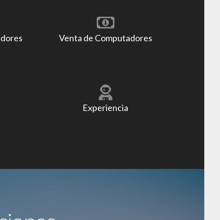
adores
Venta de Computadores
Experiencia