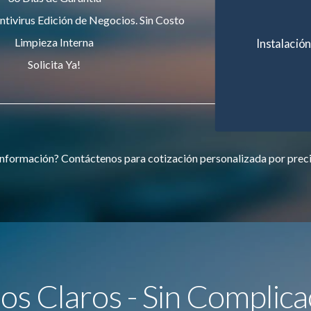
ntivirus Edición de Negocios. Sin Costo
Limpieza Interna
Instalación
Solicita Ya!
nformación? Contáctenos para cotización personalizada por prec
ios Claros - Sin Complica