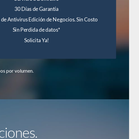
30 Días de Garantía
 de Antivirus Edición de Negocios. Sin Costo
Sin Perdida de datos*
Solicita Ya!
ios por volumen.
ciones.