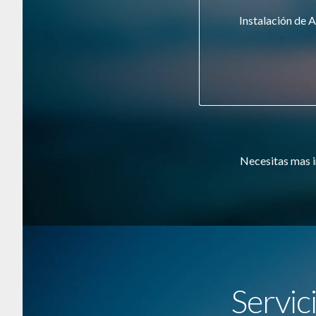
Instalación de A
Necesitas mas i
Servic