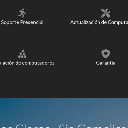
Soporte Presencial
Actualización de Comput
alación de computadores
Garantía