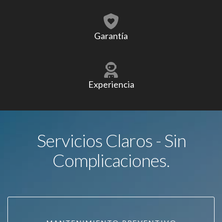
Garantía
Experiencia
Servicios Claros - Sin
Complicaciones.