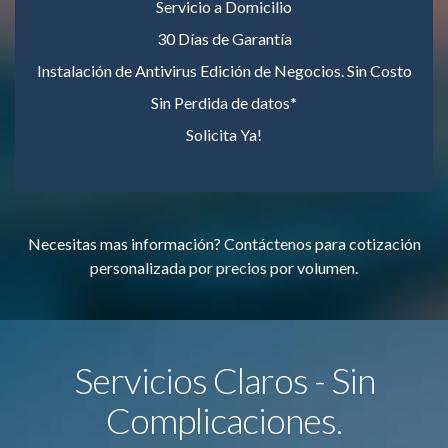
Servicio a Domicilio
30 Días de Garantía
Instalación de Antivirus Edición de Negocios. Sin Costo
Sin Perdida de datos*
Solicita Ya!
Necesitas mas información? Contáctenos para cotización
personalizada por precios por volumen.
Servicios Claros - Sin
Complicaciones.