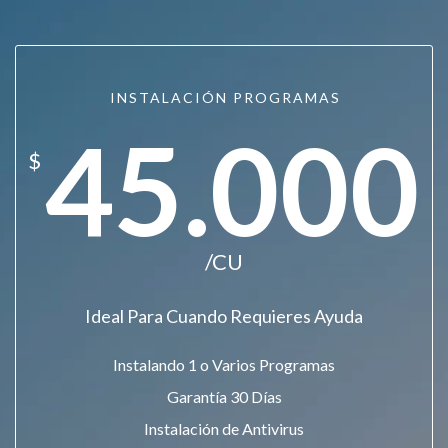
INSTALACIÓN PROGRAMAS
45.000
$
/CU
Ideal Para Cuando Requieres Ayuda
Instalando 1 o Varios Programas
Garantía 30 Días
Instalación de Antivirus