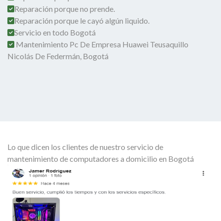
Reparación porque no prende.
Reparación porque le cayó algún liquido.
Servicio en todo Bogotá
Mantenimiento Pc De Empresa Huawei Teusaquillo
Nicolás De Federmán, Bogotá
Lo que dicen los clientes de nuestro servicio de
mantenimiento de computadores a domicilio en Bogotá