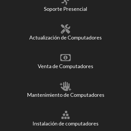
Soporte Presencial
Actualización de Computadores
Venta de Computadores
Mantenimiento de Computadores
Instalación de computadores