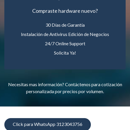
Compraste hardware nuevo?
30 Días de Garantía
Instalación de Antivirus Edición de Negocios
24/7 Online Support
Solicita Ya!
Necesitas mas información? Contáctenos para cotización
personalizada por precios por volumen.
Click para WhatsApp 3123043756