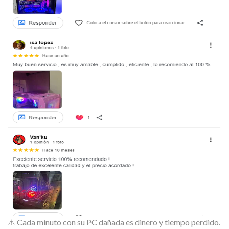
⚠️ Cada minuto con su PC dañada es dinero y tiempo perdido.