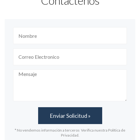
Contáctenos
* No vendemos información a terceros Verifica nuestra Política de
Privacidad.