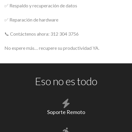
✅ Respaldo y recuperación de datos
✅ Reparación de hardware
📞 Contáctenos ahora: 312 304 3756
No espere más… recupere su productividad YA.
Eso no es todo
Soporte Remoto