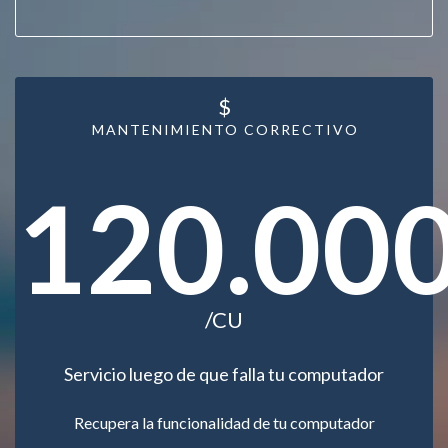
$
MANTENIMIENTO CORRECTIVO
120.00
/CU
Servicio luego de que falla tu computador
Recupera la funcionalidad de tu computador