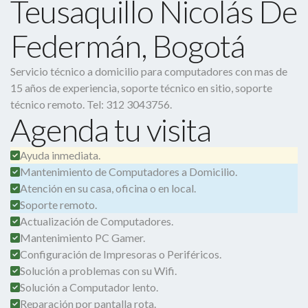
Teusaquillo Nicolás De
Federmán, Bogotá
Servicio técnico a domicilio para computadores con mas de
15 años de experiencia, soporte técnico en sitio, soporte
técnico remoto. Tel: 312 3043756.
Agenda tu visita
Ayuda inmediata.
Mantenimiento de Computadores a Domicilio.
Atención en su casa, oficina o en local.
Soporte remoto.
Actualización de Computadores.
Mantenimiento PC Gamer.
Configuración de Impresoras o Periféricos.
Solución a problemas con su Wifi.
Solución a Computador lento.
Reparación por pantalla rota.