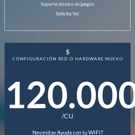
Soporte técnico en juegos
Solicita Ya!
$
CONFIGURACIÓN RED O HARDWARE NUEVO
120.00
/CU
Necesitas Ayuda con tu WIFI?