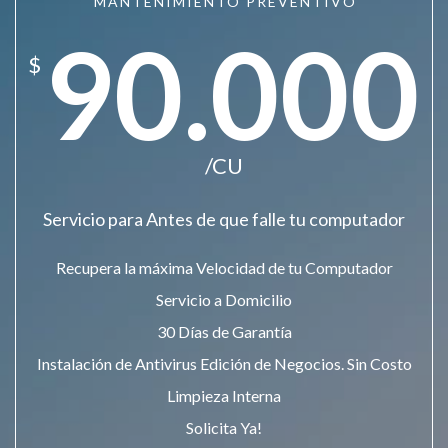
MANTENIMIENTO PREVENTIVO
90.000
$
/CU
Servicio para Antes de que falle tu computador
Recupera la máxima Velocidad de tu Computador
Servicio a Domicilio
30 Días de Garantía
Instalación de Antivirus Edición de Negocios. Sin Costo
Limpieza Interna
Solicita Ya!