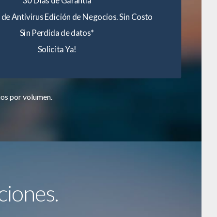
 de Antivirus Edición de Negocios. Sin Costo
Sin Perdida de datos*
Solicita Ya!
ios por volumen.
ciones.