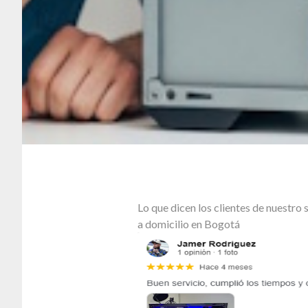
Lo que dicen los clientes de nuestr
a domicilio en Bogotá