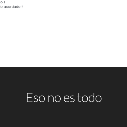
Eso no es todo