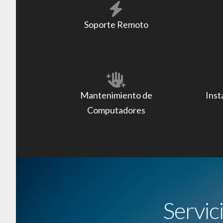
Soporte Remoto
Mantenimiento de
Inst
Computadores
Servic