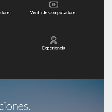
adores
Venta de Computadores
Experiencia
ciones.