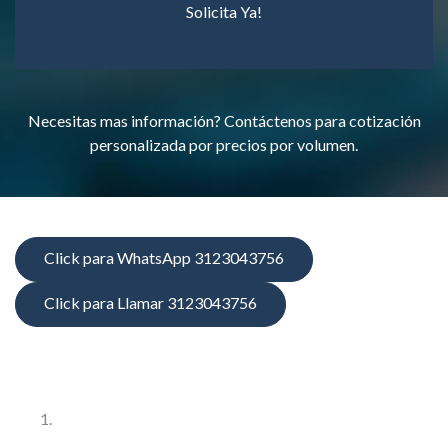
Solicita Ya!
Necesitas mas información? Contáctenos para cotización
personalizada por precios por volumen.
Click para WhatsApp 3123043756
Click para Llamar 3123043756