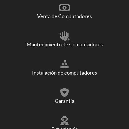
Venta de Computadores
Mantenimiento de Computadores
Instalación de computadores
Garantía