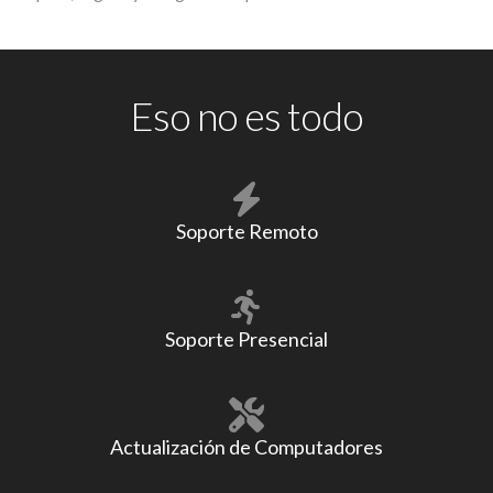
Eso no es todo
Soporte Remoto
Soporte Presencial
Actualización de Computadores