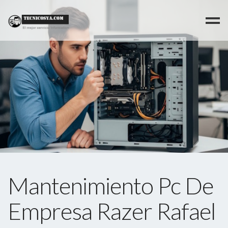
>
Mantenimiento Pc De
Empresa Razer Rafael