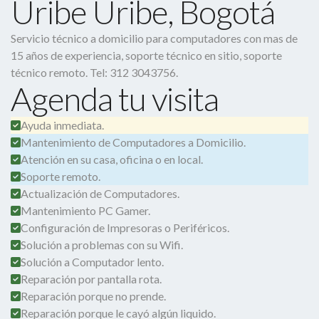
Uribe Uribe, Bogotá
Servicio técnico a domicilio para computadores con mas de
15 años de experiencia, soporte técnico en sitio, soporte
técnico remoto. Tel: 312 3043756.
Agenda tu visita
Ayuda inmediata.
Mantenimiento de Computadores a Domicilio.
Atención en su casa, oficina o en local.
Soporte remoto.
Actualización de Computadores.
Mantenimiento PC Gamer.
Configuración de Impresoras o Periféricos.
Solución a problemas con su Wifi.
Solución a Computador lento.
Reparación por pantalla rota.
Reparación porque no prende.
Reparación porque le cayó algún liquido.