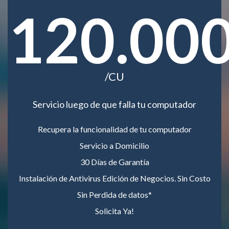
120.00
/CU
Servicio luego de que falla tu computador
Recupera la funcionalidad de tu computador
Servicio a Domicilio
30 Días de Garantía
Instalación de Antivirus Edición de Negocios. Sin Costo
Sin Perdida de datos*
Solicita Ya!