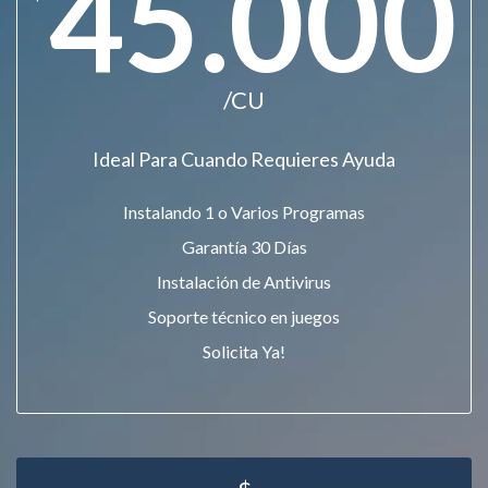
45.000
/CU
Ideal Para Cuando Requieres Ayuda
Instalando 1 o Varios Programas
Garantía 30 Días
Instalación de Antivirus
Soporte técnico en juegos
Solicita Ya!