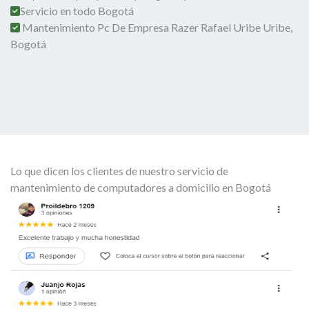
Servicio en todo Bogotá
Mantenimiento Pc De Empresa Razer Rafael Uribe Uribe,
Bogotá
Lo que dicen los clientes de nuestro servicio de
mantenimiento de computadores a domicilio en Bogotá