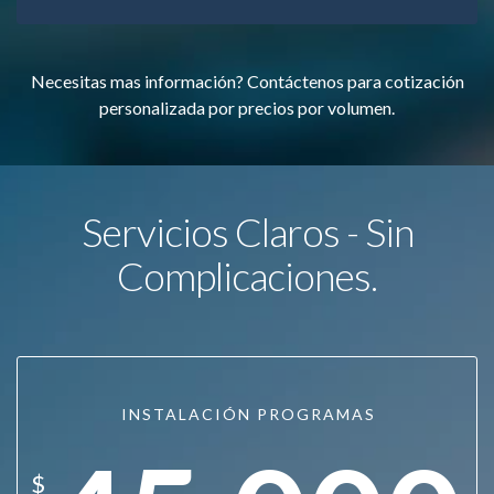
Necesitas mas información? Contáctenos para cotización
personalizada por precios por volumen.
Servicios Claros - Sin
Complicaciones.
INSTALACIÓN PROGRAMAS
$