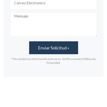
* No vendemos información a terceros Verifica nuestra Política de
Privacidad.