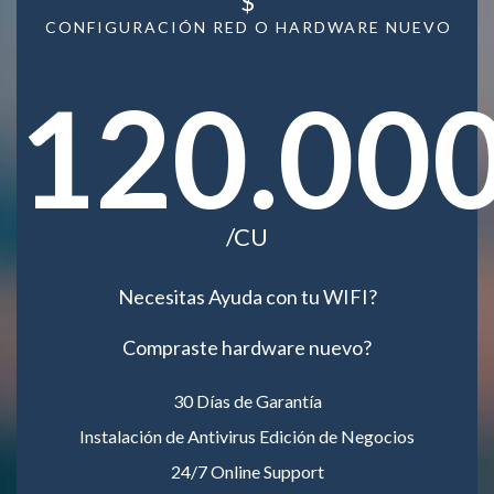
$
CONFIGURACIÓN RED O HARDWARE NUEVO
120.00
/CU
Necesitas Ayuda con tu WIFI?
Compraste hardware nuevo?
30 Días de Garantía
Instalación de Antivirus Edición de Negocios
24/7 Online Support