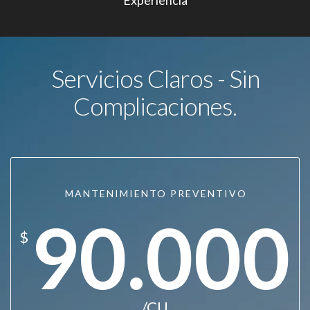
Experiencia
Servicios Claros - Sin
Complicaciones.
MANTENIMIENTO PREVENTIVO
90.000
$
/CU