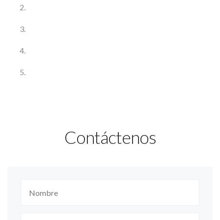
Contáctenos