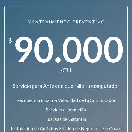
MANTENIMIENTO PREVENTIVO
90.000
$
/CU
Servicio para Antes de que falle tu computador
Recupera la máxima Velocidad de tu Computador
Servicio a Domicilio
30 Días de Garantía
Instalación de Antivirus Edición de Negocios. Sin Costo