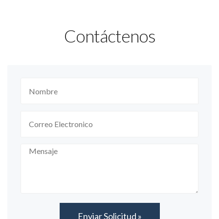
Contáctenos