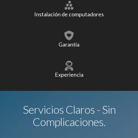
Instalación de computadores
Garantía
Experiencia
Servicios Claros - Sin
Complicaciones.