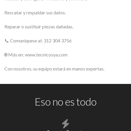
Rescatar y respaldar sus datos.
Reparar o sustituir piezas dañadas.
📞 Comuníquese al: 312 304 3756
🌐 Más en: www.tecnicosya.com
Con nosotros, su equipo estará en manos expertas.
Eso no es todo