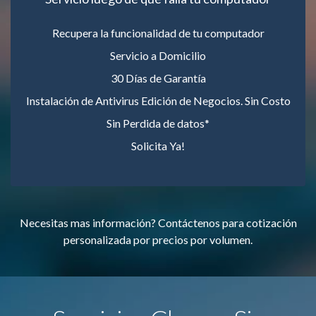
Recupera la funcionalidad de tu computador
Servicio a Domicilio
30 Días de Garantía
Instalación de Antivirus Edición de Negocios. Sin Costo
Sin Perdida de datos*
Solicita Ya!
Necesitas mas información? Contáctenos para cotización
personalizada por precios por volumen.