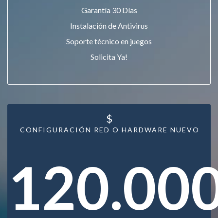
Garantía 30 Días
Instalación de Antivirus
Soporte técnico en juegos
Solicita Ya!
$
CONFIGURACIÓN RED O HARDWARE NUEVO
120.00