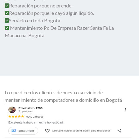
Reparación porque no prende.
Reparación porque le cayó algún liquido.
Servicio en todo Bogotá
Mantenimiento Pc De Empresa Razer Santa Fe La
Macarena, Bogotá
Lo que dicen los clientes de nuestro servicio de
mantenimiento de computadores a domicilio en Bogotá