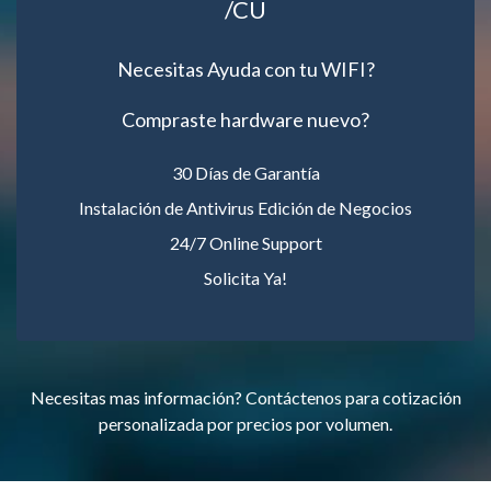
/CU
Necesitas Ayuda con tu WIFI?
Compraste hardware nuevo?
30 Días de Garantía
Instalación de Antivirus Edición de Negocios
24/7 Online Support
Solicita Ya!
Necesitas mas información? Contáctenos para cotización
personalizada por precios por volumen.