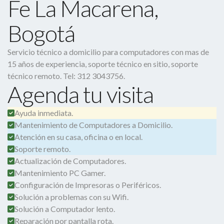
Fe La Macarena,
Bogotá
Servicio técnico a domicilio para computadores con mas de
15 años de experiencia, soporte técnico en sitio, soporte
técnico remoto. Tel: 312 3043756.
Agenda tu visita
Ayuda inmediata.
Mantenimiento de Computadores a Domicilio.
Atención en su casa, oficina o en local.
Soporte remoto.
Actualización de Computadores.
Mantenimiento PC Gamer.
Configuración de Impresoras o Periféricos.
Solución a problemas con su Wifi.
Solución a Computador lento.
Reparación por pantalla rota.