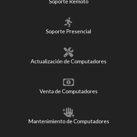
Soporte Remoto
Soporte Presencial
Actualización de Computadores
Venta de Computadores
Mantenimiento de Computadores