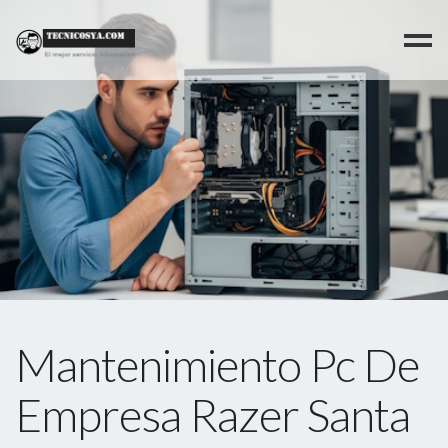
>
Mantenimiento Pc De
Empresa Razer Santa