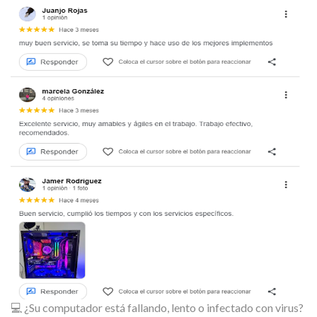
💻 ¿Su computador está fallando, lento o infectado con virus?