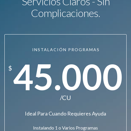
Servicios Claros - Sin
Complicaciones.
INSTALACIÓN PROGRAMAS
45.000
$
/CU
Ideal Para Cuando Requieres Ayuda
Instalando 1 o Varios Programas