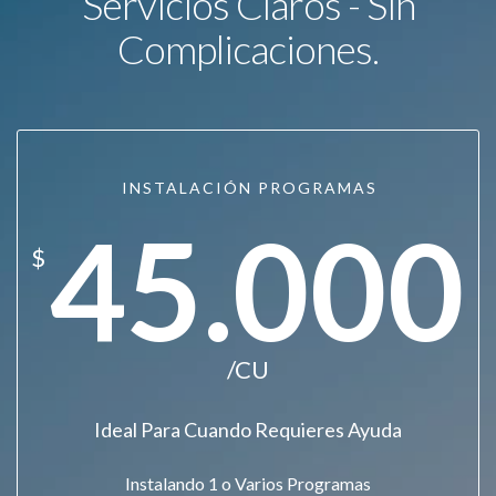
Servicios Claros - Sin
Complicaciones.
INSTALACIÓN PROGRAMAS
45.000
$
/CU
Ideal Para Cuando Requieres Ayuda
Instalando 1 o Varios Programas