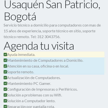
Usaquén San Patricio,
Bogotá
Servicio técnico a domicilio para computadores con mas de
15 años de experiencia, soporte técnico en sitio, soporte
técnico remoto. Tel: 312 3043756.
Agenda tu visita
Ayuda inmediata.
Mantenimiento de Computadores a Domicilio.
Atención en su casa, oficina o en local.
Soporte remoto.
Actualización de Computadores.
Mantenimiento PC Gamer.
Configuración de Impresoras o Periféricos.
Solución a problemas con su Wifi.
Solución a Computador lento.
Reparación por pantalla rota.