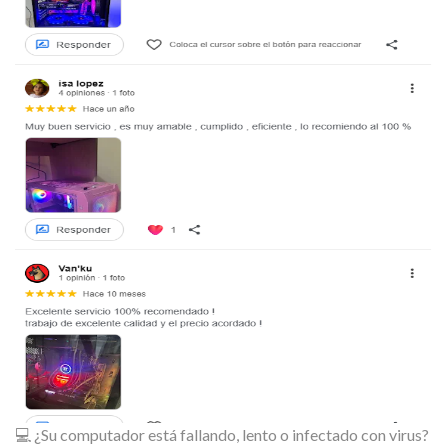
💻 ¿Su computador está fallando, lento o infectado con virus?