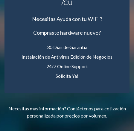
/CU
Necesitas Ayuda con tu WIFI?
Compraste hardware nuevo?
30 Días de Garantía
Instalación de Antivirus Edición de Negocios
24/7 Online Support
Solicita Ya!
Necesitas mas información? Contáctenos para cotización
personalizada por precios por volumen.