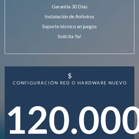
Garantía 30 Días
Instalación de Antivirus
Soporte técnico en juegos
Solicita Ya!
$
CONFIGURACIÓN RED O HARDWARE NUEVO
120.00