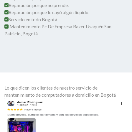
Reparación porque no prende.
Reparación porque le cayó algún liquido.
Servicio en todo Bogotá
Mantenimiento Pc De Empresa Razer Usaquén San
Patricio, Bogotá
Lo que dicen los clientes de nuestro servicio de
mantenimiento de computadores a domicilio en Bogotá