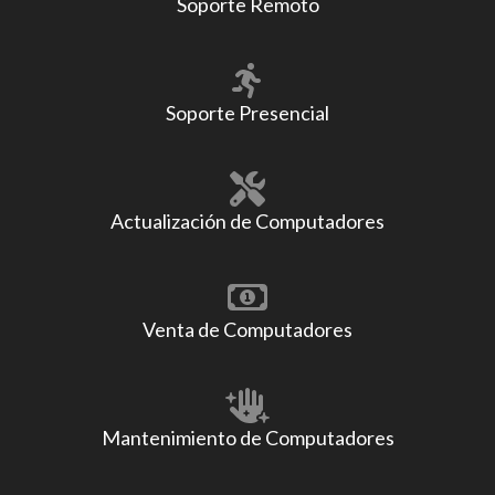
Soporte Remoto
Soporte Presencial
Actualización de Computadores
Venta de Computadores
Mantenimiento de Computadores