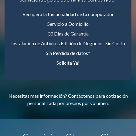
Recupera la funcionalidad de tu computador
Servicio a Domicilio
30 Días de Garantía
Instalación de Antivirus Edición de Negocios. Sin Costo
Sin Perdida de datos*
Solicita Ya!
Necesitas mas información? Contáctenos para cotización
personalizada por precios por volumen.