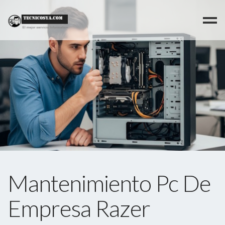
>
Mantenimiento Pc De
Empresa Razer