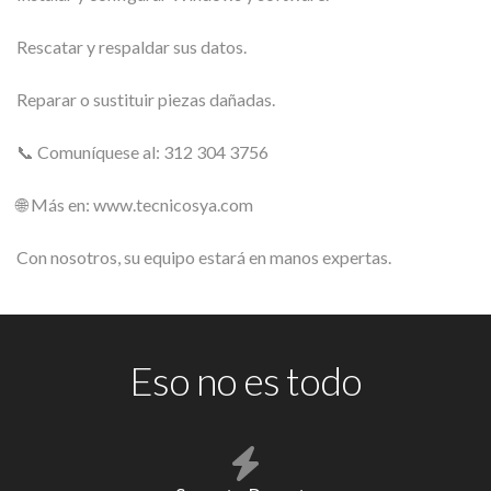
Rescatar y respaldar sus datos.
Reparar o sustituir piezas dañadas.
📞 Comuníquese al: 312 304 3756
🌐 Más en: www.tecnicosya.com
Con nosotros, su equipo estará en manos expertas.
Eso no es todo