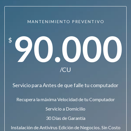
MANTENIMIENTO PREVENTIVO
90.000
$
/CU
Servicio para Antes de que falle tu computador
Recupera la máxima Velocidad de tu Computador
Servicio a Domicilio
30 Días de Garantía
Instalación de Antivirus Edición de Negocios. Sin Costo