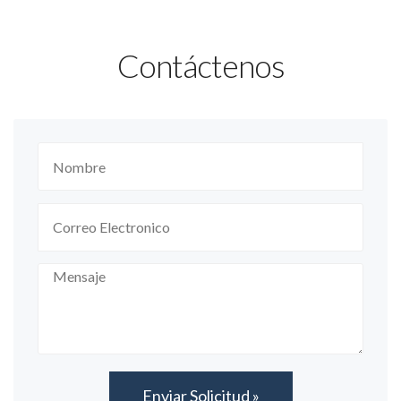
Contáctenos