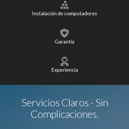
Instalación de computadores
Garantía
Experiencia
Servicios Claros - Sin
Complicaciones.