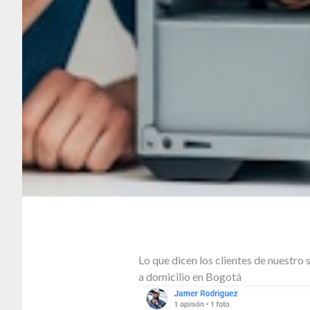
Lo que dicen los clientes de nuestr
a domicilio en Bogotá