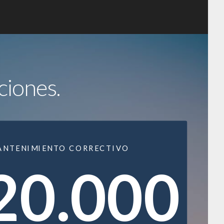
ciones.
ANTENIMIENTO CORRECTIVO
20.000