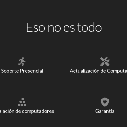
Eso no es todo
Soporte Presencial
Actualización de Comput
alación de computadores
Garantía