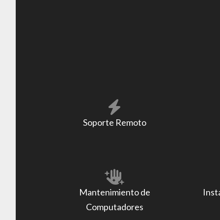
Soporte Remoto
Mantenimiento de
Inst
Computadores