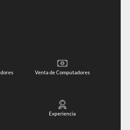
adores
Venta de Computadores
Experiencia