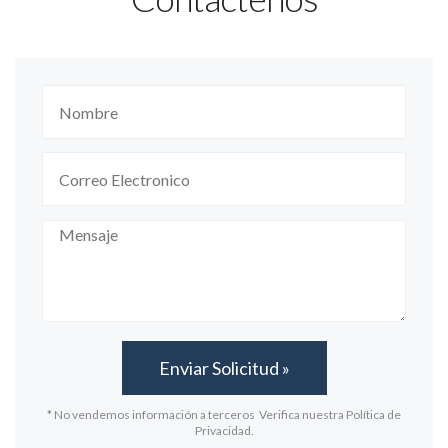
* No vendemos información a terceros Verifica nuestra Política de
Privacidad.