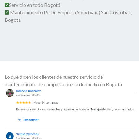
Servicio en todo Bogotá
Mantenimiento Pc De Empresa Sony (vaio) San Cristóbal ,
Bogotá
Lo que dicen los clientes de nuestro servicio de
mantenimiento de computadores a domicilio en Bogotá