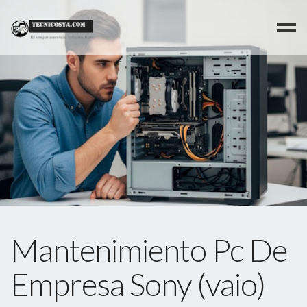
>
Mantenimiento Pc De
Empresa Sony (vaio)