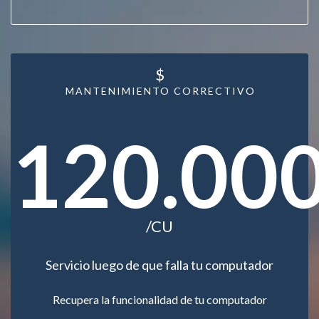
$
MANTENIMIENTO CORRECTIVO
120.00
/CU
Servicio luego de que falla tu computador
Recupera la funcionalidad de tu computador