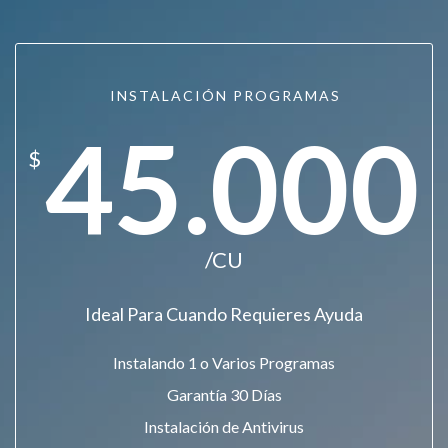
INSTALACIÓN PROGRAMAS
45.000
$
/CU
Ideal Para Cuando Requieres Ayuda
Instalando 1 o Varios Programas
Garantía 30 Días
Instalación de Antivirus