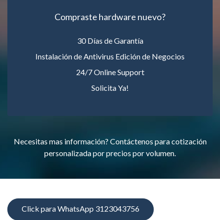
Compraste hardware nuevo?
30 Días de Garantía
Instalación de Antivirus Edición de Negocios
24/7 Online Support
Solicita Ya!
Necesitas mas información? Contáctenos para cotización
personalizada por precios por volumen.
Click para WhatsApp 3123043756