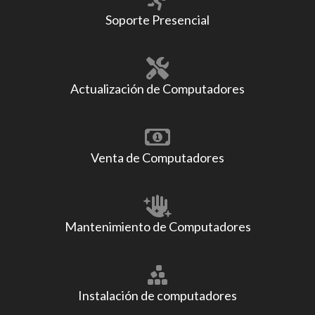
Soporte Presencial
Actualización de Computadores
Venta de Computadores
Mantenimiento de Computadores
Instalación de computadores