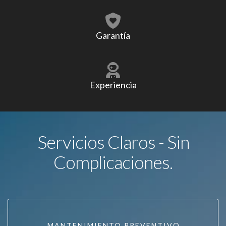
Garantía
Experiencia
Servicios Claros - Sin
Complicaciones.
MANTENIMIENTO PREVENTIVO