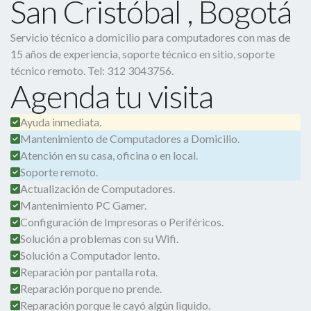
San Cristóbal , Bogotá
Servicio técnico a domicilio para computadores con mas de
15 años de experiencia, soporte técnico en sitio, soporte
técnico remoto. Tel: 312 3043756.
Agenda tu visita
Ayuda inmediata.
Mantenimiento de Computadores a Domicilio.
Atención en su casa, oficina o en local.
Soporte remoto.
Actualización de Computadores.
Mantenimiento PC Gamer.
Configuración de Impresoras o Periféricos.
Solución a problemas con su Wifi.
Solución a Computador lento.
Reparación por pantalla rota.
Reparación porque no prende.
Reparación porque le cayó algún liquido.