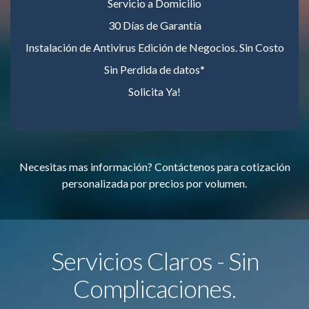
Servicio a Domicilio
30 Días de Garantía
Instalación de Antivirus Edición de Negocios. Sin Costo
Sin Perdida de datos*
Solicita Ya!
Necesitas mas información? Contáctenos para cotización
personalizada por precios por volumen.
Servicios Claros - Sin
Complicaciones.