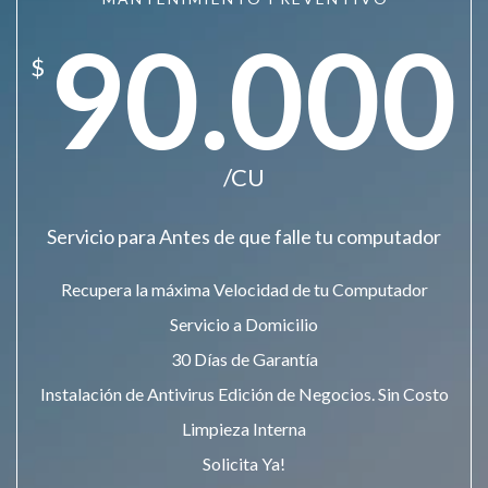
90.000
$
/CU
Servicio para Antes de que falle tu computador
Recupera la máxima Velocidad de tu Computador
Servicio a Domicilio
30 Días de Garantía
Instalación de Antivirus Edición de Negocios. Sin Costo
Limpieza Interna
Solicita Ya!