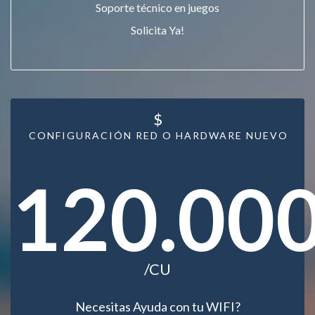
Soporte técnico en juegos
Solicita Ya!
$
CONFIGURACIÓN RED O HARDWARE NUEVO
120.00
/CU
Necesitas Ayuda con tu WIFI?