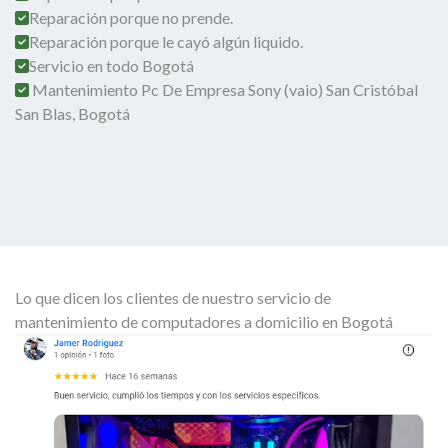
Reparación porque no prende.
Reparación porque le cayó algún liquido.
Servicio en todo Bogotá
Mantenimiento Pc De Empresa Sony (vaio) San Cristóbal
San Blas, Bogotá
Lo que dicen los clientes de nuestro servicio de
mantenimiento de computadores a domicilio en Bogotá