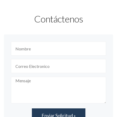
Contáctenos