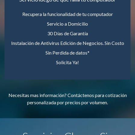
Recupera la funcionalidad de tu computador
Servicio a Domicilio
30 Días de Garantía
Instalación de Antivirus Edición de Negocios. Sin Costo
Sin Perdida de datos*
Solicita Ya!
Necesitas mas información? Contáctenos para cotización
personalizada por precios por volumen.