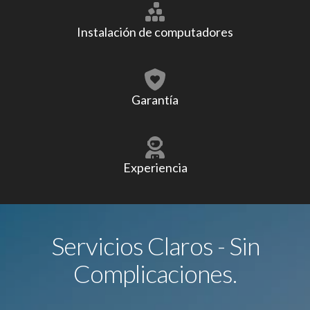
Instalación de computadores
Garantía
Experiencia
Servicios Claros - Sin
Complicaciones.