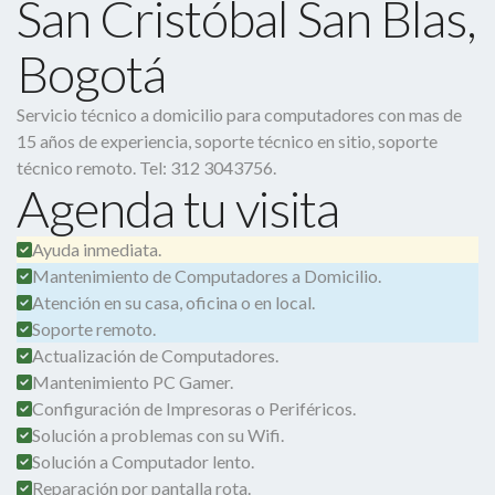
San Cristóbal San Blas,
Bogotá
Servicio técnico a domicilio para computadores con mas de
15 años de experiencia, soporte técnico en sitio, soporte
técnico remoto. Tel: 312 3043756.
Agenda tu visita
Ayuda inmediata.
Mantenimiento de Computadores a Domicilio.
Atención en su casa, oficina o en local.
Soporte remoto.
Actualización de Computadores.
Mantenimiento PC Gamer.
Configuración de Impresoras o Periféricos.
Solución a problemas con su Wifi.
Solución a Computador lento.
Reparación por pantalla rota.