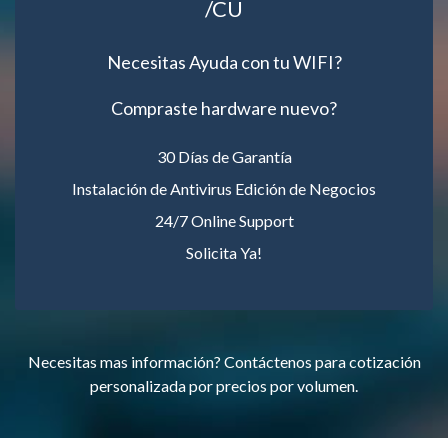
/CU
Necesitas Ayuda con tu WIFI?
Compraste hardware nuevo?
30 Días de Garantía
Instalación de Antivirus Edición de Negocios
24/7 Online Support
Solicita Ya!
Necesitas mas información? Contáctenos para cotización
personalizada por precios por volumen.