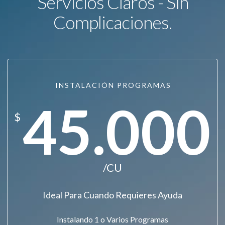
Servicios Claros - Sin
Complicaciones.
INSTALACIÓN PROGRAMAS
45.000
$
/CU
Ideal Para Cuando Requieres Ayuda
Instalando 1 o Varios Programas