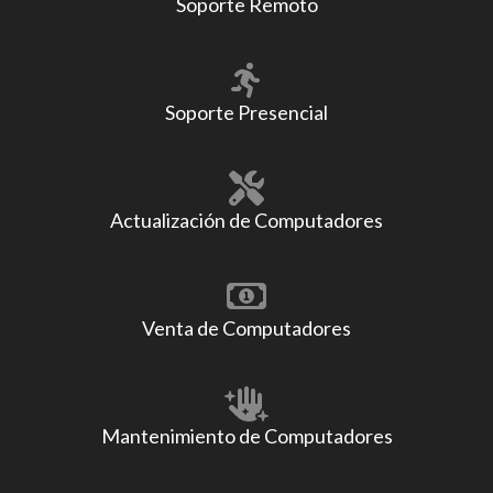
Soporte Remoto
Soporte Presencial
Actualización de Computadores
Venta de Computadores
Mantenimiento de Computadores