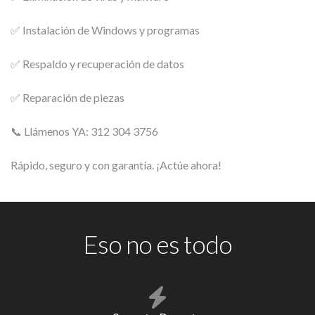
✅ Instalación de Windows y programas
✅ Respaldo y recuperación de datos
✅ Reparación de piezas
📞 Llámenos YA: 312 304 3756
Rápido, seguro y con garantía. ¡Actúe ahora!
Eso no es todo