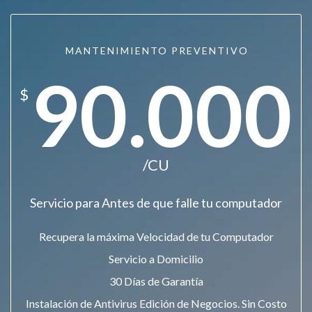
MANTENIMIENTO PREVENTIVO
90.000
$
/CU
Servicio para Antes de que falle tu computador
Recupera la máxima Velocidad de tu Computador
Servicio a Domicilio
30 Días de Garantía
Instalación de Antivirus Edición de Negocios. Sin Costo