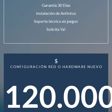
Garantía 30 Días
Instalación de Antivirus
Soporte técnico en juegos
Solicita Ya!
$
CONFIGURACIÓN RED O HARDWARE NUEVO
120.00