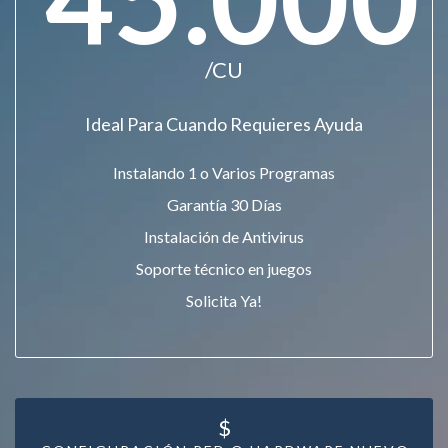
/CU
Ideal Para Cuando Requieres Ayuda
Instalando 1 o Varios Programas
Garantía 30 Días
Instalación de Antivirus
Soporte técnico en juegos
Solicita Ya!
$