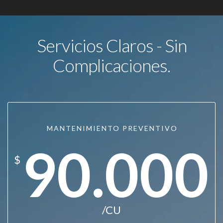
Servicios Claros - Sin
Complicaciones.
MANTENIMIENTO PREVENTIVO
90.000
$
/CU