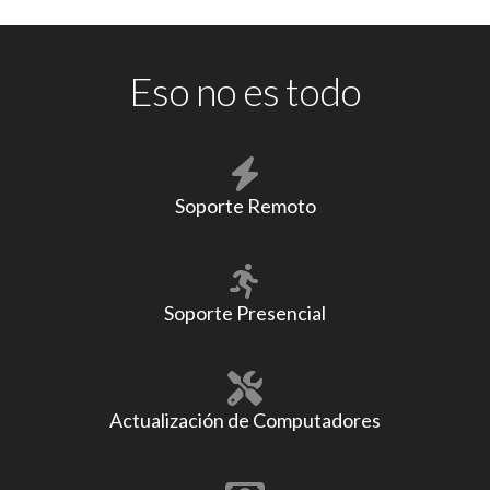
Eso no es todo
Soporte Remoto
Soporte Presencial
Actualización de Computadores