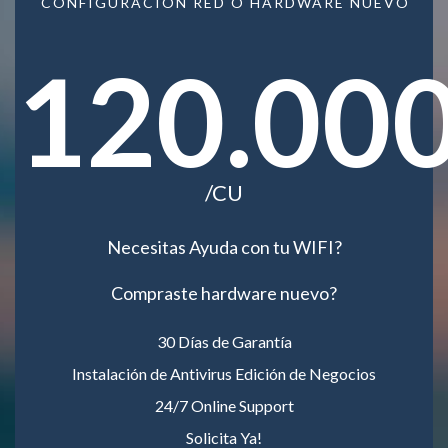
CONFIGURACIÓN RED O HARDWARE NUEVO
120.00
/CU
Necesitas Ayuda con tu WIFI?
Compraste hardware nuevo?
30 Días de Garantía
Instalación de Antivirus Edición de Negocios
24/7 Online Support
Solicita Ya!