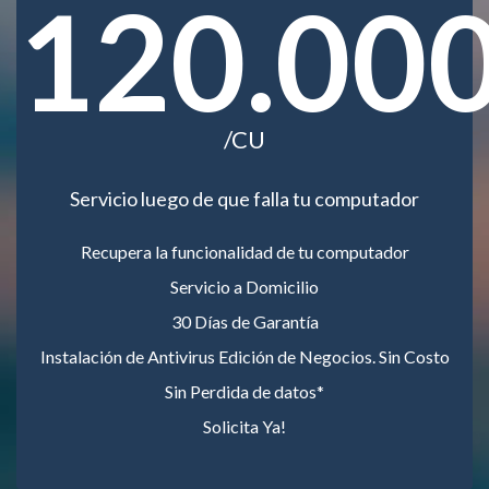
120.00
/CU
Servicio luego de que falla tu computador
Recupera la funcionalidad de tu computador
Servicio a Domicilio
30 Días de Garantía
Instalación de Antivirus Edición de Negocios. Sin Costo
Sin Perdida de datos*
Solicita Ya!