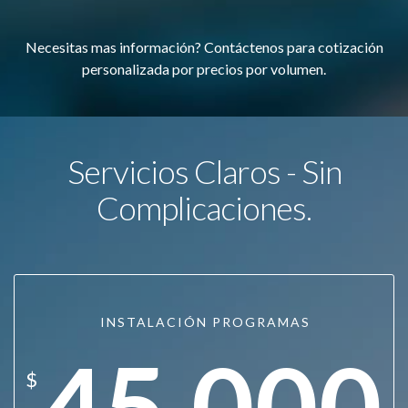
Necesitas mas información? Contáctenos para cotización
personalizada por precios por volumen.
Servicios Claros - Sin
Complicaciones.
INSTALACIÓN PROGRAMAS
45.000
$