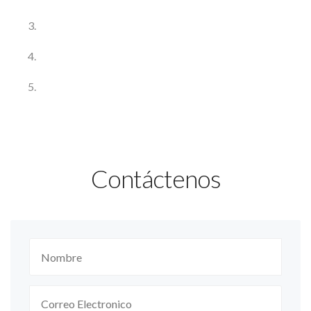
Contáctenos