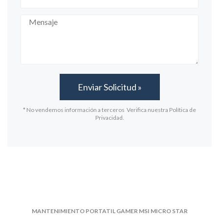
* No vendemos información a terceros Verifica nuestra Política de
Privacidad.
MANTENIMIENTO PORTATIL GAMER MSI MICRO STAR