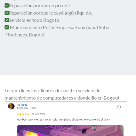
Reparación porque no prende.
Reparación porque le cayó algún liquido.
Servicio en todo Bogotá
Mantenimiento Pc De Empresa Sony (vaio) Suba
Tibabuyes, Bogotá
Lo que dicen los clientes de nuestro servicio de
mantenimiento de computadores a domicilio en Bogotá