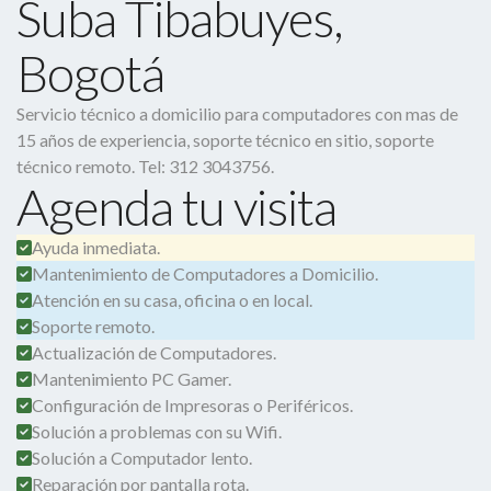
Suba Tibabuyes,
Bogotá
Servicio técnico a domicilio para computadores con mas de
15 años de experiencia, soporte técnico en sitio, soporte
técnico remoto. Tel: 312 3043756.
Agenda tu visita
Ayuda inmediata.
Mantenimiento de Computadores a Domicilio.
Atención en su casa, oficina o en local.
Soporte remoto.
Actualización de Computadores.
Mantenimiento PC Gamer.
Configuración de Impresoras o Periféricos.
Solución a problemas con su Wifi.
Solución a Computador lento.
Reparación por pantalla rota.