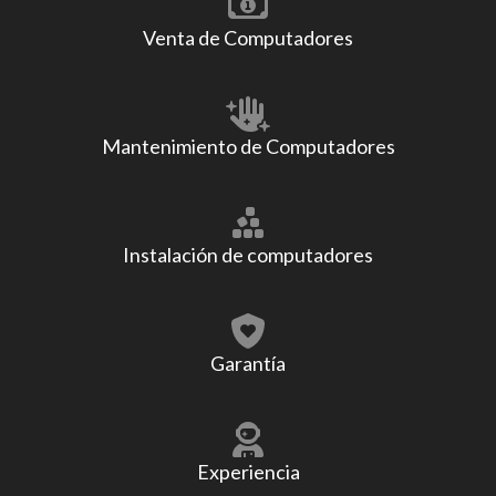
Venta de Computadores
Mantenimiento de Computadores
Instalación de computadores
Garantía
Experiencia