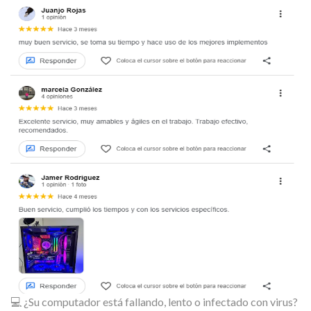
💻 ¿Su computador está fallando, lento o infectado con virus?