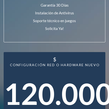
Garantía 30 Días
Instalación de Antivirus
Soporte técnico en juegos
Solicita Ya!
$
CONFIGURACIÓN RED O HARDWARE NUEVO
120.00