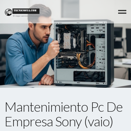
>
Mantenimiento Pc De
Empresa Sony (vaio)