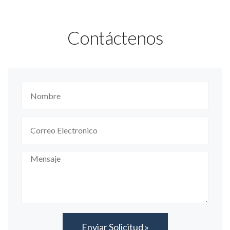
Contáctenos