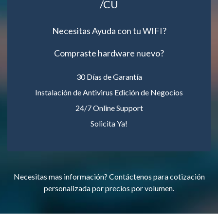
/CU
Necesitas Ayuda con tu WIFI?
Compraste hardware nuevo?
30 Días de Garantía
Instalación de Antivirus Edición de Negocios
24/7 Online Support
Solicita Ya!
Necesitas mas información? Contáctenos para cotización
personalizada por precios por volumen.