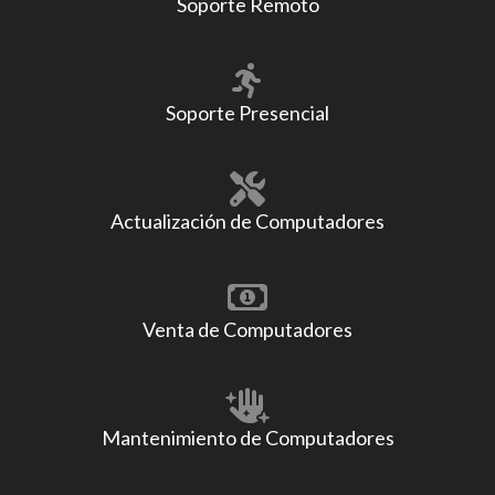
Soporte Remoto
Soporte Presencial
Actualización de Computadores
Venta de Computadores
Mantenimiento de Computadores