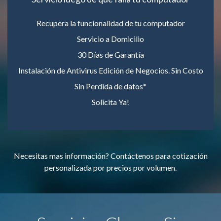
Recupera la funcionalidad de tu computador
Servicio a Domicilio
30 Días de Garantía
Instalación de Antivirus Edición de Negocios. Sin Costo
Sin Perdida de datos*
Solicita Ya!
Necesitas mas información? Contáctenos para cotización
personalizada por precios por volumen.