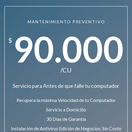
MANTENIMIENTO PREVENTIVO
90.000
$
/CU
Servicio para Antes de que falle tu computador
Recupera la máxima Velocidad de tu Computador
Servicio a Domicilio
30 Días de Garantía
Instalación de Antivirus Edición de Negocios. Sin Costo