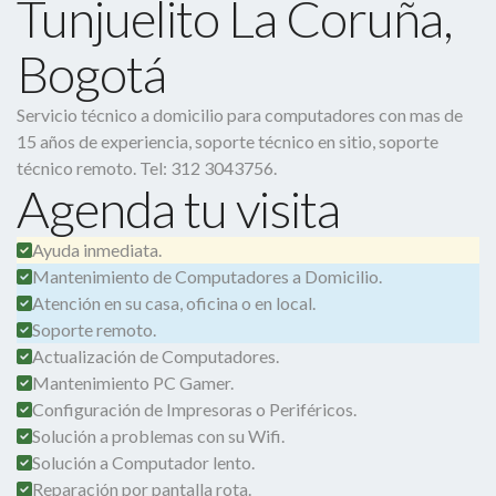
Tunjuelito La Coruña,
Bogotá
Servicio técnico a domicilio para computadores con mas de
15 años de experiencia, soporte técnico en sitio, soporte
técnico remoto. Tel: 312 3043756.
Agenda tu visita
Ayuda inmediata.
Mantenimiento de Computadores a Domicilio.
Atención en su casa, oficina o en local.
Soporte remoto.
Actualización de Computadores.
Mantenimiento PC Gamer.
Configuración de Impresoras o Periféricos.
Solución a problemas con su Wifi.
Solución a Computador lento.
Reparación por pantalla rota.