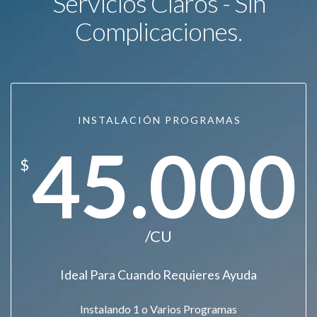
Servicios Claros - Sin
Complicaciones.
INSTALACIÓN PROGRAMAS
45.000
$
/CU
Ideal Para Cuando Requieres Ayuda
Instalando 1 o Varios Programas