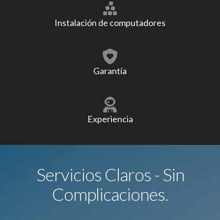
Instalación de computadores
Garantía
Experiencia
Servicios Claros - Sin
Complicaciones.