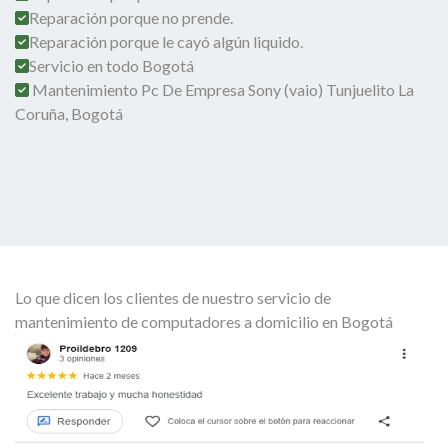
Reparación porque no prende.
Reparación porque le cayó algún liquido.
Servicio en todo Bogotá
Mantenimiento Pc De Empresa Sony (vaio) Tunjuelito La
Coruña, Bogotá
Lo que dicen los clientes de nuestro servicio de
mantenimiento de computadores a domicilio en Bogotá