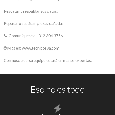
Rescatar y respaldar sus datos.
Reparar o sustituir piezas dañadas.
📞 Comuníquese al: 312 304 3756
🌐 Más en: www.tecnicosya.com
Con nosotros, su equipo estará en manos expertas.
Eso no es todo