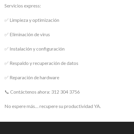
Servicios express:
✅ Limpieza y optimización
✅ Eliminación de virus
✅ Instalación y configuración
✅ Respaldo y recuperación de datos
✅ Reparación de hardware
📞 Contáctenos ahora: 312 304 3756
No espere más… recupere su productividad YA.