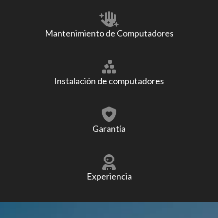
Mantenimiento de Computadores
Instalación de computadores
Garantía
Experiencia