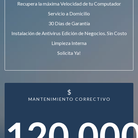
Recupera la máxima Velocidad de tu Computador
Servicio a Domicilio
30 Días de Garantía
Instalación de Antivirus Edición de Negocios. Sin Costo
Limpieza Interna
Solicita Ya!
$
MANTENIMIENTO CORRECTIVO
120.00