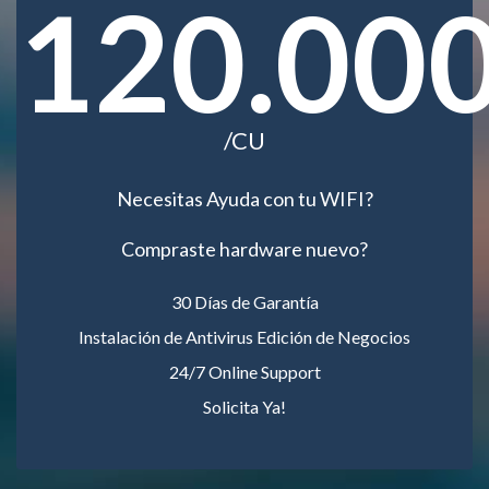
120.00
/CU
Necesitas Ayuda con tu WIFI?
Compraste hardware nuevo?
30 Días de Garantía
Instalación de Antivirus Edición de Negocios
24/7 Online Support
Solicita Ya!