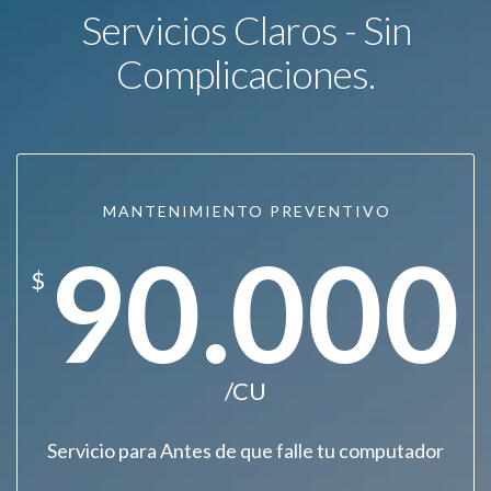
Servicios Claros - Sin
Complicaciones.
MANTENIMIENTO PREVENTIVO
90.000
$
/CU
Servicio para Antes de que falle tu computador