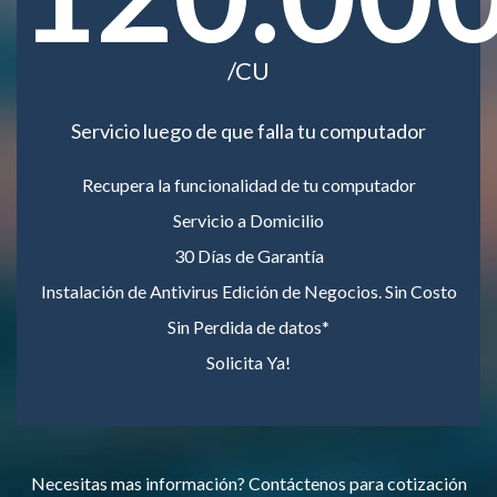
/CU
Servicio luego de que falla tu computador
Recupera la funcionalidad de tu computador
Servicio a Domicilio
30 Días de Garantía
Instalación de Antivirus Edición de Negocios. Sin Costo
Sin Perdida de datos*
Solicita Ya!
Necesitas mas información? Contáctenos para cotización