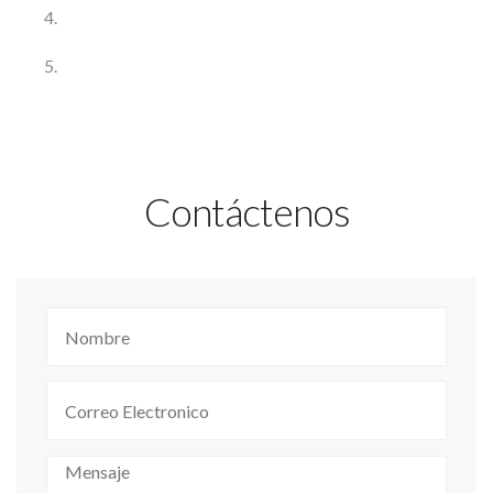
Contáctenos