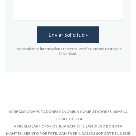
* No vendemos información a terceros Verifica nuestra Política de
Privacidad.
ARREGLO COMPUTADORES COLOMBIA COMPUTADORES USME LA
FLORA BOGOTA
ARREGLO LAPTOPS TOSHIBA SANTA FE SAN DIEGO BOGOTA
MANTENIMIENTO PORTATIL GAMER BRINDAMOS SOPORTE EN USME