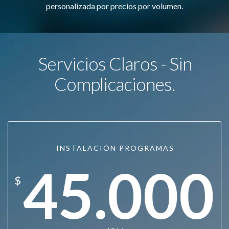
personalizada por precios por volumen.
Servicios Claros - Sin
Complicaciones.
INSTALACIÓN PROGRAMAS
45.000
$