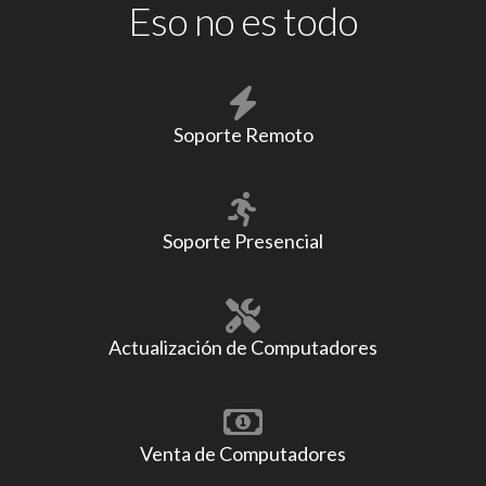
Eso no es todo
Soporte Remoto
Soporte Presencial
Actualización de Computadores
Venta de Computadores