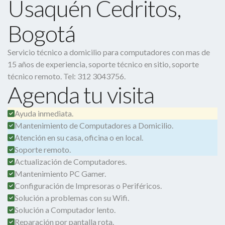
Usaquén Cedritos,
Bogotá
Servicio técnico a domicilio para computadores con mas de
15 años de experiencia, soporte técnico en sitio, soporte
técnico remoto. Tel: 312 3043756.
Agenda tu visita
Ayuda inmediata.
Mantenimiento de Computadores a Domicilio.
Atención en su casa, oficina o en local.
Soporte remoto.
Actualización de Computadores.
Mantenimiento PC Gamer.
Configuración de Impresoras o Periféricos.
Solución a problemas con su Wifi.
Solución a Computador lento.
Reparación por pantalla rota.