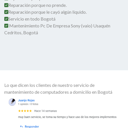
Reparación porque no prende.
Reparación porque le cayó algún liquido.
Servicio en todo Bogotá
Mantenimiento Pc De Empresa Sony (vaio) Usaquén
Cedritos, Bogotá
Lo que dicen los clientes de nuestro servicio de
mantenimiento de computadores a domicilio en Bogotá