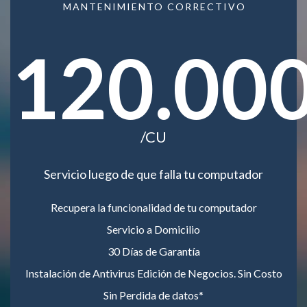
MANTENIMIENTO CORRECTIVO
120.00
/CU
Servicio luego de que falla tu computador
Recupera la funcionalidad de tu computador
Servicio a Domicilio
30 Días de Garantía
Instalación de Antivirus Edición de Negocios. Sin Costo
Sin Perdida de datos*