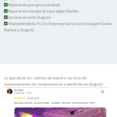
Reparación porque no prende.
Reparación porque le cayó algún liquido.
Servicio en todo Bogotá
Mantenimiento Pc De Empresa Sony (vaio) Usaquén Santa
Bárbara, Bogotá
Lo que dicen los clientes de nuestro servicio de
mantenimiento de computadores a domicilio en Bogotá