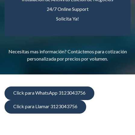
24/7 Online Support
Solicita Ya!
Necesitas mas información? Contáctenos para cotización
personalizada por precios por volumen.
Click para WhatsApp 3123043756
Click para Llamar 3123043756