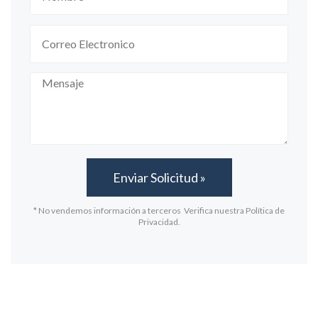
* No vendemos información a terceros Verifica nuestra Política de
Privacidad.