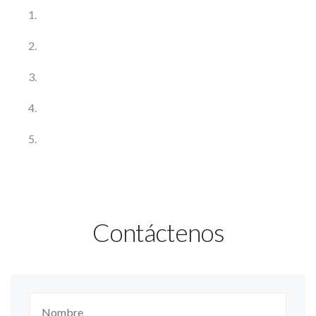
Contáctenos