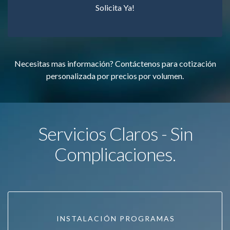
Solicita Ya!
Necesitas mas información? Contáctenos para cotización
personalizada por precios por volumen.
Servicios Claros - Sin
Complicaciones.
INSTALACIÓN PROGRAMAS