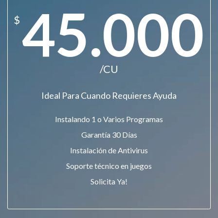
45.000
$
/CU
Ideal Para Cuando Requieres Ayuda
Instalando 1 o Varios Programas
Garantía 30 Días
Instalación de Antivirus
Soporte técnico en juegos
Solicita Ya!