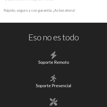
Rápido, seguro y con garantía. ¡Actúe ahora!
Eso no es todo
Soporte Remoto
Soporte Presencial