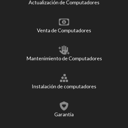
Actualización de Computadores
Venta de Computadores
Mantenimiento de Computadores
Instalación de computadores
Garantía