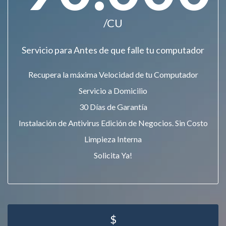
/CU
Servicio para Antes de que falle tu computador
Recupera la máxima Velocidad de tu Computador
Servicio a Domicilio
30 Días de Garantía
Instalación de Antivirus Edición de Negocios. Sin Costo
Limpieza Interna
Solicita Ya!
$