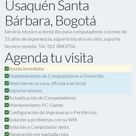
Usaquén Santa
Bárbara, Bogotá
Servicio técnico a domicilio para computadores con mas de
15 años de experiencia, soporte técnico en sitio, soporte
técnico remoto. Tel: 312 3043756.
Agenda tu visita
Ayuda inmediata.
Mantenimiento de Computadores a Domicilio.
Atención en su casa, oficina o en local.
Soporte remoto.
Actualización de Computadores.
Mantenimiento PC Gamer.
Configuración de Impresoras o Periféricos.
Solución a problemas con su Wifi.
Solución a Computador lento.
Reparación por pantalla rota.