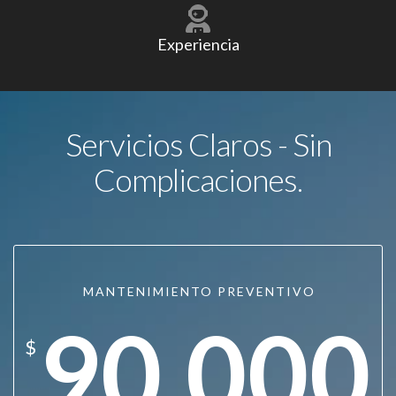
Experiencia
Servicios Claros - Sin
Complicaciones.
MANTENIMIENTO PREVENTIVO
90.000
$