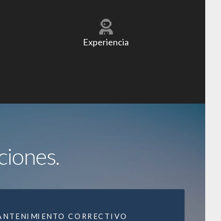
Experiencia
ciones.
ANTENIMIENTO CORRECTIVO