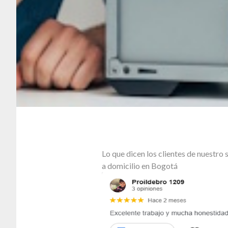
Lo que dicen los clientes de nuestr
a domicilio en Bogotá