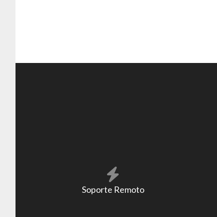
Soporte Remoto