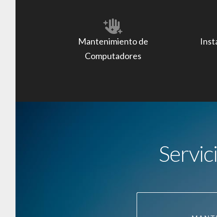
Mantenimiento de
Inst
Computadores
Servic