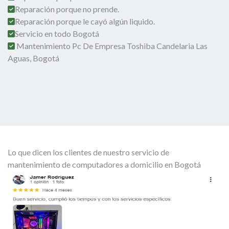
Reparación porque no prende.
Reparación porque le cayó algún liquido.
Servicio en todo Bogotá
Mantenimiento Pc De Empresa Toshiba Candelaria Las
Aguas, Bogotá
Lo que dicen los clientes de nuestro servicio de
mantenimiento de computadores a domicilio en Bogotá