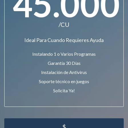
45.000
/CU
Ideal Para Cuando Requieres Ayuda
Instalando 1 o Varios Programas
Garantía 30 Días
Instalación de Antivirus
Soporte técnico en juegos
Solicita Ya!
$