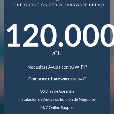
CONFIGURACIÓN RED O HARDWARE NUEVO
120.00
/CU
Necesitas Ayuda con tu WIFI?
Compraste hardware nuevo?
30 Días de Garantía
Instalación de Antivirus Edición de Negocios
24/7 Online Support