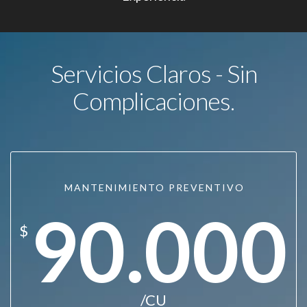
Servicios Claros - Sin
Complicaciones.
MANTENIMIENTO PREVENTIVO
90.000
$
/CU