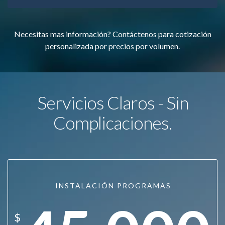
Necesitas mas información? Contáctenos para cotización
personalizada por precios por volumen.
Servicios Claros - Sin
Complicaciones.
INSTALACIÓN PROGRAMAS
$