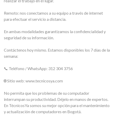
realizar el trabajo en el lugar.
Remoto: nos conectamos a su equipo a través de internet
para efectuar el servicio a distancia.
En ambas modalidades garantizamos la confidencialidad y
seguridad de su información.
Contáctenos hoy mismo. Estamos disponibles los 7 días de la
semana:
📞 Teléfono / WhatsApp: 312 304 3756
🌐 Sitio web: www.tecnicosya.com
No permita que los problemas de su computador
interrumpan su productividad. Déjelo en manos de expertos.
En TécnicosYa somos su mejor opción para el mantenimiento
y actualización de computadores en Bogotá.