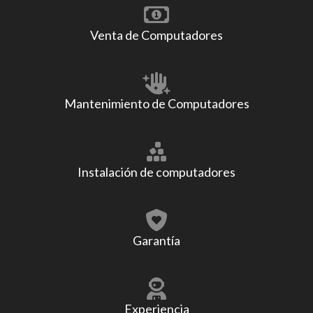
Venta de Computadores
Mantenimiento de Computadores
Instalación de computadores
Garantía
Experiencia