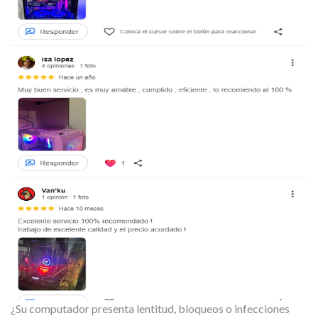
¿Su computador presenta lentitud, bloqueos o infecciones