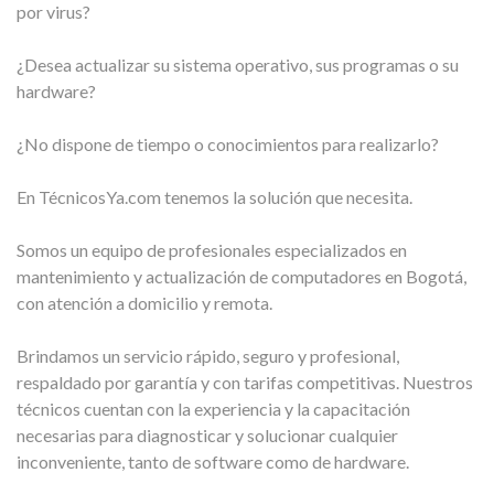
por virus?
¿Desea actualizar su sistema operativo, sus programas o su
hardware?
¿No dispone de tiempo o conocimientos para realizarlo?
En TécnicosYa.com tenemos la solución que necesita.
Somos un equipo de profesionales especializados en
mantenimiento y actualización de computadores en Bogotá,
con atención a domicilio y remota.
Brindamos un servicio rápido, seguro y profesional,
respaldado por garantía y con tarifas competitivas. Nuestros
técnicos cuentan con la experiencia y la capacitación
necesarias para diagnosticar y solucionar cualquier
inconveniente, tanto de software como de hardware.