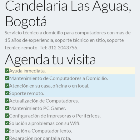
Candelaria Las Aguas,
Bogotá
Servicio técnico a domicilio para computadores con mas de
15 años de experiencia, soporte técnico en sitio, soporte
técnico remoto. Tel: 312 3043756.
Agenda tu visita
Ayuda inmediata.
Mantenimiento de Computadores a Domicilio.
Atención en su casa, oficina o en local.
Soporte remoto.
Actualización de Computadores.
Mantenimiento PC Gamer.
Configuración de Impresoras o Periféricos.
Solución a problemas con su Wifi.
Solución a Computador lento.
Reparación por pantalla rota.