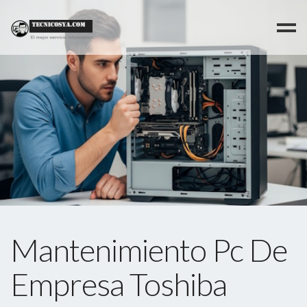
>
Mantenimiento Pc De
Empresa Toshiba