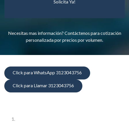
Solicita Ya!
Necesitas mas información? Contáctenos para cotización
personalizada por precios por volumen.
Click para WhatsApp 3123043756
Click para Llamar 3123043756