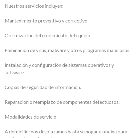
Nuestros servicios incluyen:
Mantenimiento preventivo y correctivo.
Optimización del rendimiento del equipo.
Eliminación de virus, malware y otros programas maliciosos.
Instalación y configuración de sistemas operativos y
software.
Copias de seguridad de información.
Reparación o reemplazo de componentes defectuosos.
Modalidades de servicio:
A domicilio: nos desplazamos hasta su hogar u oficina para