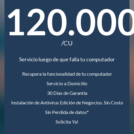
120.00
/CU
Servicio luego de que falla tu computador
Recupera la funcionalidad de tu computador
Servicio a Domicilio
30 Días de Garantía
Instalación de Antivirus Edición de Negocios. Sin Costo
Sin Perdida de datos*
Solicita Ya!