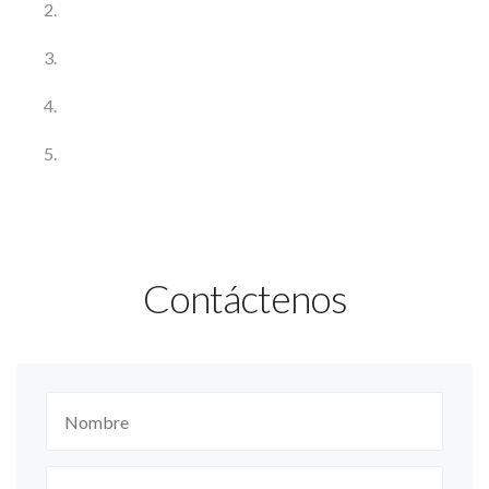
Contáctenos