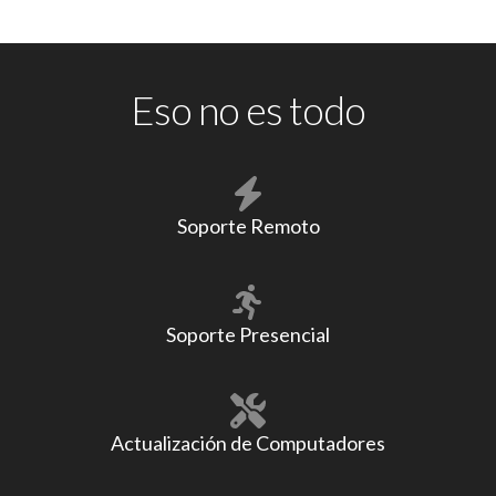
Eso no es todo
Soporte Remoto
Soporte Presencial
Actualización de Computadores