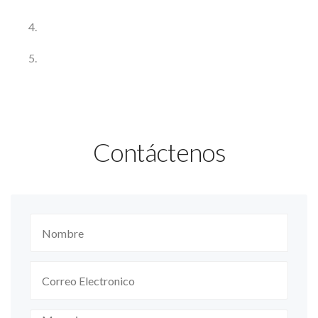
Contáctenos