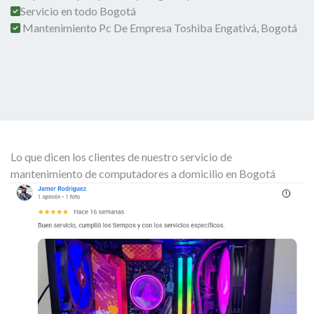
Servicio en todo Bogotá
Mantenimiento Pc De Empresa Toshiba Engativá, Bogotá
Lo que dicen los clientes de nuestro servicio de
mantenimiento de computadores a domicilio en Bogotá