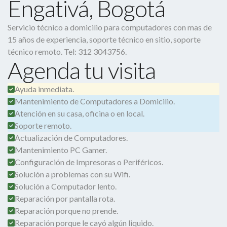
Engativá, Bogotá
Servicio técnico a domicilio para computadores con mas de
15 años de experiencia, soporte técnico en sitio, soporte
técnico remoto. Tel: 312 3043756.
Agenda tu visita
Ayuda inmediata.
Mantenimiento de Computadores a Domicilio.
Atención en su casa, oficina o en local.
Soporte remoto.
Actualización de Computadores.
Mantenimiento PC Gamer.
Configuración de Impresoras o Periféricos.
Solución a problemas con su Wifi.
Solución a Computador lento.
Reparación por pantalla rota.
Reparación porque no prende.
Reparación porque le cayó algún liquido.