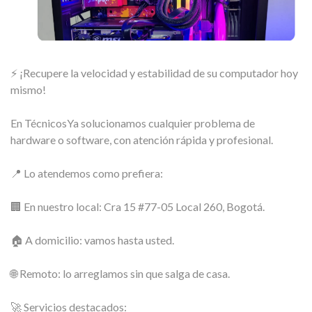
⚡ ¡Recupere la velocidad y estabilidad de su computador hoy
mismo!
En TécnicosYa solucionamos cualquier problema de
hardware o software, con atención rápida y profesional.
📍 Lo atendemos como prefiera:
🏢 En nuestro local: Cra 15 #77-05 Local 260, Bogotá.
🏠 A domicilio: vamos hasta usted.
🌐 Remoto: lo arreglamos sin que salga de casa.
🚀 Servicios destacados: