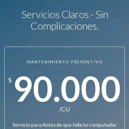
Servicios Claros - Sin
Complicaciones.
MANTENIMIENTO PREVENTIVO
90.000
$
/CU
Servicio para Antes de que falle tu computador