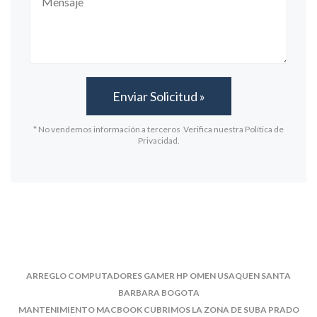
* No vendemos información a terceros Verifica nuestra Política de
Privacidad.
ARREGLO COMPUTADORES GAMER HP OMEN USAQUEN SANTA
BARBARA BOGOTA
MANTENIMIENTO MACBOOK CUBRIMOS LA ZONA DE SUBA PRADO