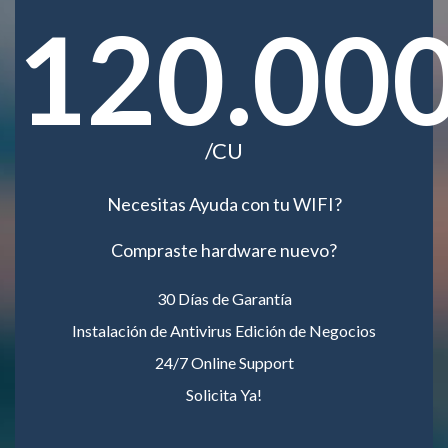
120.00
/CU
Necesitas Ayuda con tu WIFI?
Compraste hardware nuevo?
30 Días de Garantía
Instalación de Antivirus Edición de Negocios
24/7 Online Support
Solicita Ya!