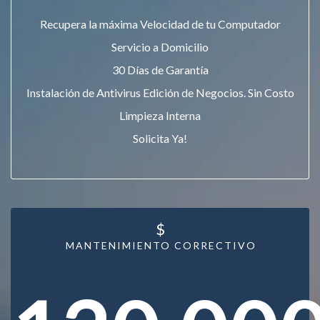
Recupera la máxima Velocidad de tu Computador
Servicio a Domicilio
30 Días de Garantía
Instalación de Antivirus Edición de Negocios. Sin Costo
Limpieza Interna
Solicita Ya!
$
MANTENIMIENTO CORRECTIVO