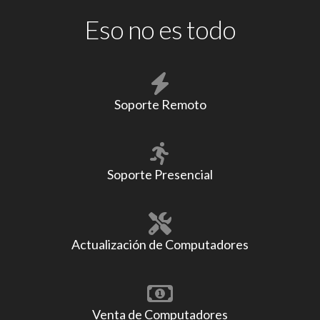
Eso no es todo
Soporte Remoto
Soporte Presencial
Actualización de Computadores
Venta de Computadores