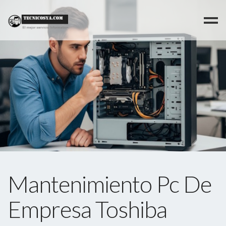
>
Mantenimiento Pc De
Empresa Toshiba