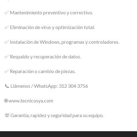
✅ Mantenimiento preventivo y correctivo.
✅ Eliminación de virus y optimización total.
✅ Instalación de Windows, programas y controladores.
✅ Respaldo y recuperación de datos.
✅ Reparación o cambio de piezas.
📞 Llámenos / WhatsApp: 312 304 3756
🌐 www.tecnicosya.com
💯 Garantía, rapidez y seguridad para su equipo.