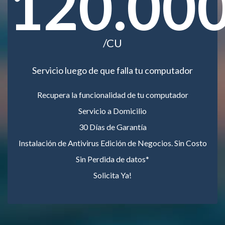
120.00
/CU
Servicio luego de que falla tu computador
Recupera la funcionalidad de tu computador
Servicio a Domicilio
30 Días de Garantía
Instalación de Antivirus Edición de Negocios. Sin Costo
Sin Perdida de datos*
Solicita Ya!