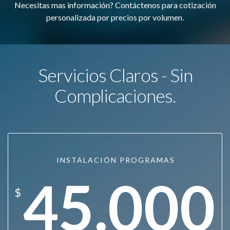
Necesitas mas información? Contáctenos para cotización
personalizada por precios por volumen.
Servicios Claros - Sin
Complicaciones.
INSTALACIÓN PROGRAMAS
45.000
$