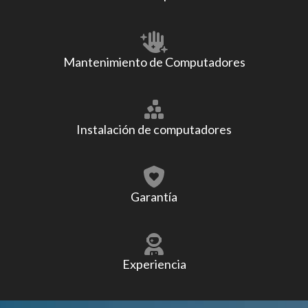
Mantenimiento de Computadores
Instalación de computadores
Garantía
Experiencia