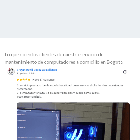
Lo que dicen los clientes de nuestro servicio de
mantenimiento de computadores a domicilio en Bogotá