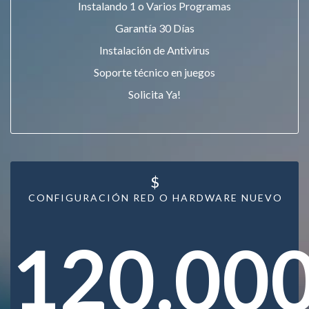
Instalando 1 o Varios Programas
Garantía 30 Días
Instalación de Antivirus
Soporte técnico en juegos
Solicita Ya!
$
CONFIGURACIÓN RED O HARDWARE NUEVO
120.00