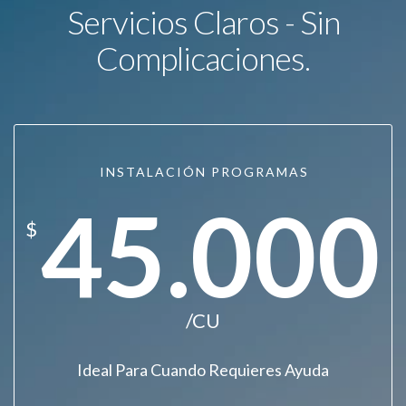
Servicios Claros - Sin
Complicaciones.
INSTALACIÓN PROGRAMAS
45.000
$
/CU
Ideal Para Cuando Requieres Ayuda