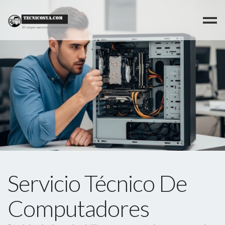
>
Servicio Técnico De
Computadores