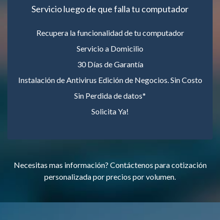
Servicio luego de que falla tu computador
Recupera la funcionalidad de tu computador
Servicio a Domicilio
30 Días de Garantía
Instalación de Antivirus Edición de Negocios. Sin Costo
Sin Perdida de datos*
Solicita Ya!
Necesitas mas información? Contáctenos para cotización
personalizada por precios por volumen.