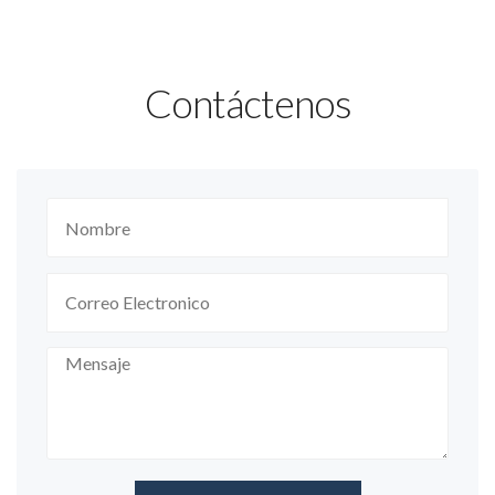
Contáctenos