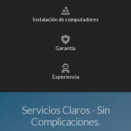
Instalación de computadores
Garantía
Experiencia
Servicios Claros - Sin
Complicaciones.