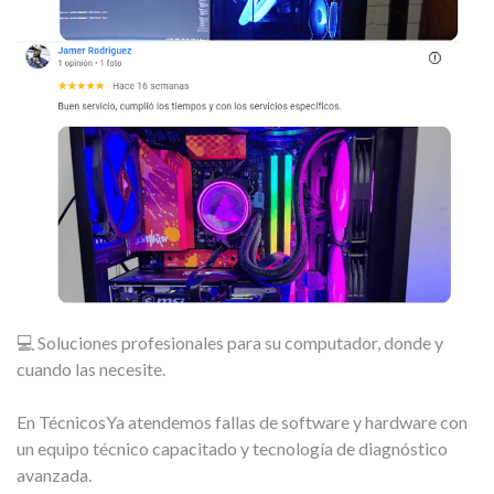
💻 Soluciones profesionales para su computador, donde y
cuando las necesite.
En TécnicosYa atendemos fallas de software y hardware con
un equipo técnico capacitado y tecnología de diagnóstico
avanzada.