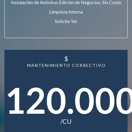
Instalación de Antivirus Edición de Negocios. Sin Costo
Limpieza Interna
Solicita Ya!
$
MANTENIMIENTO CORRECTIVO
120.00
/CU