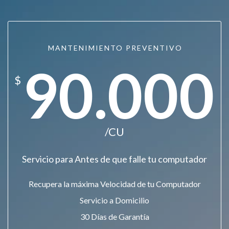
MANTENIMIENTO PREVENTIVO
90.000
$
/CU
Servicio para Antes de que falle tu computador
Recupera la máxima Velocidad de tu Computador
Servicio a Domicilio
30 Días de Garantía