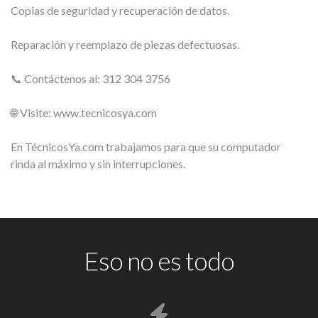
Copias de seguridad y recuperación de datos.
Reparación y reemplazo de piezas defectuosas.
📞 Contáctenos al: 312 304 3756
🌐 Visite: www.tecnicosya.com
En TécnicosYa.com trabajamos para que su computador
rinda al máximo y sin interrupciones.
Eso no es todo