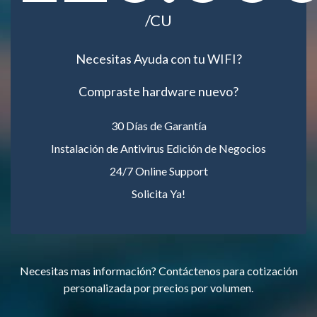
/CU
Necesitas Ayuda con tu WIFI?
Compraste hardware nuevo?
30 Días de Garantía
Instalación de Antivirus Edición de Negocios
24/7 Online Support
Solicita Ya!
Necesitas mas información? Contáctenos para cotización
personalizada por precios por volumen.