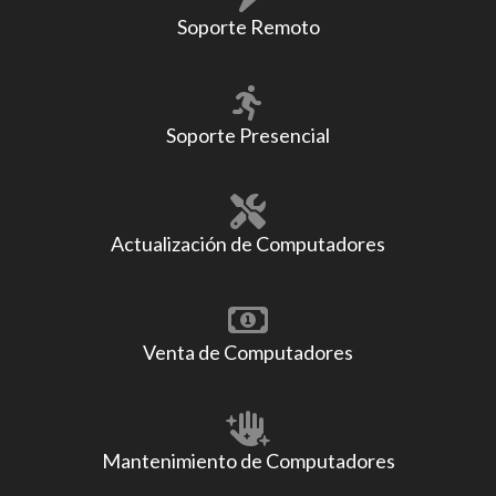
Soporte Remoto
Soporte Presencial
Actualización de Computadores
Venta de Computadores
Mantenimiento de Computadores