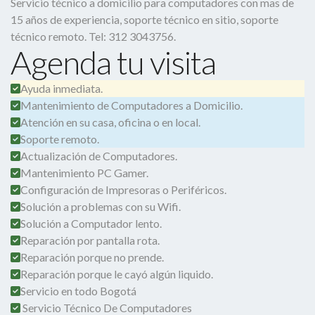
Servicio técnico a domicilio para computadores con mas de
15 años de experiencia, soporte técnico en sitio, soporte
técnico remoto. Tel: 312 3043756.
Agenda tu visita
Ayuda inmediata.
Mantenimiento de Computadores a Domicilio.
Atención en su casa, oficina o en local.
Soporte remoto.
Actualización de Computadores.
Mantenimiento PC Gamer.
Configuración de Impresoras o Periféricos.
Solución a problemas con su Wifi.
Solución a Computador lento.
Reparación por pantalla rota.
Reparación porque no prende.
Reparación porque le cayó algún liquido.
Servicio en todo Bogotá
Servicio Técnico De Computadores