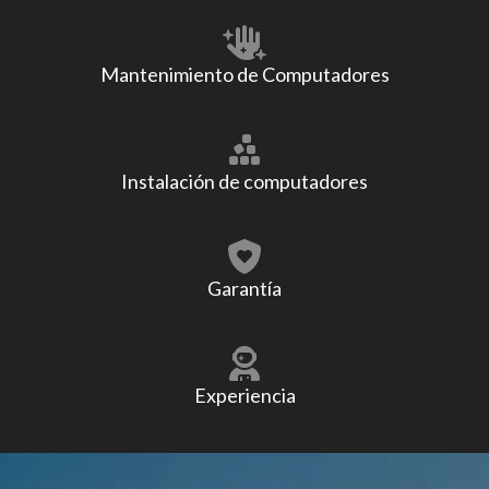
Mantenimiento de Computadores
Instalación de computadores
Garantía
Experiencia