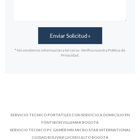
* No vendemos información a terceros Verifica nuestra Política de
Privacidad.
SERVICIO TECNICO PORTATILES CON SERVICIO A DOMICILIO EN
FONTIBON VILLEMAR BOGOTA
SERVICIO TECNICO PC GAMER MSI MICRO STAR INTERNATIONAL
CIUDAD BOLIVAR LUCERO ALTO BOGOTA