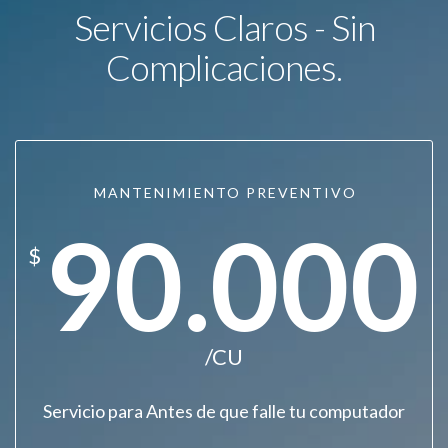
Servicios Claros - Sin
Complicaciones.
MANTENIMIENTO PREVENTIVO
90.000
$
/CU
Servicio para Antes de que falle tu computador