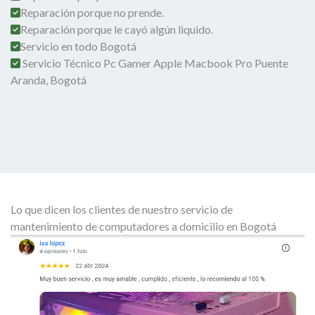
Reparación porque no prende.
Reparación porque le cayó algún liquido.
Servicio en todo Bogotá
Servicio Técnico Pc Gamer Apple Macbook Pro Puente
Aranda, Bogotá
Lo que dicen los clientes de nuestro servicio de
mantenimiento de computadores a domicilio en Bogotá