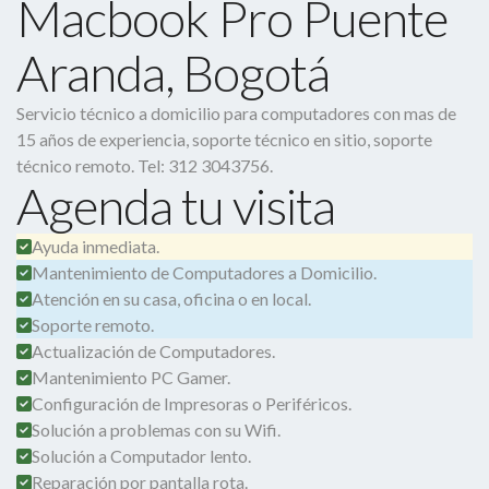
Macbook Pro Puente
Aranda, Bogotá
Servicio técnico a domicilio para computadores con mas de
15 años de experiencia, soporte técnico en sitio, soporte
técnico remoto. Tel: 312 3043756.
Agenda tu visita
Ayuda inmediata.
Mantenimiento de Computadores a Domicilio.
Atención en su casa, oficina o en local.
Soporte remoto.
Actualización de Computadores.
Mantenimiento PC Gamer.
Configuración de Impresoras o Periféricos.
Solución a problemas con su Wifi.
Solución a Computador lento.
Reparación por pantalla rota.