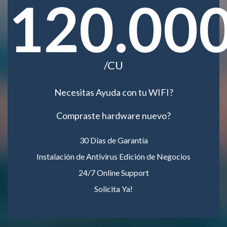
120.00
/CU
Necesitas Ayuda con tu WIFI?
Compraste hardware nuevo?
30 Días de Garantía
Instalación de Antivirus Edición de Negocios
24/7 Online Support
Solicita Ya!