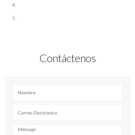
Contáctenos