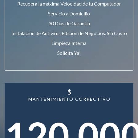
Recupera la máxima Velocidad de tu Computador
Servicio a Domicilio
30 Días de Garantía
Instalación de Antivirus Edición de Negocios. Sin Costo
Limpieza Interna
Solicita Ya!
$
MANTENIMIENTO CORRECTIVO
120.00