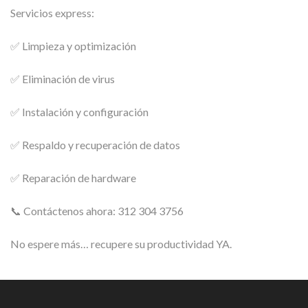
Servicios express:
✅ Limpieza y optimización
✅ Eliminación de virus
✅ Instalación y configuración
✅ Respaldo y recuperación de datos
✅ Reparación de hardware
📞 Contáctenos ahora: 312 304 3756
No espere más… recupere su productividad YA.