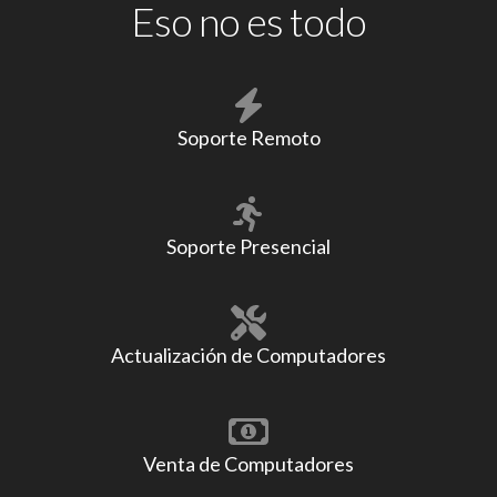
Eso no es todo
Soporte Remoto
Soporte Presencial
Actualización de Computadores
Venta de Computadores