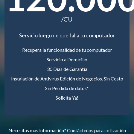
/CU
Servicio luego de que falla tu computador
Recupera la funcionalidad de tu computador
Servicio a Domicilio
30 Días de Garantía
Instalación de Antivirus Edición de Negocios. Sin Costo
Sin Perdida de datos*
Solicita Ya!
Necesitas mas información? Contáctenos para cotización