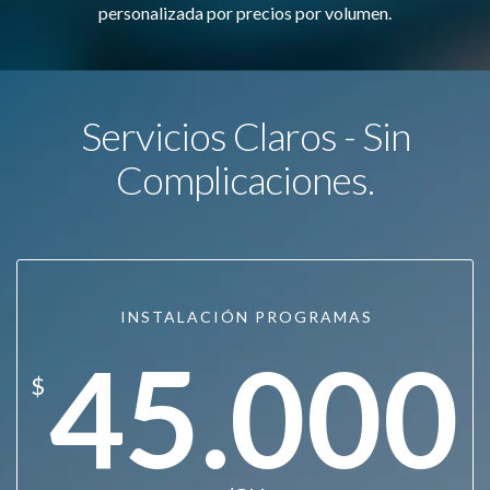
personalizada por precios por volumen.
Servicios Claros - Sin
Complicaciones.
INSTALACIÓN PROGRAMAS
45.000
$