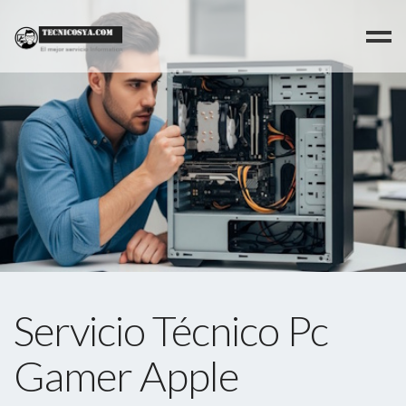
>
Servicio Técnico Pc
Gamer Apple