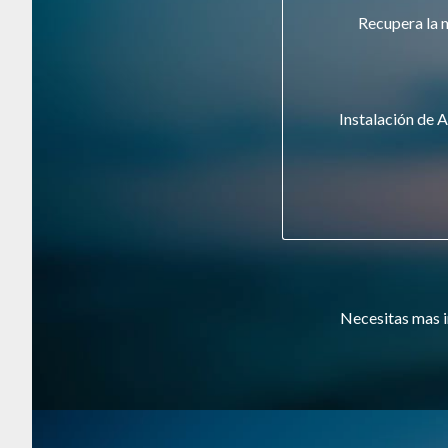
Recupera la 
Instalación de A
Necesitas mas i