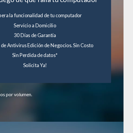
era la funcionalidad de tu computador
Servicio a Domicilio
30 Días de Garantía
 de Antivirus Edición de Negocios. Sin Costo
Sin Perdida de datos*
Solicita Ya!
ios por volumen.