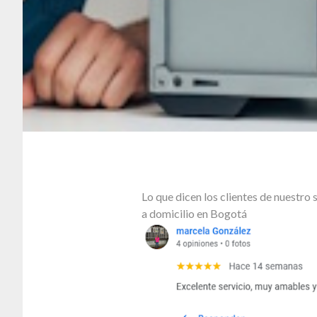
Lo que dicen los clientes de nuestr
a domicilio en Bogotá