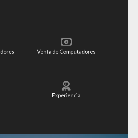
adores
Venta de Computadores
Experiencia