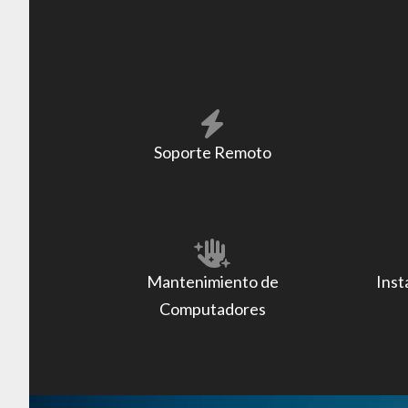
Soporte Remoto
Mantenimiento de
Inst
Computadores