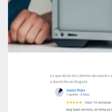
Lo que dicen los clientes de nuestr
a domicilio en Bogotá