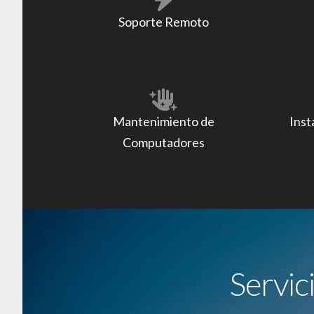
Soporte Remoto
Mantenimiento de
Inst
Computadores
Servic