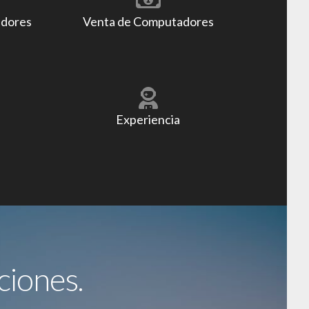
adores
Venta de Computadores
Experiencia
ciones.