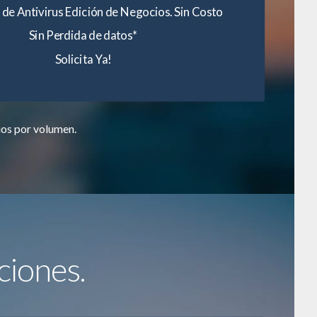
 de Antivirus Edición de Negocios. Sin Costo
Sin Perdida de datos*
Solicita Ya!
ios por volumen.
ciones.