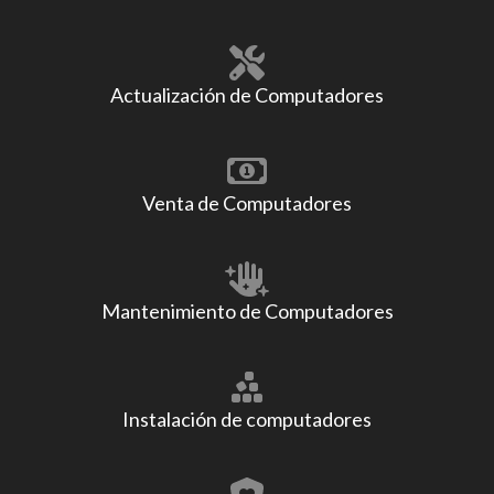
Actualización de Computadores
Venta de Computadores
Mantenimiento de Computadores
Instalación de computadores