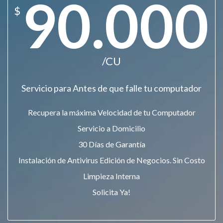
90.000
$
/CU
Servicio para Antes de que falle tu computador
Recupera la máxima Velocidad de tu Computador
Servicio a Domicilio
30 Días de Garantía
Instalación de Antivirus Edición de Negocios. Sin Costo
Limpieza Interna
Solicita Ya!