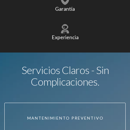
Garantía
Experiencia
Servicios Claros - Sin
Complicaciones.
MANTENIMIENTO PREVENTIVO