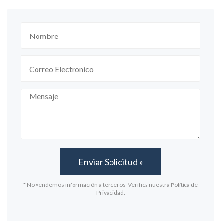
* No vendemos información a terceros Verifica nuestra Política de
Privacidad.