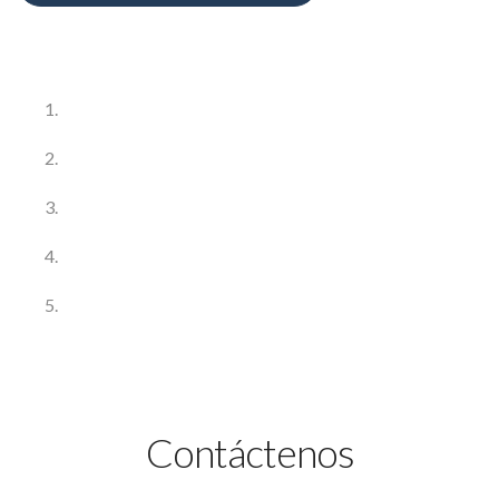
Contáctenos