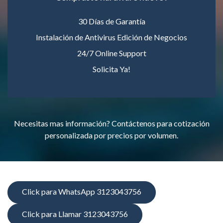
30 Días de Garantía
Instalación de Antivirus Edición de Negocios
24/7 Online Support
Solicita Ya!
Necesitas mas información? Contáctenos para cotización
personalizada por precios por volumen.
Click para WhatsApp 3123043756
Click para Llamar 3123043756