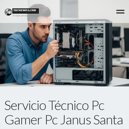
>
Servicio Técnico Pc
Gamer Pc Janus Santa