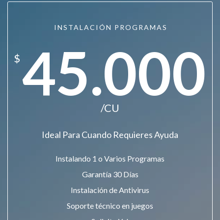
INSTALACIÓN PROGRAMAS
45.000
$
/CU
Ideal Para Cuando Requieres Ayuda
Instalando 1 o Varios Programas
Garantía 30 Días
Instalación de Antivirus
Soporte técnico en juegos