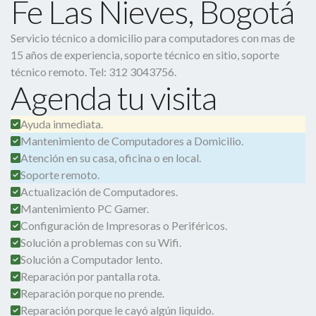
Fe Las Nieves, Bogotá
Servicio técnico a domicilio para computadores con mas de
15 años de experiencia, soporte técnico en sitio, soporte
técnico remoto. Tel: 312 3043756.
Agenda tu visita
Ayuda inmediata.
Mantenimiento de Computadores a Domicilio.
Atención en su casa, oficina o en local.
Soporte remoto.
Actualización de Computadores.
Mantenimiento PC Gamer.
Configuración de Impresoras o Periféricos.
Solución a problemas con su Wifi.
Solución a Computador lento.
Reparación por pantalla rota.
Reparación porque no prende.
Reparación porque le cayó algún liquido.