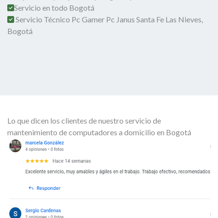
Servicio en todo Bogotá
Servicio Técnico Pc Gamer Pc Janus Santa Fe Las Nieves,
Bogotá
Lo que dicen los clientes de nuestro servicio de
mantenimiento de computadores a domicilio en Bogotá