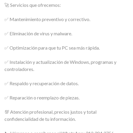
🚀 Servicios que ofrecemos:
✅ Mantenimiento preventivo y correctivo.
✅ Eliminación de virus y malware.
✅ Optimización para que tu PC sea más rápida.
✅ Instalación y actualización de Windows, programas y
controladores.
✅ Respaldo y recuperación de datos.
✅ Reparación o reemplazo de piezas.
💯 Atención profesional, precios justos y total
confidencialidad de tu información.