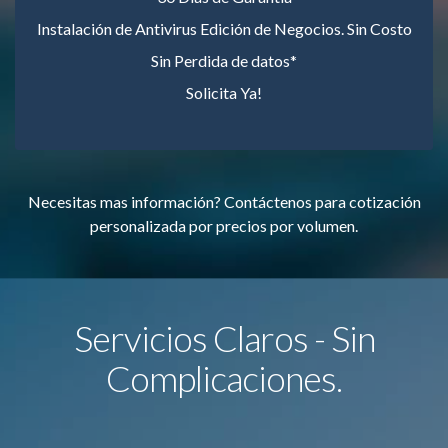
Instalación de Antivirus Edición de Negocios. Sin Costo
Sin Perdida de datos*
Solicita Ya!
Necesitas mas información? Contáctenos para cotización
personalizada por precios por volumen.
Servicios Claros - Sin
Complicaciones.