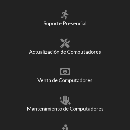
Soporte Presencial
Actualización de Computadores
Venta de Computadores
Mantenimiento de Computadores