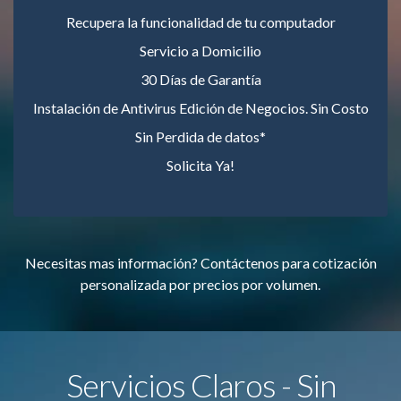
Recupera la funcionalidad de tu computador
Servicio a Domicilio
30 Días de Garantía
Instalación de Antivirus Edición de Negocios. Sin Costo
Sin Perdida de datos*
Solicita Ya!
Necesitas mas información? Contáctenos para cotización
personalizada por precios por volumen.
Servicios Claros - Sin