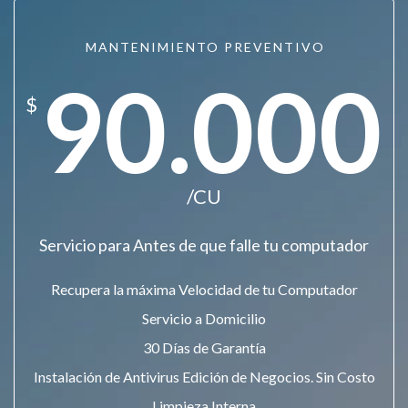
MANTENIMIENTO PREVENTIVO
90.000
$
/CU
Servicio para Antes de que falle tu computador
Recupera la máxima Velocidad de tu Computador
Servicio a Domicilio
30 Días de Garantía
Instalación de Antivirus Edición de Negocios. Sin Costo
Limpieza Interna