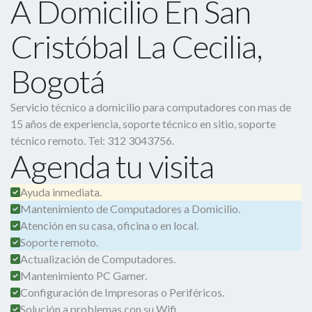
A Domicilio En San
Cristóbal La Cecilia,
Bogotá
Servicio técnico a domicilio para computadores con mas de
15 años de experiencia, soporte técnico en sitio, soporte
técnico remoto. Tel: 312 3043756.
Agenda tu visita
Ayuda inmediata.
Mantenimiento de Computadores a Domicilio.
Atención en su casa, oficina o en local.
Soporte remoto.
Actualización de Computadores.
Mantenimiento PC Gamer.
Configuración de Impresoras o Periféricos.
Solución a problemas con su Wifi.