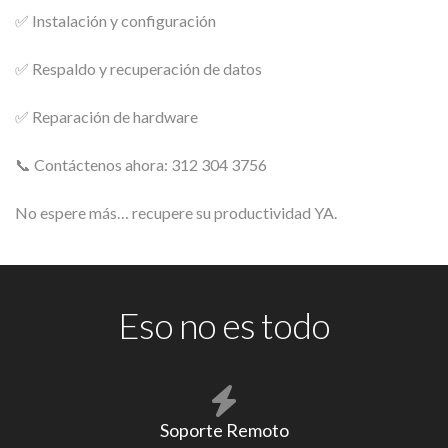
✅ Instalación y configuración
✅ Respaldo y recuperación de datos
✅ Reparación de hardware
📞 Contáctenos ahora: 312 304 3756
No espere más… recupere su productividad YA.
Eso no es todo
Soporte Remoto