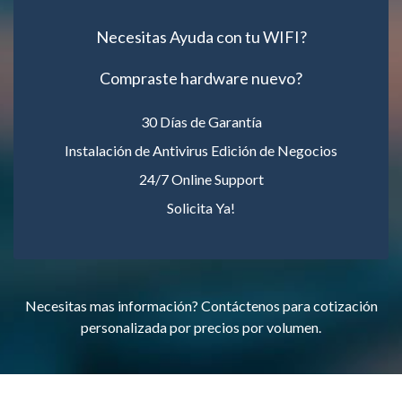
Necesitas Ayuda con tu WIFI?
Compraste hardware nuevo?
30 Días de Garantía
Instalación de Antivirus Edición de Negocios
24/7 Online Support
Solicita Ya!
Necesitas mas información? Contáctenos para cotización
personalizada por precios por volumen.