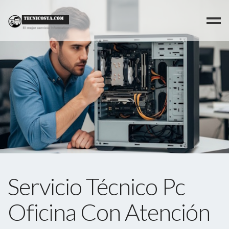
>
Servicio Técnico Pc
Oficina Con Atención