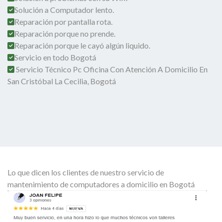
Solución a Computador lento.
Reparación por pantalla rota.
Reparación porque no prende.
Reparación porque le cayó algún liquido.
Servicio en todo Bogotá
Servicio Técnico Pc Oficina Con Atención A Domicilio En
San Cristóbal La Cecilia, Bogotá
Lo que dicen los clientes de nuestro servicio de
mantenimiento de computadores a domicilio en Bogotá