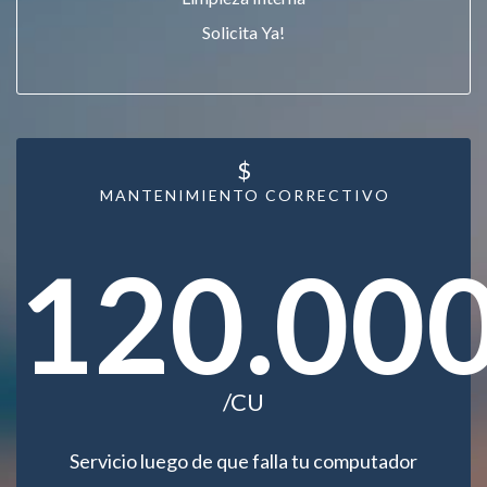
Solicita Ya!
$
MANTENIMIENTO CORRECTIVO
120.00
/CU
Servicio luego de que falla tu computador