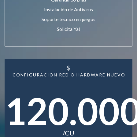
Instalación de Antivirus
Soporte técnico en juegos
Solicita Ya!
$
CONFIGURACIÓN RED O HARDWARE NUEVO
120.00
/CU