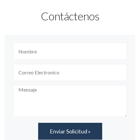
Contáctenos