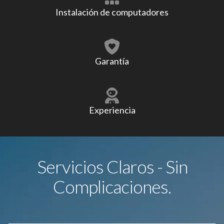
Instalación de computadores
Garantía
Experiencia
Servicios Claros - Sin
Complicaciones.