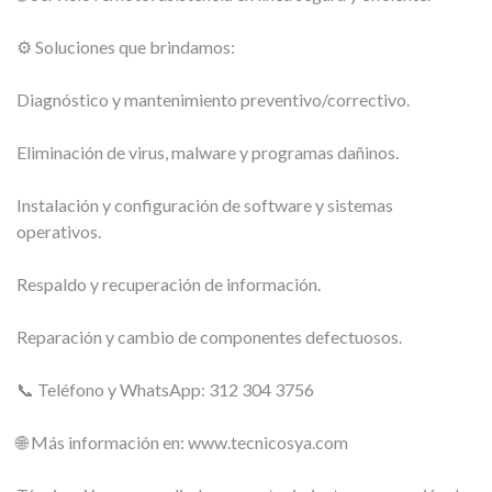
⚙️ Soluciones que brindamos:
Diagnóstico y mantenimiento preventivo/correctivo.
Eliminación de virus, malware y programas dañinos.
Instalación y configuración de software y sistemas
operativos.
Respaldo y recuperación de información.
Reparación y cambio de componentes defectuosos.
📞 Teléfono y WhatsApp: 312 304 3756
🌐 Más información en: www.tecnicosya.com