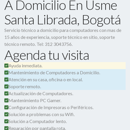
A Domicilio En Usme
Santa Librada, Bogotá
Servicio técnico a domicilio para computadores con mas de
15 años de experiencia, soporte técnico en sitio, soporte
técnico remoto. Tel: 312 3043756.
Agenda tu visita
Ayuda inmediata.
Mantenimiento de Computadores a Domicilio.
Atención en su casa, oficina o en local.
Soporte remoto.
Actualización de Computadores.
Mantenimiento PC Gamer.
Configuración de Impresoras o Periféricos.
Solución a problemas con su Wifi.
Solución a Computador lento.
Reparación por pantalla rota.