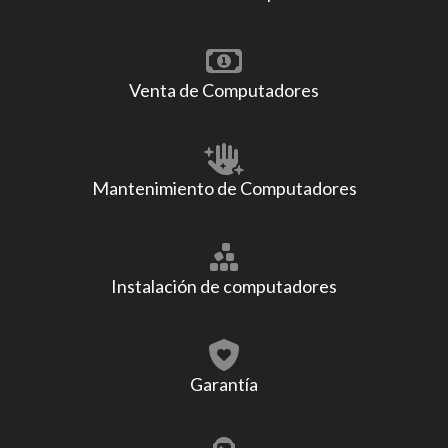
Venta de Computadores
Mantenimiento de Computadores
Instalación de computadores
Garantía