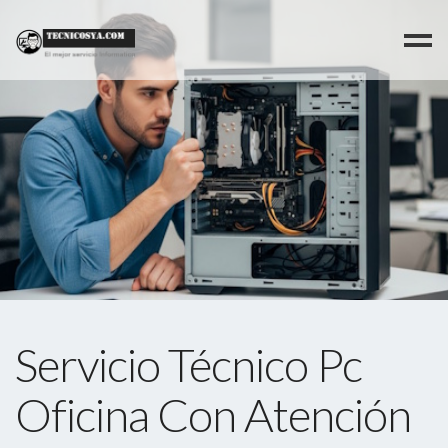
>
Servicio Técnico Pc
Oficina Con Atención