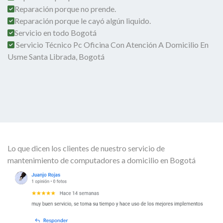
Reparación porque no prende.
Reparación porque le cayó algún liquido.
Servicio en todo Bogotá
Servicio Técnico Pc Oficina Con Atención A Domicilio En
Usme Santa Librada, Bogotá
Lo que dicen los clientes de nuestro servicio de
mantenimiento de computadores a domicilio en Bogotá