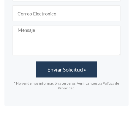
* No vendemos información a terceros Verifica nuestra Política de
Privacidad.