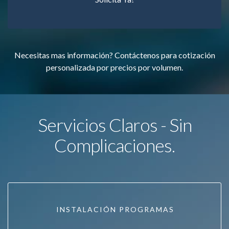
Necesitas mas información? Contáctenos para cotización
personalizada por precios por volumen.
Servicios Claros - Sin
Complicaciones.
INSTALACIÓN PROGRAMAS