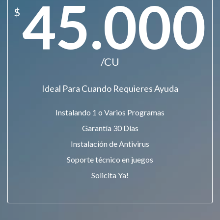
45.000
$
/CU
Ideal Para Cuando Requieres Ayuda
Instalando 1 o Varios Programas
Garantía 30 Días
Instalación de Antivirus
Soporte técnico en juegos
Solicita Ya!