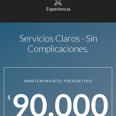
Experiencia
Servicios Claros - Sin
Complicaciones.
MANTENIMIENTO PREVENTIVO
90.000
$