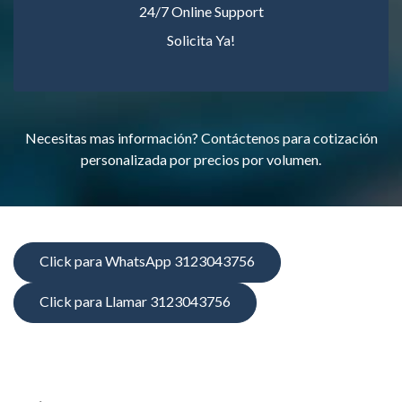
24/7 Online Support
Solicita Ya!
Necesitas mas información? Contáctenos para cotización
personalizada por precios por volumen.
Click para WhatsApp 3123043756
Click para Llamar 3123043756