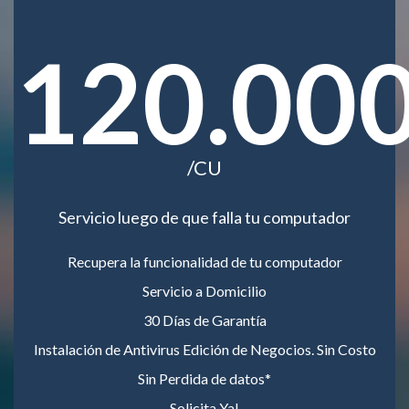
120.00
/CU
Servicio luego de que falla tu computador
Recupera la funcionalidad de tu computador
Servicio a Domicilio
30 Días de Garantía
Instalación de Antivirus Edición de Negocios. Sin Costo
Sin Perdida de datos*
Solicita Ya!