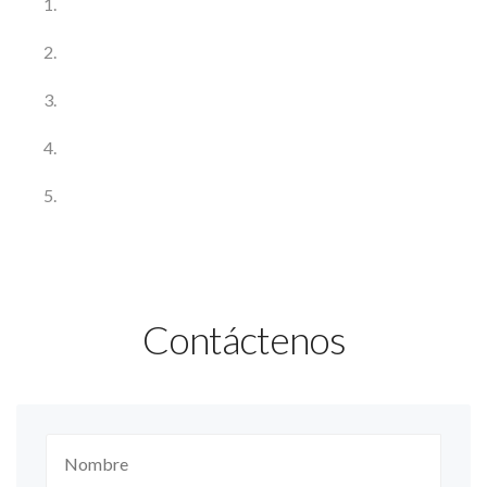
Contáctenos