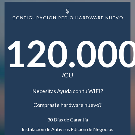
$
CONFIGURACIÓN RED O HARDWARE NUEVO
120.00
/CU
Necesitas Ayuda con tu WIFI?
Compraste hardware nuevo?
30 Días de Garantía
Instalación de Antivirus Edición de Negocios