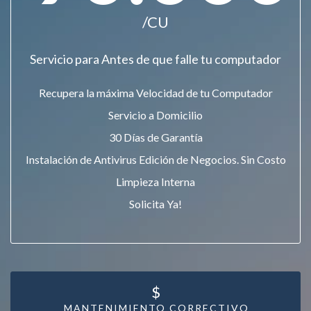
/CU
Servicio para Antes de que falle tu computador
Recupera la máxima Velocidad de tu Computador
Servicio a Domicilio
30 Días de Garantía
Instalación de Antivirus Edición de Negocios. Sin Costo
Limpieza Interna
Solicita Ya!
$
MANTENIMIENTO CORRECTIVO