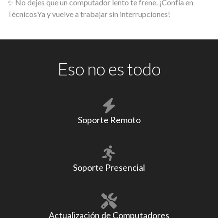
✨ No dejes que un computador lento te frene. ¡Confía en
TécnicosYa y vuelve a trabajar sin interrupciones!
Eso no es todo
Soporte Remoto
Soporte Presencial
Actualización de Computadores