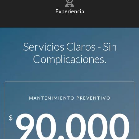
Experiencia
Servicios Claros - Sin
Complicaciones.
MANTENIMIENTO PREVENTIVO
90.000
$