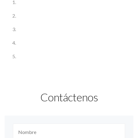
Contáctenos