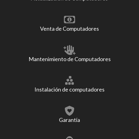
Venta de Computadores
Mantenimiento de Computadores
Instalación de computadores
Garantía