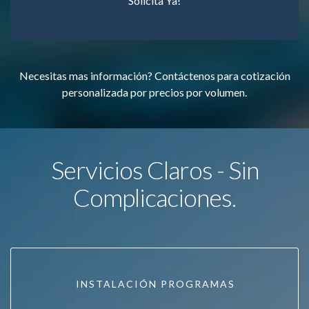
Solicita Ya!
Necesitas mas información? Contáctenos para cotización
personalizada por precios por volumen.
Servicios Claros - Sin
Complicaciones.
INSTALACIÓN PROGRAMAS