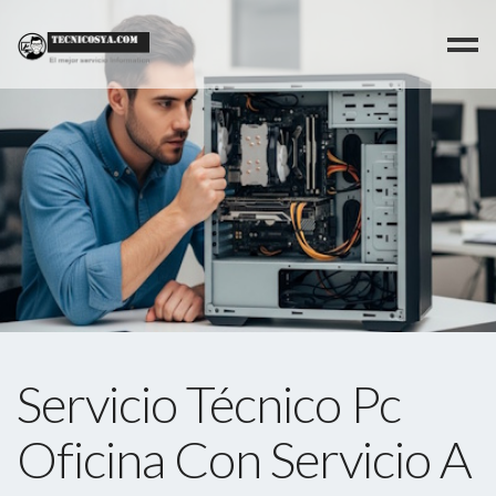
>
Servicio Técnico Pc
Oficina Con Servicio A