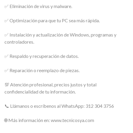
✅ Eliminación de virus y malware.
✅ Optimización para que tu PC sea más rápida.
✅ Instalación y actualización de Windows, programas y
controladores.
✅ Respaldo y recuperación de datos.
✅ Reparación o reemplazo de piezas.
💯 Atención profesional, precios justos y total
confidencialidad de tu información.
📞 Llámanos o escríbenos al WhatsApp: 312 304 3756
🌐 Más información en: www.tecnicosya.com