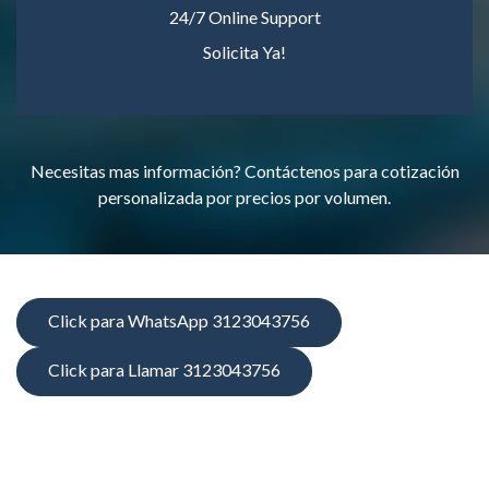
24/7 Online Support
Solicita Ya!
Necesitas mas información? Contáctenos para cotización
personalizada por precios por volumen.
Click para WhatsApp 3123043756
Click para Llamar 3123043756