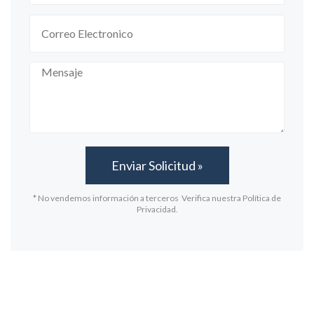
* No vendemos información a terceros Verifica nuestra Política de
Privacidad.