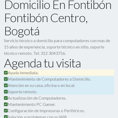
Domicilio En Fontibón
Fontibón Centro,
Bogotá
Servicio técnico a domicilio para computadores con mas de
15 años de experiencia, soporte técnico en sitio, soporte
técnico remoto. Tel: 312 3043756.
Agenda tu visita
Ayuda inmediata.
Mantenimiento de Computadores a Domicilio.
Atención en su casa, oficina o en local.
Soporte remoto.
Actualización de Computadores.
Mantenimiento PC Gamer.
Configuración de Impresoras o Periféricos.
Solución a problemas con su Wifi.