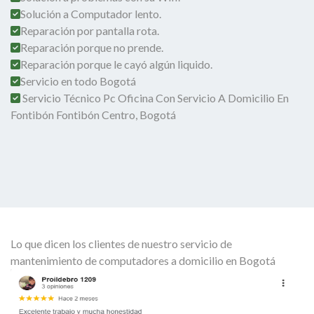
Solución a Computador lento.
Reparación por pantalla rota.
Reparación porque no prende.
Reparación porque le cayó algún liquido.
Servicio en todo Bogotá
Servicio Técnico Pc Oficina Con Servicio A Domicilio En
Fontibón Fontibón Centro, Bogotá
Lo que dicen los clientes de nuestro servicio de
mantenimiento de computadores a domicilio en Bogotá