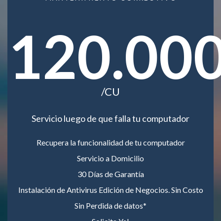
120.00
/CU
Servicio luego de que falla tu computador
Recupera la funcionalidad de tu computador
Servicio a Domicilio
30 Días de Garantía
Instalación de Antivirus Edición de Negocios. Sin Costo
Sin Perdida de datos*