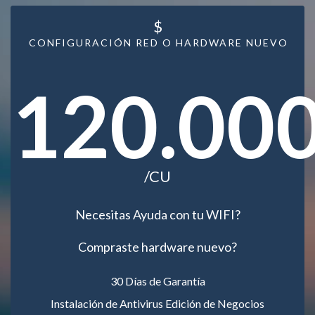
$
CONFIGURACIÓN RED O HARDWARE NUEVO
120.00
/CU
Necesitas Ayuda con tu WIFI?
Compraste hardware nuevo?
30 Días de Garantía
Instalación de Antivirus Edición de Negocios