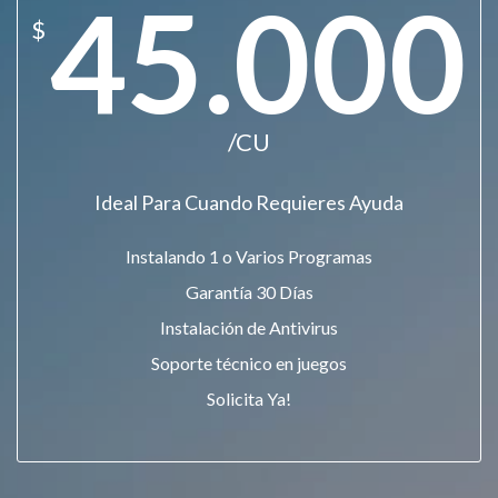
45.000
$
/CU
Ideal Para Cuando Requieres Ayuda
Instalando 1 o Varios Programas
Garantía 30 Días
Instalación de Antivirus
Soporte técnico en juegos
Solicita Ya!