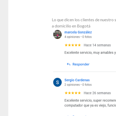
Lo que dicen los clientes de nuestr
a domicilio en Bogotá