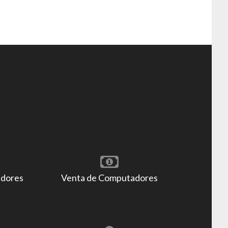
adores
Venta de Computadores