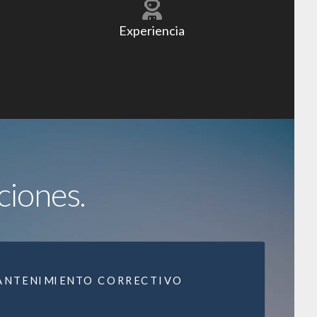
Experiencia
ciones.
ANTENIMIENTO CORRECTIVO