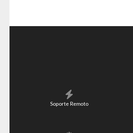
Soporte Remoto