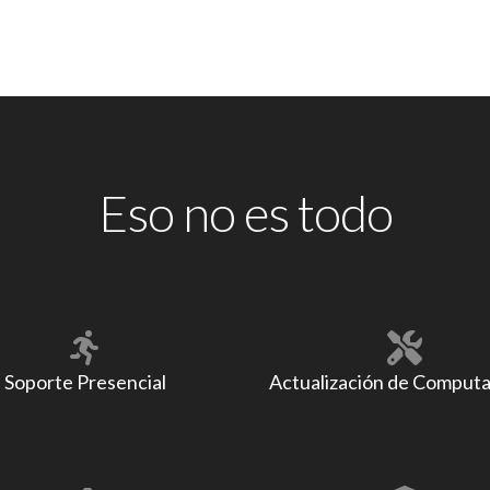
Eso no es todo
Soporte Presencial
Actualización de Comput