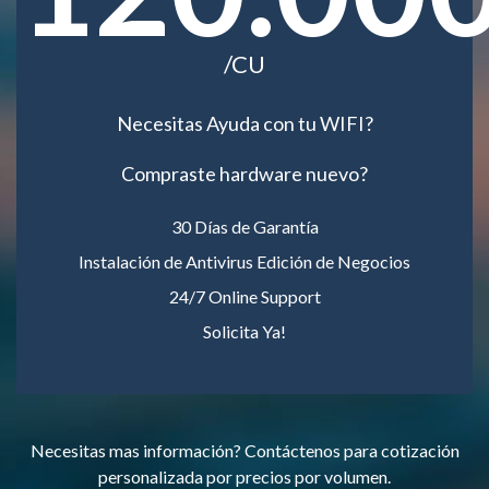
/CU
Necesitas Ayuda con tu WIFI?
Compraste hardware nuevo?
30 Días de Garantía
Instalación de Antivirus Edición de Negocios
24/7 Online Support
Solicita Ya!
Necesitas mas información? Contáctenos para cotización
personalizada por precios por volumen.