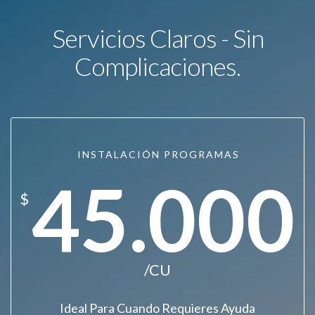
Servicios Claros - Sin
Complicaciones.
INSTALACIÓN PROGRAMAS
45.000
$
/CU
Ideal Para Cuando Requieres Ayuda