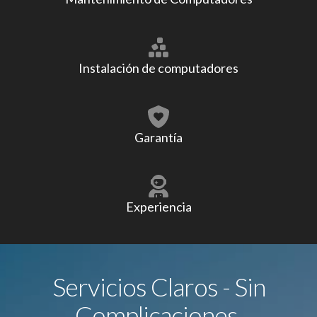
Instalación de computadores
Garantía
Experiencia
Servicios Claros - Sin
Complicaciones.