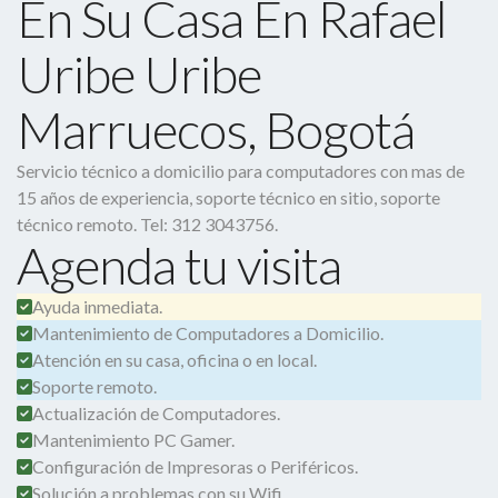
En Su Casa En Rafael
Uribe Uribe
Marruecos, Bogotá
Servicio técnico a domicilio para computadores con mas de
15 años de experiencia, soporte técnico en sitio, soporte
técnico remoto. Tel: 312 3043756.
Agenda tu visita
Ayuda inmediata.
Mantenimiento de Computadores a Domicilio.
Atención en su casa, oficina o en local.
Soporte remoto.
Actualización de Computadores.
Mantenimiento PC Gamer.
Configuración de Impresoras o Periféricos.
Solución a problemas con su Wifi.