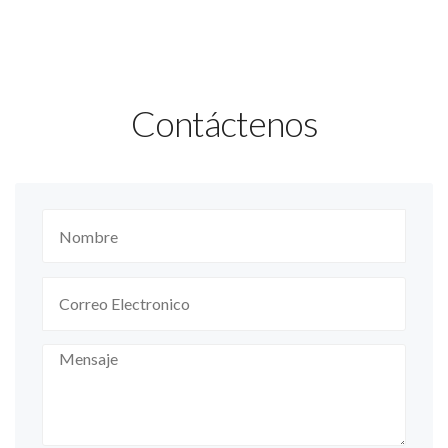
Contáctenos