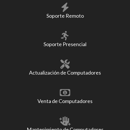
Soporte Remoto
Soporte Presencial
Actualización de Computadores
Venta de Computadores
Mantenimiento de Computadores