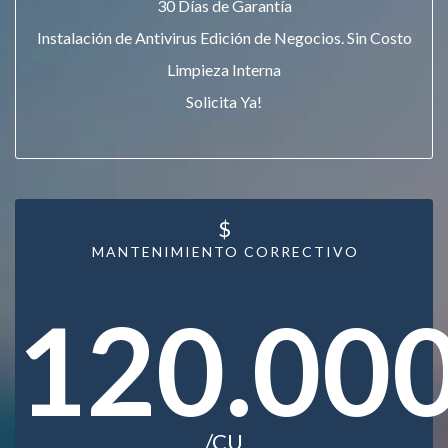
30 Días de Garantía
Instalación de Antivirus Edición de Negocios. Sin Costo
Limpieza Interna
Solicita Ya!
$
MANTENIMIENTO CORRECTIVO
120.00
/CU