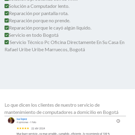
Solución a Computador lento.
Reparación por pantalla rota.
Reparación porque no prende.
Reparación porque le cayó algún liquido.
Servicio en todo Bogotá
Servicio Técnico Pc Oficina Directamente En Su Casa En
Rafael Uribe Uribe Marruecos, Bogotá
Lo que dicen los clientes de nuestro servicio de
mantenimiento de computadores a domicilio en Bogotá