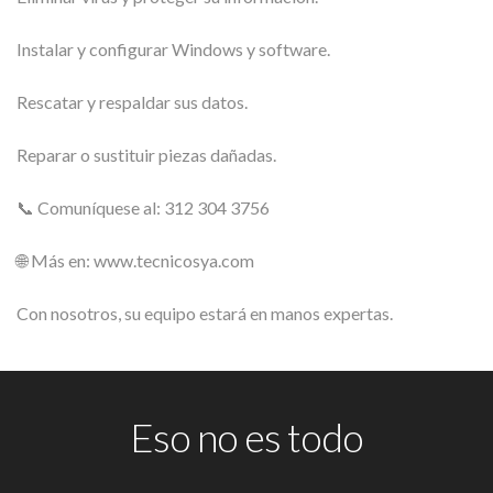
Instalar y configurar Windows y software.
Rescatar y respaldar sus datos.
Reparar o sustituir piezas dañadas.
📞 Comuníquese al: 312 304 3756
🌐 Más en: www.tecnicosya.com
Con nosotros, su equipo estará en manos expertas.
Eso no es todo