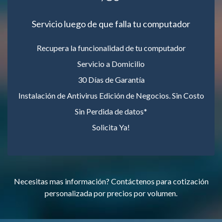
Servicio luego de que falla tu computador
Recupera la funcionalidad de tu computador
Servicio a Domicilio
30 Días de Garantía
Instalación de Antivirus Edición de Negocios. Sin Costo
Sin Perdida de datos*
Solicita Ya!
Necesitas mas información? Contáctenos para cotización
personalizada por precios por volumen.