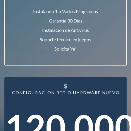
Instalando 1 o Varios Programas
Garantía 30 Días
Instalación de Antivirus
Soporte técnico en juegos
Solicita Ya!
$
CONFIGURACIÓN RED O HARDWARE NUEVO
120.00