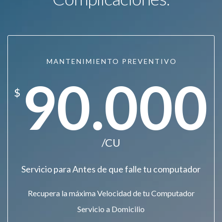
MANTENIMIENTO PREVENTIVO
90.000
$
/CU
Servicio para Antes de que falle tu computador
Recupera la máxima Velocidad de tu Computador
Servicio a Domicilio