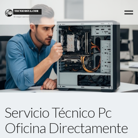
>
Servicio Técnico Pc
Oficina Directamente