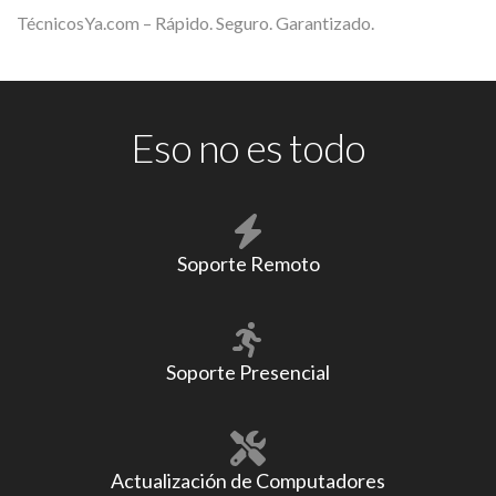
TécnicosYa.com – Rápido. Seguro. Garantizado.
Eso no es todo
Soporte Remoto
Soporte Presencial
Actualización de Computadores