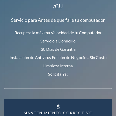
/CU
Servicio para Antes de que falle tu computador
Recupera la máxima Velocidad de tu Computador
Servicio a Domicilio
30 Días de Garantía
Instalación de Antivirus Edición de Negocios. Sin Costo
Limpieza Interna
Solicita Ya!
$
MANTENIMIENTO CORRECTIVO