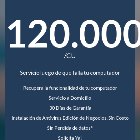
120.00
/CU
Servicio luego de que falla tu computador
Recupera la funcionalidad de tu computador
Servicio a Domicilio
30 Días de Garantía
Instalación de Antivirus Edición de Negocios. Sin Costo
Sin Perdida de datos*
Solicita Ya!