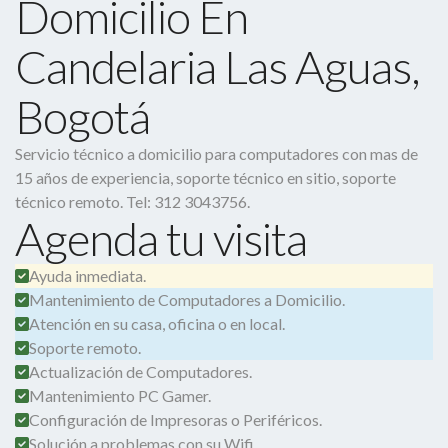
Domicilio En
Candelaria Las Aguas,
Bogotá
Servicio técnico a domicilio para computadores con mas de
15 años de experiencia, soporte técnico en sitio, soporte
técnico remoto. Tel: 312 3043756.
Agenda tu visita
Ayuda inmediata.
Mantenimiento de Computadores a Domicilio.
Atención en su casa, oficina o en local.
Soporte remoto.
Actualización de Computadores.
Mantenimiento PC Gamer.
Configuración de Impresoras o Periféricos.
Solución a problemas con su Wifi.