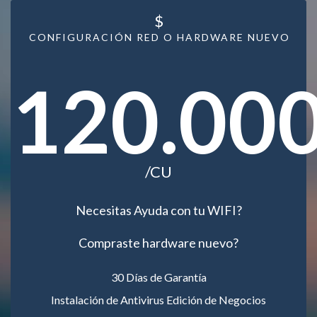
$
CONFIGURACIÓN RED O HARDWARE NUEVO
120.00
/CU
Necesitas Ayuda con tu WIFI?
Compraste hardware nuevo?
30 Días de Garantía
Instalación de Antivirus Edición de Negocios