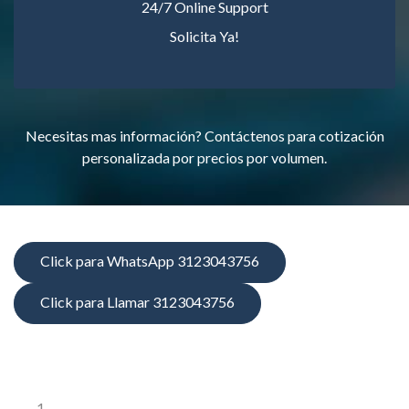
24/7 Online Support
Solicita Ya!
Necesitas mas información? Contáctenos para cotización
personalizada por precios por volumen.
Click para WhatsApp 3123043756
Click para Llamar 3123043756