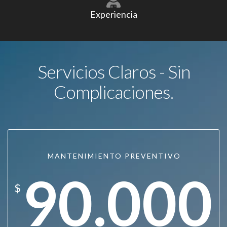
Experiencia
Servicios Claros - Sin
Complicaciones.
MANTENIMIENTO PREVENTIVO
90.000
$