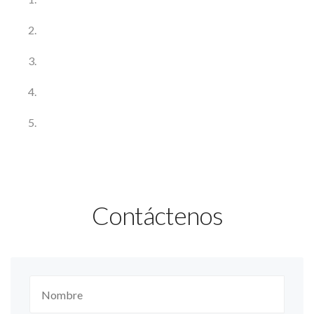
Contáctenos