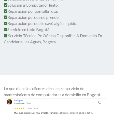
Solución a Computador lento.
Reparación por pantalla rota.
Reparación porque no prende.
Reparación porque le cayó algún liquido.
Servicio en todo Bogotá
Servicio Técnico Pc Oficina Disponible A Domicilio En
Candelaria Las Aguas, Bogotá
Lo que dicen los clientes de nuestro servicio de
mantenimiento de computadores a domicilio en Bogotá