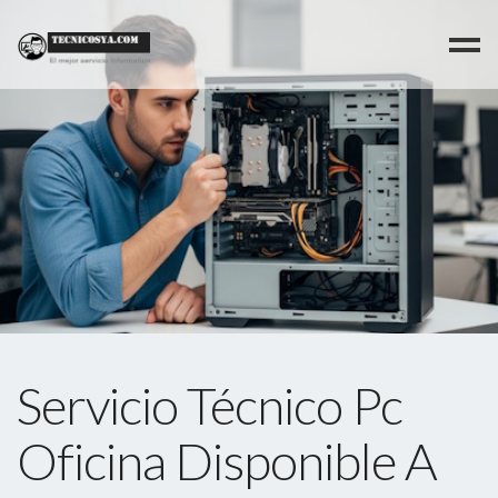
>
Servicio Técnico Pc
Oficina Disponible A