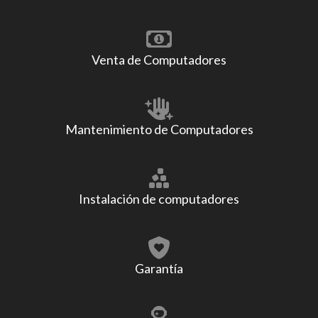
Venta de Computadores
Mantenimiento de Computadores
Instalación de computadores
Garantía