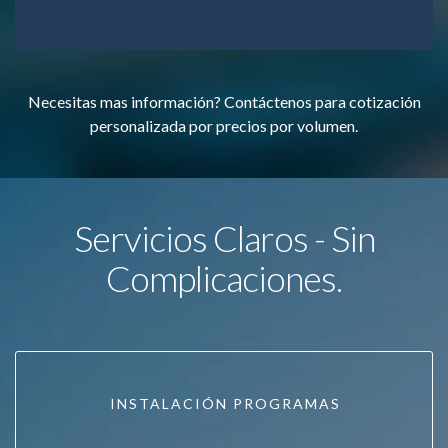
Necesitas mas información? Contáctenos para cotización
personalizada por precios por volumen.
Servicios Claros - Sin
Complicaciones.
INSTALACIÓN PROGRAMAS