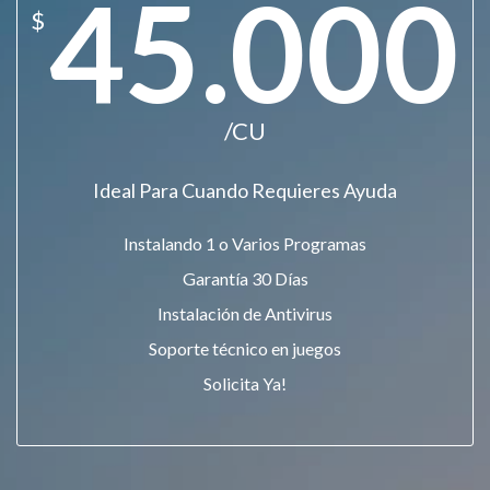
45.000
$
/CU
Ideal Para Cuando Requieres Ayuda
Instalando 1 o Varios Programas
Garantía 30 Días
Instalación de Antivirus
Soporte técnico en juegos
Solicita Ya!