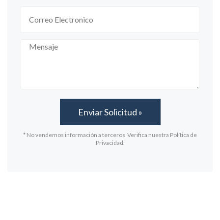
* No vendemos información a terceros Verifica nuestra Política de
Privacidad.