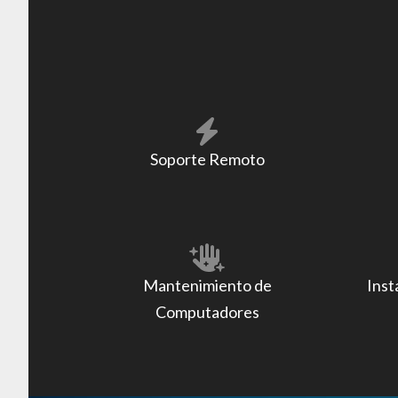
Soporte Remoto
Mantenimiento de
Inst
Computadores