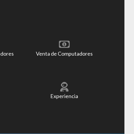
adores
Venta de Computadores
Experiencia