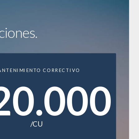
ciones.
ANTENIMIENTO CORRECTIVO
20.000
/CU