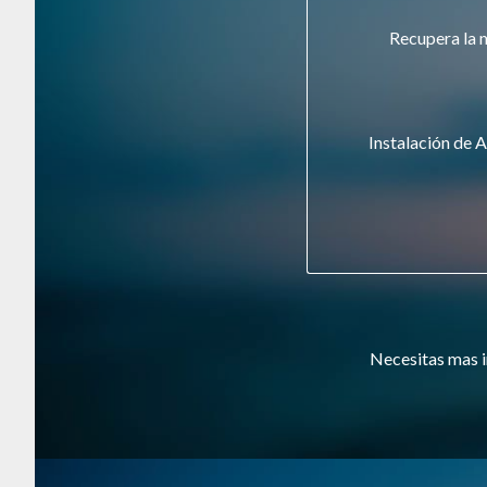
Recupera la 
Instalación de A
Necesitas mas i