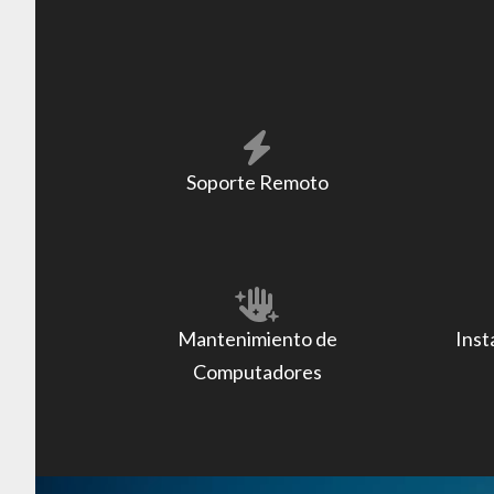
Soporte Remoto
Mantenimiento de
Inst
Computadores