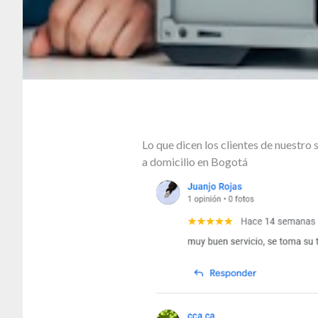
Lo que dicen los clientes de nuestr
a domicilio en Bogotá