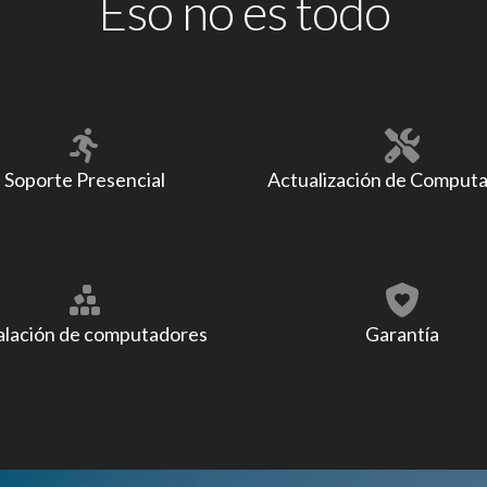
Eso no es todo
Soporte Presencial
Actualización de Comput
alación de computadores
Garantía