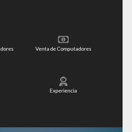
adores
Venta de Computadores
Experiencia