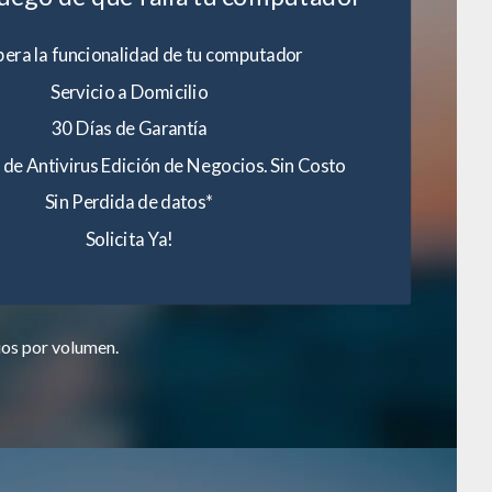
era la funcionalidad de tu computador
Servicio a Domicilio
30 Días de Garantía
 de Antivirus Edición de Negocios. Sin Costo
Sin Perdida de datos*
Solicita Ya!
ios por volumen.