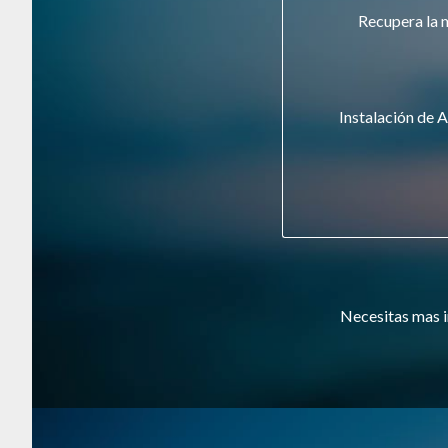
Recupera la 
Instalación de A
Necesitas mas i