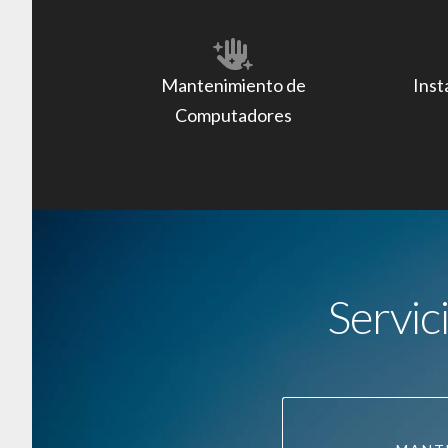
Mantenimiento de
Inst
Computadores
Servic