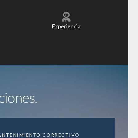
Experiencia
ciones.
ANTENIMIENTO CORRECTIVO