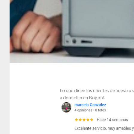
Lo que dicen los clientes de nuestr
a domicilio en Bogotá