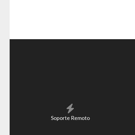
Soporte Remoto