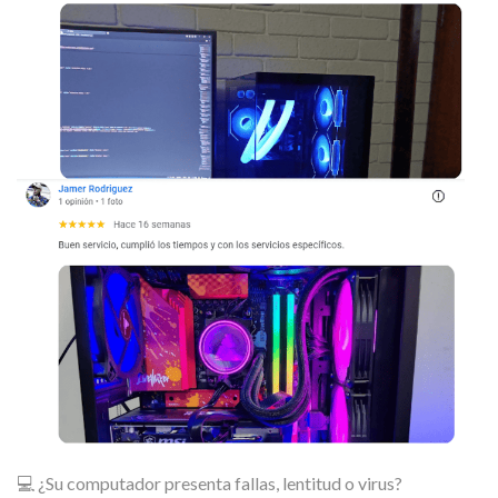
💻 ¿Su computador presenta fallas, lentitud o virus?