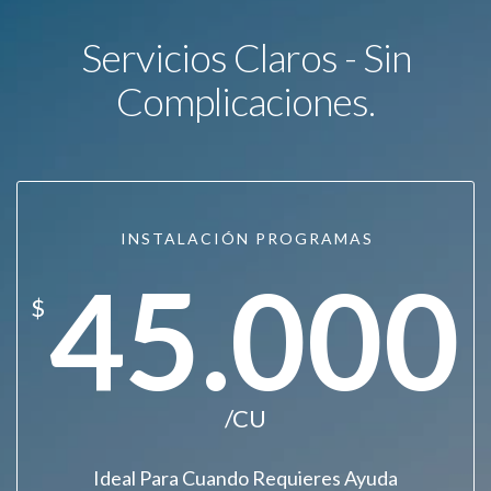
Servicios Claros - Sin
Complicaciones.
INSTALACIÓN PROGRAMAS
45.000
$
/CU
Ideal Para Cuando Requieres Ayuda