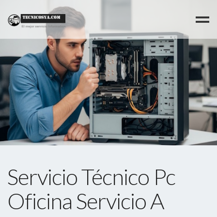
>
Servicio Técnico Pc
Oficina Servicio A