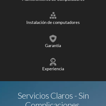
Instalación de computadores
Garantía
Experiencia
Servicios Claros - Sin
Complicaciones.