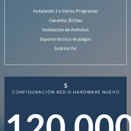
Instalando 1 o Varios Programas
Garantía 30 Días
Instalación de Antivirus
Soporte técnico en juegos
Solicita Ya!
$
CONFIGURACIÓN RED O HARDWARE NUEVO
120.00