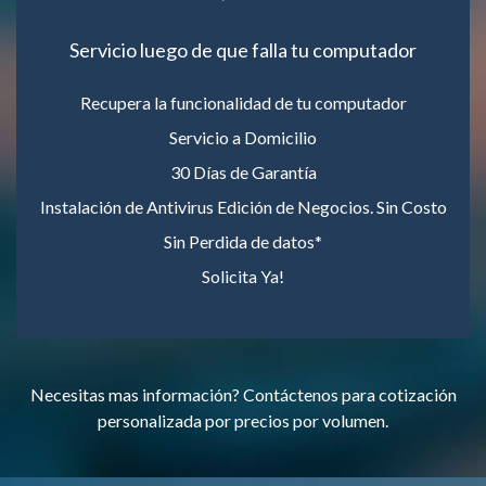
Servicio luego de que falla tu computador
Recupera la funcionalidad de tu computador
Servicio a Domicilio
30 Días de Garantía
Instalación de Antivirus Edición de Negocios. Sin Costo
Sin Perdida de datos*
Solicita Ya!
Necesitas mas información? Contáctenos para cotización
personalizada por precios por volumen.