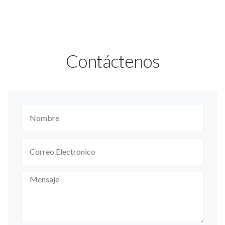
Contáctenos