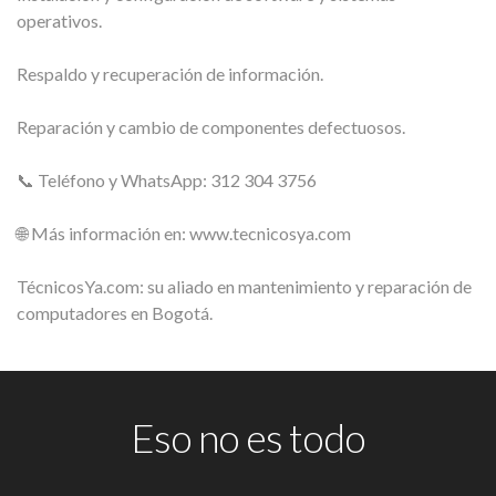
operativos.
Respaldo y recuperación de información.
Reparación y cambio de componentes defectuosos.
📞 Teléfono y WhatsApp: 312 304 3756
🌐 Más información en: www.tecnicosya.com
TécnicosYa.com: su aliado en mantenimiento y reparación de
computadores en Bogotá.
Eso no es todo