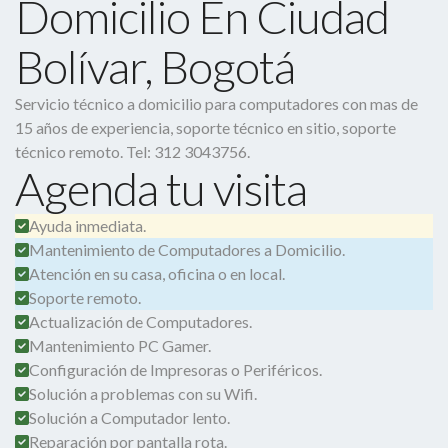
Domicilio En Ciudad
Bolívar, Bogotá
Servicio técnico a domicilio para computadores con mas de
15 años de experiencia, soporte técnico en sitio, soporte
técnico remoto. Tel: 312 3043756.
Agenda tu visita
Ayuda inmediata.
Mantenimiento de Computadores a Domicilio.
Atención en su casa, oficina o en local.
Soporte remoto.
Actualización de Computadores.
Mantenimiento PC Gamer.
Configuración de Impresoras o Periféricos.
Solución a problemas con su Wifi.
Solución a Computador lento.
Reparación por pantalla rota.