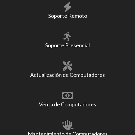
Soporte Remoto
Soporte Presencial
Actualización de Computadores
Venta de Computadores
Mantenimiento de Computadores