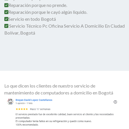
Reparación porque no prende.
Reparación porque le cayó algún liquido.
Servicio en todo Bogotá
Servicio Técnico Pc Oficina Servicio A Domicilio En Ciudad
Bolívar, Bogotá
Lo que dicen los clientes de nuestro servicio de
mantenimiento de computadores a domicilio en Bogotá