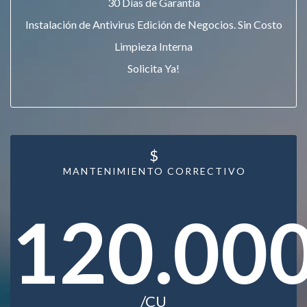
30 Días de Garantía
Instalación de Antivirus Edición de Negocios. Sin Costo
Limpieza Interna
Solicita Ya!
$
MANTENIMIENTO CORRECTIVO
120.00
/CU