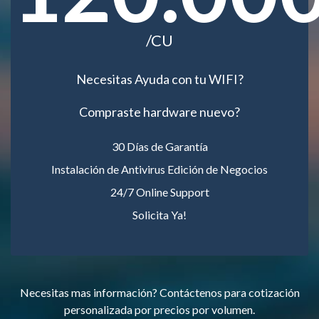
/CU
Necesitas Ayuda con tu WIFI?
Compraste hardware nuevo?
30 Días de Garantía
Instalación de Antivirus Edición de Negocios
24/7 Online Support
Solicita Ya!
Necesitas mas información? Contáctenos para cotización
personalizada por precios por volumen.