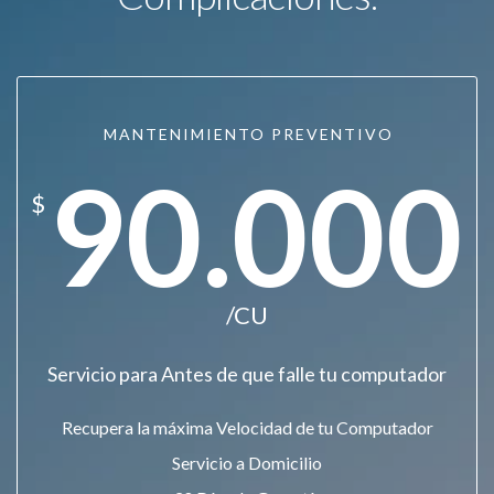
MANTENIMIENTO PREVENTIVO
90.000
$
/CU
Servicio para Antes de que falle tu computador
Recupera la máxima Velocidad de tu Computador
Servicio a Domicilio