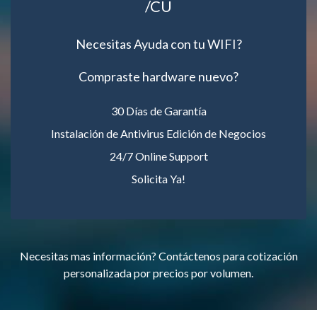
/CU
Necesitas Ayuda con tu WIFI?
Compraste hardware nuevo?
30 Días de Garantía
Instalación de Antivirus Edición de Negocios
24/7 Online Support
Solicita Ya!
Necesitas mas información? Contáctenos para cotización
personalizada por precios por volumen.