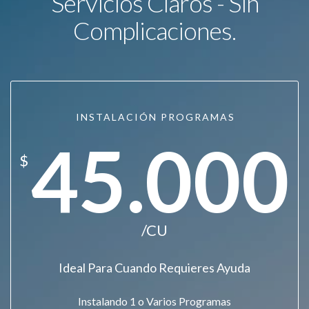
Servicios Claros - Sin
Complicaciones.
INSTALACIÓN PROGRAMAS
45.000
$
/CU
Ideal Para Cuando Requieres Ayuda
Instalando 1 o Varios Programas