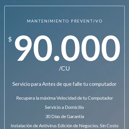
MANTENIMIENTO PREVENTIVO
90.000
$
/CU
Servicio para Antes de que falle tu computador
Recupera la máxima Velocidad de tu Computador
Servicio a Domicilio
30 Días de Garantía
Instalación de Antivirus Edición de Negocios. Sin Costo