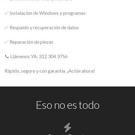
✅ Instalación de Windows y programas
✅ Respaldo y recuperación de datos
✅ Reparación de piezas
📞 Llámenos YA: 312 304 3756
Rápido, seguro y con garantía. ¡Actúe ahora!
Eso no es todo