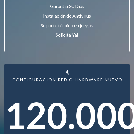
Garantía 30 Días
Instalación de Antivirus
Soporte técnico en juegos
Solicita Ya!
$
CONFIGURACIÓN RED O HARDWARE NUEVO
120.00