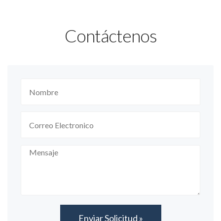
Contáctenos