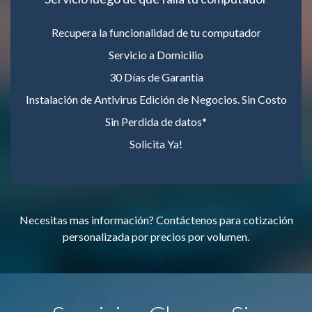
Recupera la funcionalidad de tu computador
Servicio a Domicilio
30 Días de Garantía
Instalación de Antivirus Edición de Negocios. Sin Costo
Sin Perdida de datos*
Solicita Ya!
Necesitas mas información? Contáctenos para cotización
personalizada por precios por volumen.