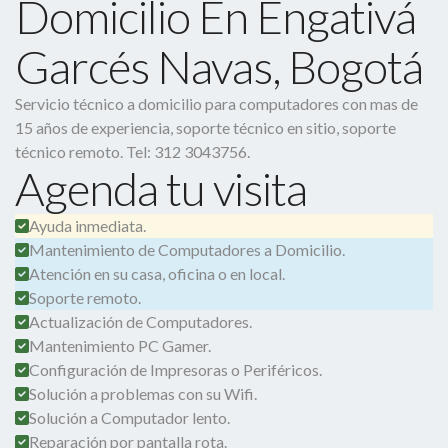
Domicilio En Engativá
Garcés Navas, Bogotá
Servicio técnico a domicilio para computadores con mas de
15 años de experiencia, soporte técnico en sitio, soporte
técnico remoto. Tel: 312 3043756.
Agenda tu visita
Ayuda inmediata.
Mantenimiento de Computadores a Domicilio.
Atención en su casa, oficina o en local.
Soporte remoto.
Actualización de Computadores.
Mantenimiento PC Gamer.
Configuración de Impresoras o Periféricos.
Solución a problemas con su Wifi.
Solución a Computador lento.
Reparación por pantalla rota.