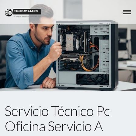
>
Servicio Técnico Pc
Oficina Servicio A