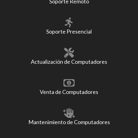
Soporte Remoto
Soporte Presencial
Actualización de Computadores
Venta de Computadores
Mantenimiento de Computadores