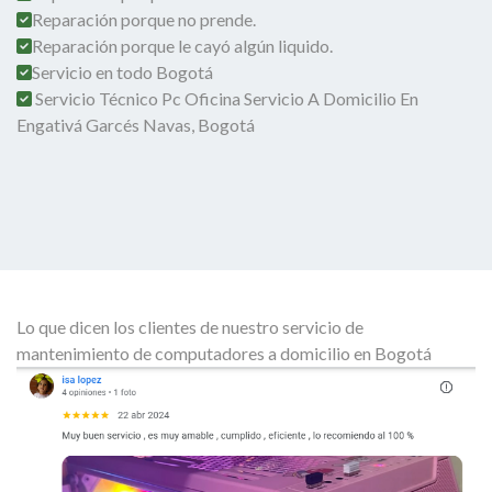
Reparación porque no prende.
Reparación porque le cayó algún liquido.
Servicio en todo Bogotá
Servicio Técnico Pc Oficina Servicio A Domicilio En
Engativá Garcés Navas, Bogotá
Lo que dicen los clientes de nuestro servicio de
mantenimiento de computadores a domicilio en Bogotá