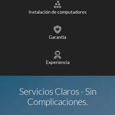
Instalación de computadores
Garantía
Experiencia
Servicios Claros - Sin
Complicaciones.