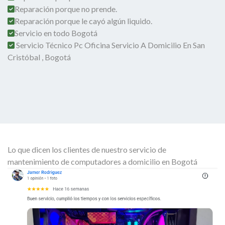
Reparación porque no prende.
Reparación porque le cayó algún liquido.
Servicio en todo Bogotá
Servicio Técnico Pc Oficina Servicio A Domicilio En San
Cristóbal , Bogotá
Lo que dicen los clientes de nuestro servicio de
mantenimiento de computadores a domicilio en Bogotá