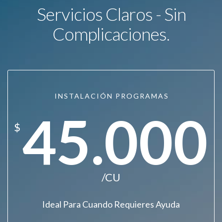
Servicios Claros - Sin
Complicaciones.
INSTALACIÓN PROGRAMAS
45.000
$
/CU
Ideal Para Cuando Requieres Ayuda