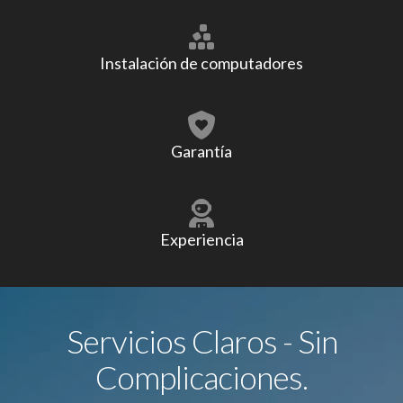
Instalación de computadores
Garantía
Experiencia
Servicios Claros - Sin
Complicaciones.