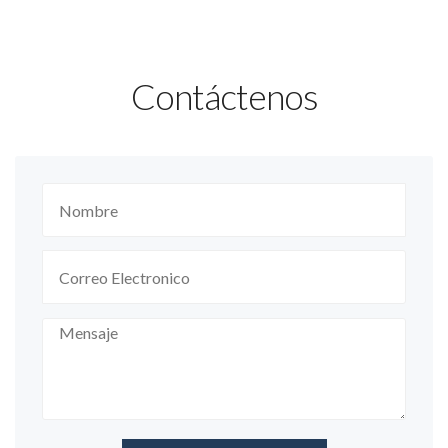
Contáctenos