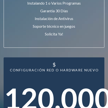
Instalando 1 o Varios Programas
Garantía 30 Días
Instalación de Antivirus
Soporte técnico en juegos
Solicita Ya!
$
CONFIGURACIÓN RED O HARDWARE NUEVO
120.00