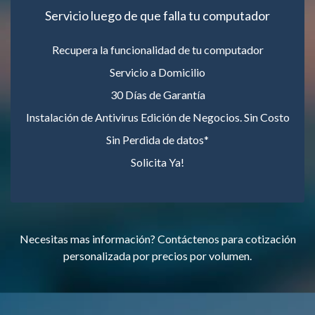
Servicio luego de que falla tu computador
Recupera la funcionalidad de tu computador
Servicio a Domicilio
30 Días de Garantía
Instalación de Antivirus Edición de Negocios. Sin Costo
Sin Perdida de datos*
Solicita Ya!
Necesitas mas información? Contáctenos para cotización
personalizada por precios por volumen.