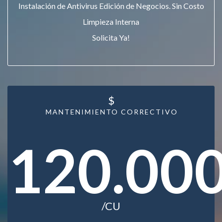
Instalación de Antivirus Edición de Negocios. Sin Costo
Limpieza Interna
Solicita Ya!
$
MANTENIMIENTO CORRECTIVO
120.00
/CU