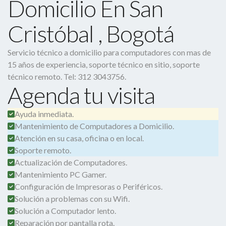
Domicilio En San
Cristóbal , Bogotá
Servicio técnico a domicilio para computadores con mas de
15 años de experiencia, soporte técnico en sitio, soporte
técnico remoto. Tel: 312 3043756.
Agenda tu visita
Ayuda inmediata.
Mantenimiento de Computadores a Domicilio.
Atención en su casa, oficina o en local.
Soporte remoto.
Actualización de Computadores.
Mantenimiento PC Gamer.
Configuración de Impresoras o Periféricos.
Solución a problemas con su Wifi.
Solución a Computador lento.
Reparación por pantalla rota.