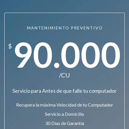
MANTENIMIENTO PREVENTIVO
90.000
$
/CU
Servicio para Antes de que falle tu computador
Recupera la máxima Velocidad de tu Computador
Servicio a Domicilio
30 Días de Garantía