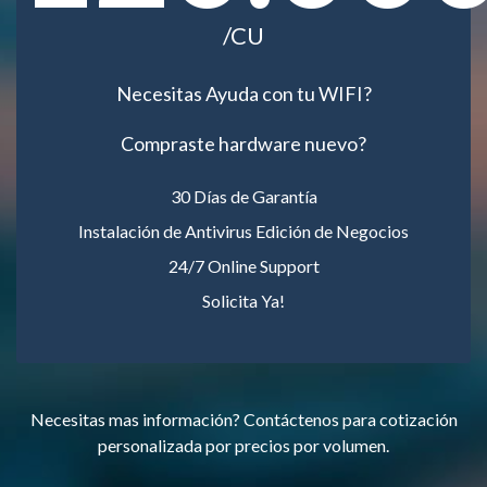
/CU
Necesitas Ayuda con tu WIFI?
Compraste hardware nuevo?
30 Días de Garantía
Instalación de Antivirus Edición de Negocios
24/7 Online Support
Solicita Ya!
Necesitas mas información? Contáctenos para cotización
personalizada por precios por volumen.