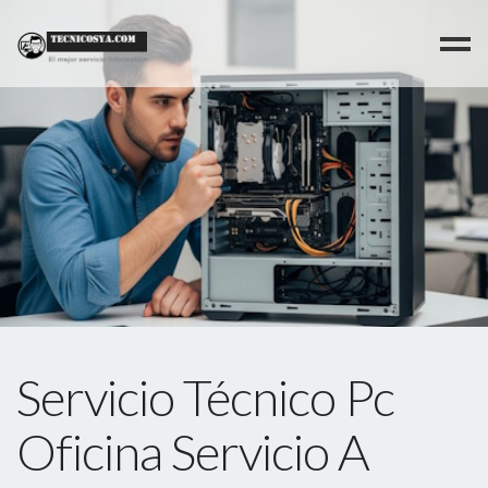
>
Servicio Técnico Pc
Oficina Servicio A