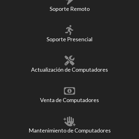
Soporte Remoto
Soporte Presencial
Actualización de Computadores
Venta de Computadores
Mantenimiento de Computadores