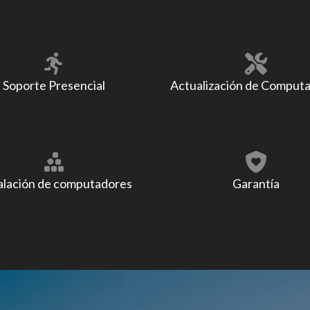
Soporte Presencial
Actualización de Comput
alación de computadores
Garantía