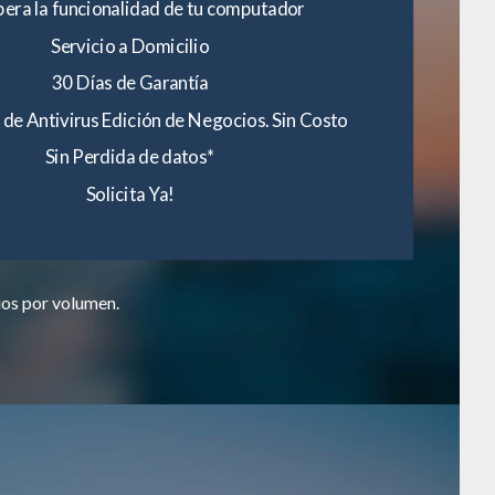
era la funcionalidad de tu computador
Servicio a Domicilio
30 Días de Garantía
 de Antivirus Edición de Negocios. Sin Costo
Sin Perdida de datos*
Solicita Ya!
ios por volumen.