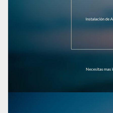
Instalación de A
Necesitas mas i