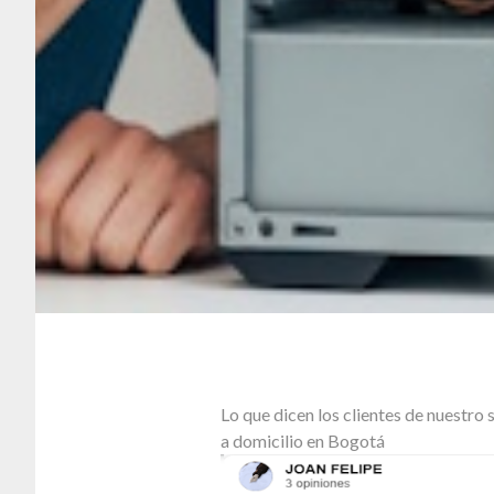
Lo que dicen los clientes de nuestr
a domicilio en Bogotá