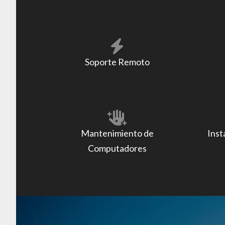
Soporte Remoto
Mantenimiento de
Inst
Computadores