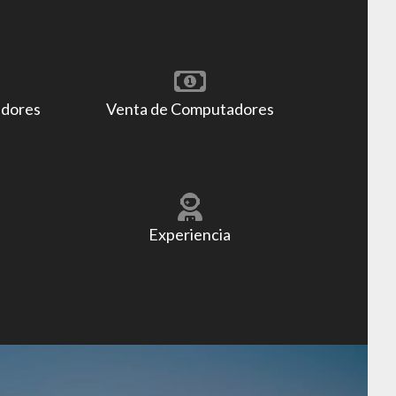
adores
Venta de Computadores
Experiencia