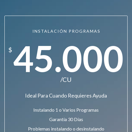
INSTALACIÓN PROGRAMAS
45.000
$
/CU
Ideal Para Cuando Requieres Ayuda
Instalando 1 o Varios Programas
Garantía 30 Días
Problemas instalando o desinstalando