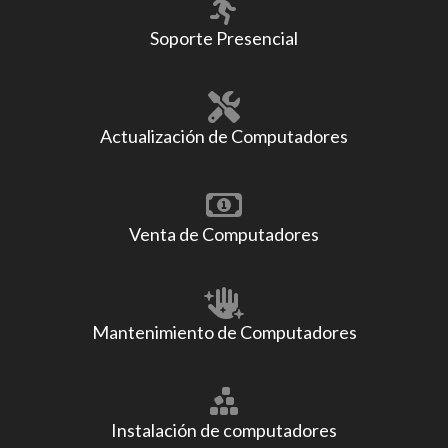
Soporte Presencial
Actualización de Computadores
Venta de Computadores
Mantenimiento de Computadores
Instalación de computadores