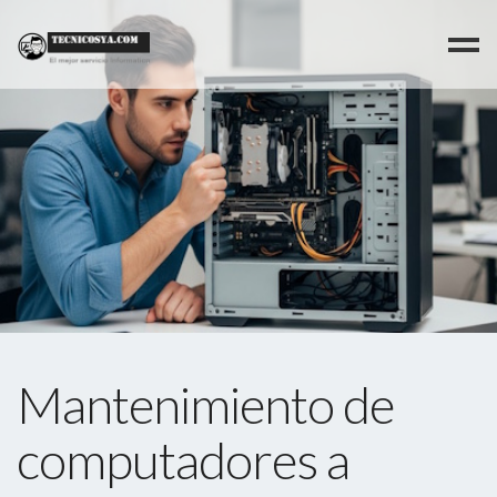
Mantenimiento de
computadores a