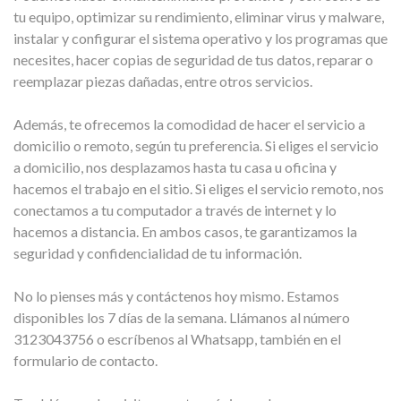
tu equipo, optimizar su rendimiento, eliminar virus y malware,
instalar y configurar el sistema operativo y los programas que
necesites, hacer copias de seguridad de tus datos, reparar o
reemplazar piezas dañadas, entre otros servicios.
Además, te ofrecemos la comodidad de hacer el servicio a
domicilio o remoto, según tu preferencia. Si eliges el servicio
a domicilio, nos desplazamos hasta tu casa u oficina y
hacemos el trabajo en el sitio. Si eliges el servicio remoto, nos
conectamos a tu computador a través de internet y lo
hacemos a distancia. En ambos casos, te garantizamos la
seguridad y confidencialidad de tu información.
No lo pienses más y contáctenos hoy mismo. Estamos
disponibles los 7 días de la semana. Llámanos al número
3123043756 o escríbenos al Whatsapp, también en el
formulario de contacto.