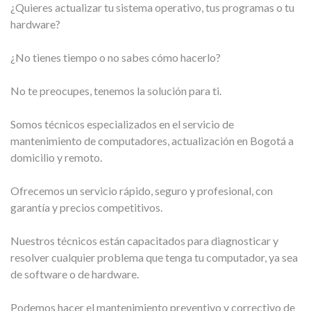
¿Quieres actualizar tu sistema operativo, tus programas o tu
hardware?
¿No tienes tiempo o no sabes cómo hacerlo?
No te preocupes, tenemos la solución para ti.
Somos técnicos especializados en el servicio de
mantenimiento de computadores, actualización en Bogotá a
domicilio y remoto.
Ofrecemos un servicio rápido, seguro y profesional, con
garantía y precios competitivos.
Nuestros técnicos están capacitados para diagnosticar y
resolver cualquier problema que tenga tu computador, ya sea
de software o de hardware.
Podemos hacer el mantenimiento preventivo y correctivo de