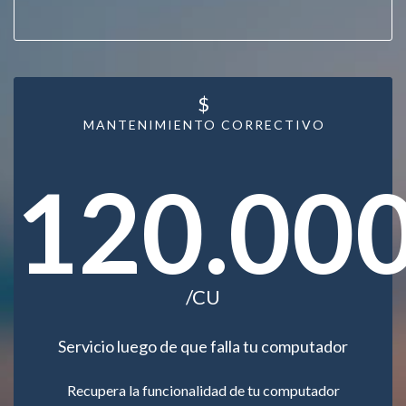
$
MANTENIMIENTO CORRECTIVO
120.00
/CU
Servicio luego de que falla tu computador
Recupera la funcionalidad de tu computador