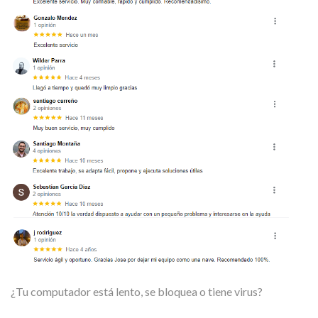
¿Tu computador está lento, se bloquea o tiene virus?