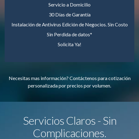
Servicio a Domicilio
30 Días de Garantía
Instalación de Antivirus Edición de Negocios. Sin Costo
Sin Perdida de datos*
Solicita Ya!
Necesitas mas información? Contáctenos para cotización
personalizada por precios por volumen.
Servicios Claros - Sin
Complicaciones.