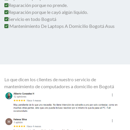
Reparación porque no prende.
Reparación porque le cayó algún liquido.
Servicio en todo Bogotá
Mantenimiento De Laptops A Domicilio Bogotá Asus
Lo que dicen los clientes de nuestro servicio de
mantenimiento de computadores a domicilio en Bogotá