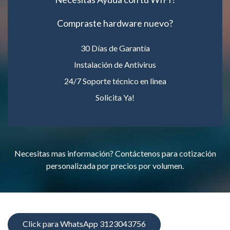
Compraste hardware nuevo?
30 Días de Garantía
Instalación de Antivirus
24/7 Soporte técnico en linea
Solicita Ya!
Necesitas mas información? Contáctenos para cotización
personalizada por precios por volumen.
Click para WhatsApp 3123043756