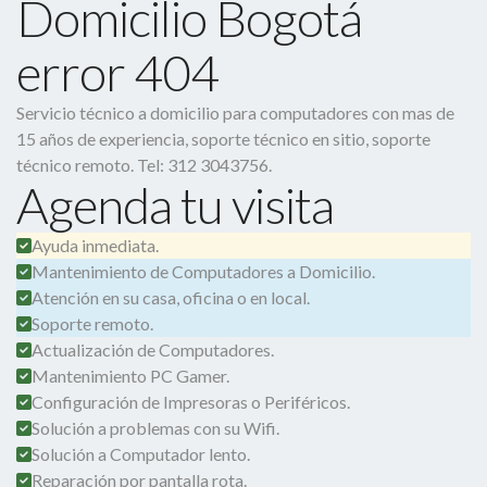
Domicilio Bogotá
error 404
Servicio técnico a domicilio para computadores con mas de
15 años de experiencia, soporte técnico en sitio, soporte
técnico remoto. Tel: 312 3043756.
Agenda tu visita
Ayuda inmediata.
Mantenimiento de Computadores a Domicilio.
Atención en su casa, oficina o en local.
Soporte remoto.
Actualización de Computadores.
Mantenimiento PC Gamer.
Configuración de Impresoras o Periféricos.
Solución a problemas con su Wifi.
Solución a Computador lento.
Reparación por pantalla rota.