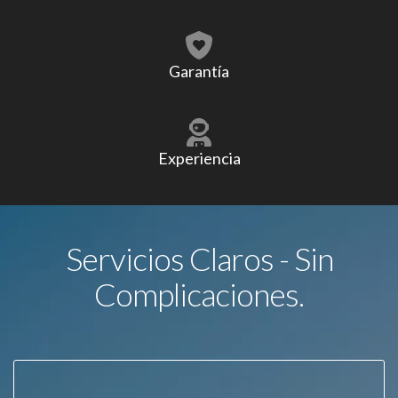
Garantía
Experiencia
Servicios Claros - Sin
Complicaciones.