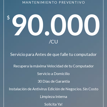
MANTENIMIENTO PREVENTIVO
90.000
$
/CU
Servicio para Antes de que falle tu computador
Recupera la máxima Velocidad de tu Computador
Servicio a Domicilio
30 Días de Garantía
Instalación de Antivirus Edición de Negocios. Sin Costo
Limpieza Interna
Solicita Ya!